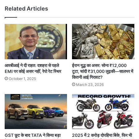
Related Articles
आरबीआई ने दी राहत: दशहरा से पहले
ईरान युद्ध का असर: सोना ₹12,000
EMI पर कोई असर नहीं, रेपो रेट स्थिर
टूटा, चांदी ₹31,000 लुढ़की—सालभर में
कितनी आई गिरावट?
October 1, 2025
March 23, 2026
GST छूट के बाद TATA ने किया बड़ा
2025 में 2 करोड़ दोपहिया बिके, फिर भी