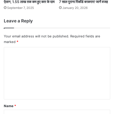
ऐलान, 1.55 लाख तक कम हुए कार के दाम
7 साल पुराना रिकॉर्ड बरकरार! जानें वजह
September 7, 2025
January 20, 2026
Leave a Reply
Your email address will not be published.
Required fields are
marked
*
C
o
m
m
e
n
t
*
Name
*