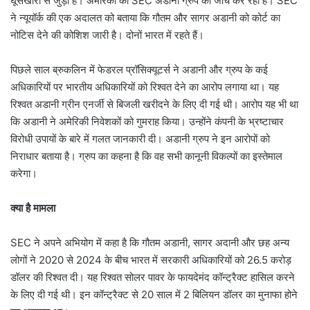
घूसखोरी से जुड़ा है। अमेरिका का SEC अडानी ग्रुप की जाँच कर रहा है। SEC
ने न्यूयॉर्क की एक अदालत को बताया कि गौतम और सागर अडानी को कोर्ट का
नोटिस देने की कोशिश जारी है। दोनों भारत में रहते हैं।
पिछले साल ब्रुकलिन में फेडरल प्रॉसिक्यूटर्स ने अडानी और ग्रुप के कई
अधिकारियों पर भारतीय अधिकारियों को रिश्वत देने का आरोप लगाया था। यह
रिश्वत अडानी ग्रीन एनर्जी से बिजली खरीदने के लिए दी गई थी। आरोप यह भी था
कि अडानी ने अमेरिकी निवेशकों को गुमराह किया। उन्होंने कंपनी के भ्रष्टाचार
विरोधी उपायों के बारे में गलत जानकारी दी। अडानी ग्रुप ने इन आरोपों को
निराधार बताया है। ग्रुप का कहना है कि वह सभी कानूनी विकल्पों का इस्तेमाल
करेगा।
क्या है मामला
SEC ने अपने अभियोग में कहा है कि गौतम अडानी, सागर अदानी और छह अन्य
लोगों ने 2020 से 2024 के बीच भारत में सरकारी अधिकारियों को 26.5 करोड़
डॉलर की रिश्वत दी। यह रिश्वत सोलर पावर के फायदेमंद कॉन्ट्रैक्ट हासिल करने
के लिए दी गई थी। इन कॉन्ट्रैक्ट से 20 साल में 2 बिलियन डॉलर का मुनाफा होने