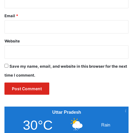
Email
*
Website
Save my name, email, and website in this browser for the next
time I comment.
Uttar Pradesh
30°C
Rain