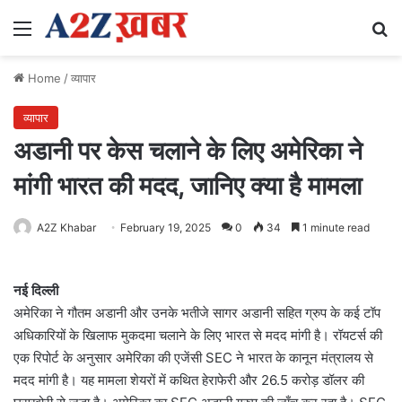
Menu
Se
Home
/
व्यापार
व्यापार
अडानी पर केस चलाने के लिए अमेरिका ने
मांगी भारत की मदद, जानिए क्या है मामला
A2Z Khabar
February 19, 2025
0
34
1 minute read
नई दिल्ली
अमेरिका ने गौतम अडानी और उनके भतीजे सागर अडानी सहित ग्रुप के कई टॉप
अधिकारियों के खिलाफ मुकदमा चलाने के लिए भारत से मदद मांगी है। रॉयटर्स की
एक रिपोर्ट के अनुसार अमेरिका की एजेंसी SEC ने भारत के कानून मंत्रालय से
मदद मांगी है। यह मामला शेयरों में कथित हेराफेरी और 26.5 करोड़ डॉलर की