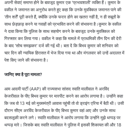
अपनी सेवाएं समाप्त होने के बावजूद कुमार एक ‘प्रभावशाली’ व्यक्ति हैं। कुमार के
वकील ने जमानत का अनुरोध करते हुए कहा कि उनके मुवक्किल जमानत पाने की
‘तीन शर्तें’ पूरी करते हैं, क्योंकि उनके फरार होने का खतरा नहीं है, न ही सबूतों के
साथ छेड़छाड़ करने या गवाहों को प्रभावित करने की संभावना है।कुमार के वकील
ने दावा किया कि पुलिस के साथ सहयोग करने के बावजूद उनके मुवक्किल को
गिरफ्तार कर लिया गया। वकील ने कहा कि मामले में प्राथमिकी तीन दिन की देरी
के बाद ‘सोच समझकर’ दर्ज की गई थी। बता दें कि बिभव कुमार को शनिवार को
चार दिन की न्यायिक हिरासत में भेज दिया गया था और मंगलवार को उन्हें अदालत में
पेश किए जाने की संभावना है।
जानिए क्या है पूरा मामला?
आम आदमी पार्टी (AAP) की राज्यसभा सांसद स्वाति मालीवाल ने अरविंद
केजरीवाल के पीए बिभव कुमार पर मारपीट करने का आरोप लगाया है। उन्होंने कहा
कि जब वो 13 मई को मुख्यमंत्री आवास पहुंची तो वो ड्राइंग एरिया में बैठी थी। उसी
दौरान सीएम अरविंद केजरीवाल के पीए बिभव कुमार वहां आए और उनके साथ
बदसलूकी करने लगे। स्वाति मालीवाल ने आरोप लगाया कि उन्होंने मुझे थप्पड़ पर
थप्पड़ मारे। जिसके बाद स्वाति मालीवाल ने पुलिस में इसकी शिकायत की और 18