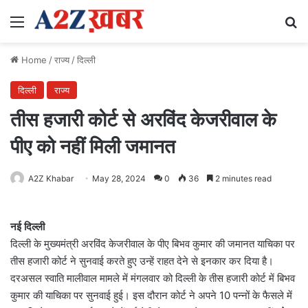
Menu
Se
Home
/
राज्य
/
दिल्ली
दिल्ली
राज्य
तीस हजारी कोर्ट से अरविंद केजरीवाल के
पीए को नहीं मिली जमानत
A2Z Khabar
May 28, 2024
0
36
2 minutes read
नई दिल्ली
दिल्ली के मुख्यमंत्री अरविंद केजरीवाल के पीए बिभव कुमार की जमानत याचिका पर
तीस हजारी कोर्ट ने सुनवाई करते हुए उन्हें राहत देने से इनकार कर दिया है।
दरअसल स्वाति मालीवाल मामले में मंगलवार को दिल्ली के तीस हजारी कोर्ट में बिभव
कुमार की याचिका पर सुनवाई हुई। इस दौरान कोर्ट ने अपने 10 पन्नों के फैसले में