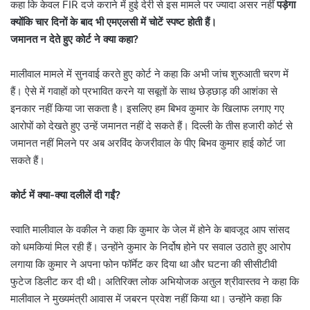
कहा कि केवल FIR दर्ज कराने में हुई देरी से इस मामले पर ज्यादा असर नहीं
पड़ेगा
क्योंकि चार दिनों के बाद भी एमएलसी में चोटें स्पष्ट होती हैं।
जमानत न देते हुए कोर्ट ने क्या कहा?
मालीवाल मामले में सुनवाई करते हुए कोर्ट ने कहा कि अभी जांच शुरुआती चरण में
हैं। ऐसे में गवाहों को प्रभावित करने या सबूतों के साथ छेड़छाड़ की आशंका से
इनकार नहीं किया जा सकता है। इसलिए हम बिभव कुमार के खिलाफ लगाए गए
आरोपों को देखते हुए उन्हें जमानत नहीं दे सकते हैं। दिल्ली के तीस हजारी कोर्ट से
जमानत नहीं मिलने पर अब अरविंद केजरीवाल के पीए बिभव कुमार हाई कोर्ट जा
सकते हैं।
कोर्ट में क्या-क्या दलीलें दी गईं?
स्वाति मालीवाल के वकील ने कहा कि कुमार के जेल में होने के बावजूद आप सांसद
को धमकियां मिल रही हैं। उन्होंने कुमार के निर्दोष होने पर सवाल उठाते हुए आरोप
लगाया कि कुमार ने अपना फोन फॉर्मेट कर दिया था और घटना की सीसीटीवी
फुटेज डिलीट कर दी थी। अतिरिक्त लोक अभियोजक अतुल श्रीवास्तव ने कहा कि
मालीवाल ने मुख्यमंत्री आवास में जबरन प्रवेश नहीं किया था। उन्होंने कहा कि