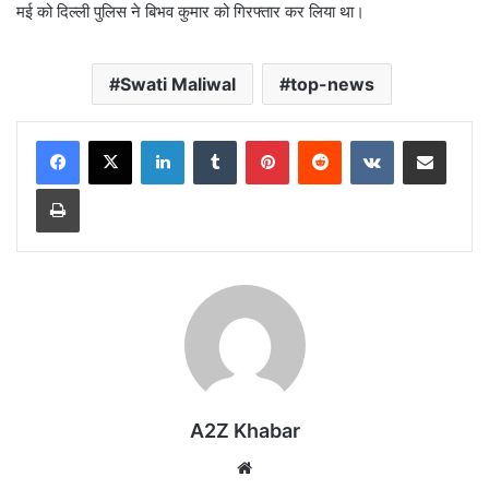
मई को दिल्ली पुलिस ने बिभव कुमार को गिरफ्तार कर लिया था।
Swati Maliwal
top-news
LinkedIn
Tumblr
Pinterest
Reddit
VKontakte
Share via Email
Print
A2Z Khabar
Website