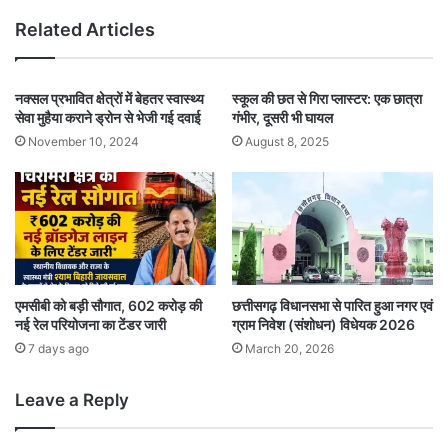
Related Articles
नक्सल प्रभावित क्षेत्रों में बेहतर स्वास्थ्य
स्कूल की छत से गिरा प्लास्टर: एक छात्रा
सेवा मुहैया कराने ड्रोन से भेजी गई दवाई
गंभीर, दूसरी भी घायल
November 10, 2024
August 8, 2025
एमसीबी को बड़ी सौगात, 602 करोड़ की
छत्तीसगढ़ विधानसभा से पारित हुआ नगर एवं
नई रेल परियोजना का टेंडर जारी
ग्राम निवेश (संशोधन) विधेयक 2026
7 days ago
March 20, 2026
Leave a Reply