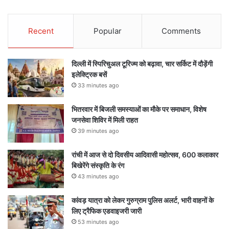
Recent
Popular
Comments
दिल्ली में स्पिरिचुअल टूरिज्म को बढ़ावा, चार सर्किट में दौड़ेंगी
इलेक्ट्रिक बसें
33 minutes ago
भितरवार में बिजली समस्याओं का मौके पर समाधान, विशेष
जनसेवा शिविर में मिली राहत
39 minutes ago
रांची में आज से दो दिवसीय आदिवासी महोत्सव, 600 कलाकार
बिखेरेंगे संस्कृति के रंग
43 minutes ago
कांवड़ यात्रा को लेकर गुरुग्राम पुलिस अलर्ट, भारी वाहनों के
लिए ट्रैफिक एडवाइजरी जारी
53 minutes ago