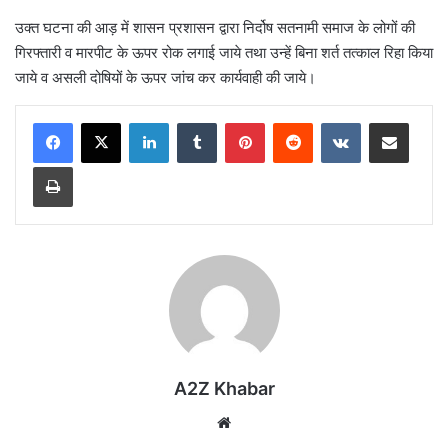
उक्त घटना की आड़ में शासन प्रशासन द्वारा निर्दोष सतनामी समाज के लोगों की
गिरफ्तारी व मारपीट के ऊपर रोक लगाई जाये तथा उन्हें बिना शर्त तत्काल रिहा किया
जाये व असली दोषियों के ऊपर जांच कर कार्यवाही की जाये।
LinkedIn
Tumblr
Pinterest
Reddit
VKontakte
Share via Email
Print
A2Z Khabar
Website