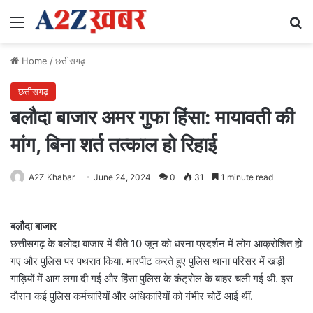
Menu
Se
Home
/
छत्तीसगढ़
छत्तीसगढ़
बलौदा बाजार अमर गुफा हिंसा: मायावती की
मांग, बिना शर्त तत्काल हो रिहाई
A2Z Khabar
June 24, 2024
0
31
1 minute read
बलौदा बाजार
छत्तीसगढ़ के बलोदा बाजार में बीते 10 जून को धरना प्रदर्शन में लोग आक्रोशित हो
गए और पुलिस पर पथराव किया. मारपीट करते हुए पुलिस थाना परिसर में खड़ी
गाड़ियों में आग लगा दी गई और हिंसा पुलिस के कंट्रोल के बाहर चली गई थी. इस
दौरान कई पुलिस कर्मचारियों और अधिकारियों को गंभीर चोटें आई थीं.