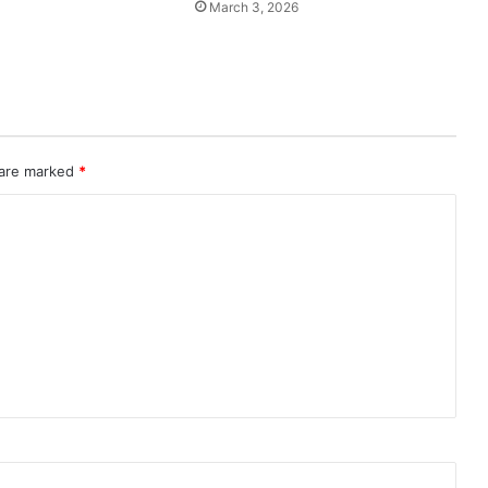
March 3, 2026
 are marked
*