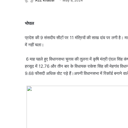
A2Z Khabar
May 8, 2024
भोपाल
प्रदेश की 9 संसदीय सीटों पर 11 मंत्रियों की साख दांव पर लगी है। मतदा
में नहीं चला।
6 माह पहले हुए विधानसभा चुनाव की तुलना में कृषि मंत्री एंदल सिं
हरसूद में 12.76 और तीन बार के विधायक राकेश सिंह की मेहगांव विधान
9.68 फीसदी अधिक वोट पड़े हैं।अपनी विधानसभा में रिकॉर्ड बनाने वाले 10