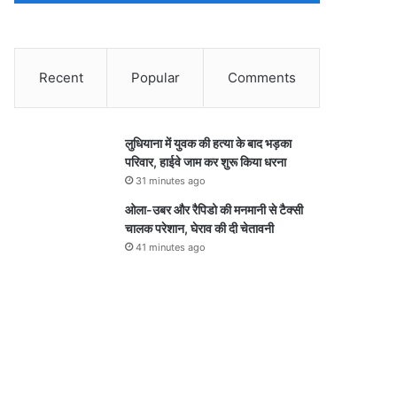
Recent
Popular
Comments
लुधियाना में युवक की हत्या के बाद भड़का
परिवार, हाईवे जाम कर शुरू किया धरना
31 minutes ago
ओला-उबर और रैपिडो की मनमानी से टैक्सी
चालक परेशान, घेराव की दी चेतावनी
41 minutes ago