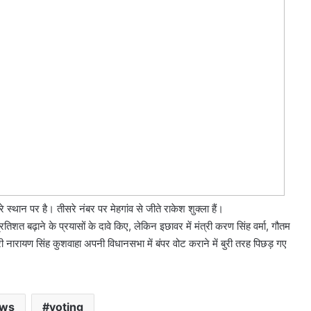
सरे स्थान पर है। तीसरे नंबर पर मेहगांव से जीते राकेश शुक्ला हैं।
प्रतिशत बढ़ाने के प्रयासों के दावे किए, लेकिन इछावर में मंत्री करण सिंह वर्मा, गौतम
त्री नारायण सिंह कुशवाहा अपनी विधानसभा में बंपर वोट कराने में बुरी तरह पिछड़ गए
ews
voting