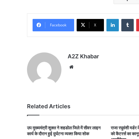
LinkedIn
Tu
Facebook
X
A2Z Khabar
Website
Related Articles
उप मुख्यमंत्री शुक्ल ने शहडोल जिले में सीवर लाइन
राजा रघुवंशी मर्डर क
कार्य के दौरान हुई दुर्घटना व्यक्त किया शोक
को कैटरर्स का कान