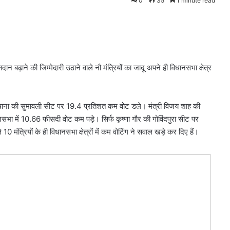
0
35
1 minute read
न बढ़ाने की जिम्मेदारी उठाने वाले नौ मंत्रियों का जादू अपने ही विधानसभा क्षेत्र
ह कंषाना की सुमावली सीट पर 19.4 प्रतिशत कम वोट डले। मंत्री विजय शाह की
सभा में 10.66 फीसदी वोट कम पड़े। सिर्फ कृष्णा गौर की गोविंदपुरा सीट पर
 मंत्रियों के ही विधानसभा क्षेत्रों में कम वोटिंग ने सवाल खड़े कर दिए हैं।