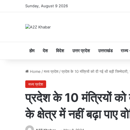
Sunday, August 9 2026
होम
देश
विदेश
उत्तर प्रदेश
उत्तराखंड
राज्य
Home
/
मध्य प्रदेश
/
प्रदेश के 10 मंत्रियों को दी गई थी बड़ी जिम्मेदारी, खु
मध्य प्रदेश
प्रदेश के 10 मंत्रियों को 
के क्षेत्र में नहीं बढ़ा पाए व