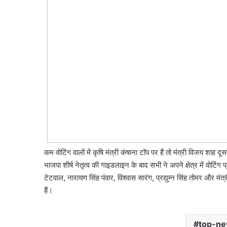
कम वोटिंग वालों में कृषि मंत्री कंषाना टॉप पर हैं तो मंत्री विजय शाह दू
भाजपा शीर्ष नेतृत्व की गाइडलाइन के बाद सभी ने अपने क्षेत्र में वोटिंग 
टेटवाल, नारायण सिंह पंवार, विश्वास सारंग, प्रद्युम्न सिंह तोमर और मं
हैं।
top-n