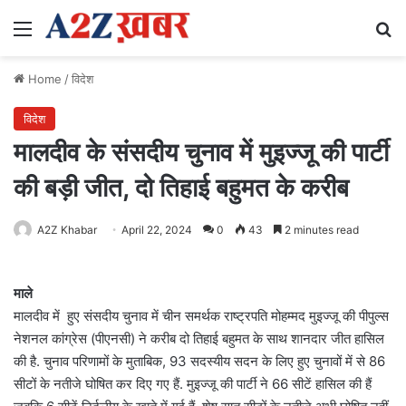
Menu
Se
Home
/
विदेश
विदेश
मालदीव के संसदीय चुनाव में मुइज्जू की पार्टी
की बड़ी जीत, दो तिहाई बहुमत के करीब
A2Z Khabar
April 22, 2024
0
43
2 minutes read
माले
मालदीव में हुए संसदीय चुनाव में चीन समर्थक राष्ट्रपति मोहम्मद मुइज्जू की पीपुल्स
नेशनल कांग्रेस (पीएनसी) ने करीब दो तिहाई बहुमत के साथ शानदार जीत हासिल
की है. चुनाव परिणामों के मुताबिक, 93 सदस्यीय सदन के लिए हुए चुनावों में से 86
सीटों के नतीजे घोषित कर दिए गए हैं. मुइज्जू की पार्टी ने 66 सीटें हासिल की हैं