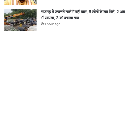
राजगढ़ में उफनते नाले में बही कार, 6 लोगों के शव मिले; 2 अब
भी लापता, 3 को बचाया गया
1 hour ago