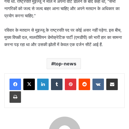
गया था. राष्ट्रपति मुइज्जू ने माले में अपना वोट डालने के बाद कहा था, "सभी
नागरिकों को जल्द से जल्द बाहर आना चाहिए और अपने मतदान के अधिकार का
प्रयोग करना चाहिए."
रविवार के मतदान से मुइज्जू के राष्ट्रपति पद पर कोई असर नहीं पड़ेगा. इस बीच,
मुख्य विपक्षी दल, मालदीवियन डेमोक्रेटिक पार्टी (एमडीपी) को भारी हार का सामना
करना पड़ रहा था और उसकी झोली में केवल एक दर्जन सीटें आई हैं.
top-news
LinkedIn
Tumblr
Pinterest
Reddit
VKontakte
Share via Email
Print