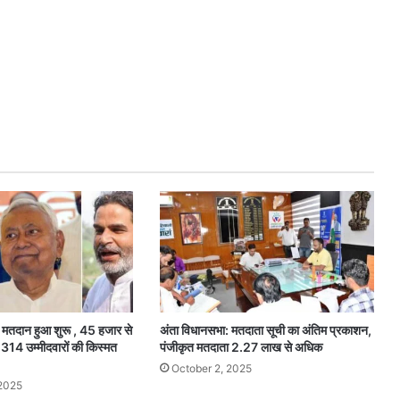
मतदान हुआ शुरू , 45 हजार से
अंता विधानसभा: मतदाता सूची का अंतिम प्रकाशन,
314 उम्मीदवारों की किस्मत
पंजीकृत मतदाता 2.27 लाख से अधिक
October 2, 2025
2025