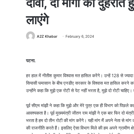
दावा, दो मांगों को दुहराते
लाएंगे
A2Z Khabar
February 6, 2024
पटना.
हर हाल में नीतीश कुमार विश्वास मत हासिल करेंगे। उन्हें 128 से ज्यादा म
सियासी घमासान के बीच एनडीए सरकार के विश्वास मत हासिल करने का दा
उन्होंने कहा कि मुझे एक रोटी से पेट नहीं भरता है, मुझे दो रोटी चाहिए। 
पूर्व सीएम मांझी ने कहा कि मुझे और मेरे पुत्र एक ही विभाग को पिछले कई
आवश्यकता है। पूर्व मुख्यमंत्री जीतन राम मांझी ने एक बार फिर दो मंत्र
भरता है हम दो तीन रोटी की मांग करेंगे। यही मांग मैं अपने नेता से मां
की राजनीति करते हैं। इसलिए ऐसा विभाग मिले की हम अपने ग्रामीण क्षे