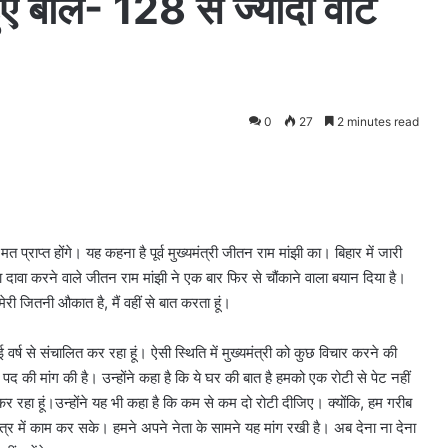
 हुए बोले- 128 से ज्यादा वोट
0
27
2 minutes read
त प्राप्त होंगे। यह कहना है पूर्व मुख्यमंत्री जीतन राम मांझी का। बिहार में जारी
वा करने वाले जीतन राम मांझी ने एक बार फिर से चौंकाने वाला बयान दिया है।
मेरी जितनी औकात है, मैं वहीं से बात करता हूं।
 वर्ष से संचालित कर रहा हूं। ऐसी स्थिति में मुख्यमंत्री को कुछ विचार करने की
ी पद की मांग की है। उन्होंने कहा है कि ये घर की बात है हमको एक रोटी से पेट नहीं
ग कर रहा हूं।उन्होंने यह भी कहा है कि कम से कम दो रोटी दीजिए। क्योंकि, हम गरीब
त्र में काम कर सके। हमने अपने नेता के सामने यह मांग रखी है। अब देना ना देना