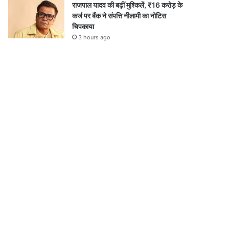
राजपाल यादव की बढ़ीं मुश्किलें, ₹16 करोड़ के
कर्ज पर बैंक ने संपत्ति नीलामी का नोटिस
चिपकाया
3 hours ago