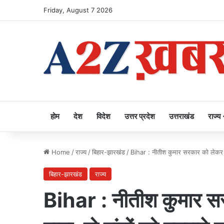
Friday, August 7 2026
होम
देश
विदेश
उत्तर प्रदेश
उत्तराखंड
राज्य
Home
/
राज्य
/
बिहार-झारखंड
/
Bihar : नीतीश कुमार सरकार को लेकर मांझ
बिहार-झारखंड
राज्य
Bihar : नीतीश कुमार सर