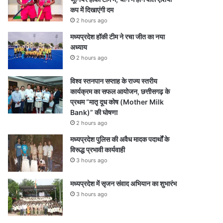
कप में दिखाएंगी दम
2 hours ago
मध्यप्रदेश हॉकी टीम ने रचा जीत का नया
अध्याय
2 hours ago
विश्व स्तनपान सप्ताह के राज्य स्तरीय
कार्यक्रम का सफल आयोजन, छत्तीसगढ़ के
प्रथम “मातृ दूध कोष (Mother Milk
Bank)” की घोषणा
2 hours ago
मध्यप्रदेश पुलिस की अवैध मादक पदार्थों के
विरूद्ध प्रभावी कार्यवाही
3 hours ago
मध्यप्रदेश में सृजन संवाद अभियान का शुभारंभ
3 hours ago