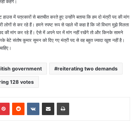
हीं कहेंगे।
ाउस में पत्रकारों से बातचीत करते हुए उन्होंने बताया कि हम दो मंत्री पद की मांग
री लोगों से कर रहे हैं। हमने स्पष्ट रूप से पहले भी कहा है कि जो विभाग मुझे मिलता
 पद की मांग कर रहे हैं। ऐसे में अपने घर में मांग नहीं रखेंगे तो और किनके सामने
उनके बेटे संतोष कुमार सुमन को दिए गए मंत्री पद से वह बहुत ज्यादा खुश नहीं है।
 चाहिए।
itish government
reiterating two demands
bring 128 votes
mblr
Pinterest
Reddit
VKontakte
Share via Email
Print