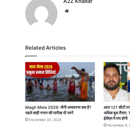
A2Z Khabar
Website
Related Articles
Magh Mela 2026: मौनी अमावस्या कब है?
आज 121 सीटों पर 
पहले शाही स्नान की तारीख भी जानें
अधिक बूथ तैयार; 1
ईवीएम में तय होगी
December 30, 2025
November 6, 