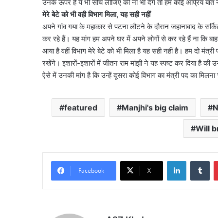
उनके ऊपर है ये भी सोच लीजिए की ना भी देंगे तो हम कोई अप्रिय बात न
मेरे बेटे को भी वही विभाग मिला, यह सही नहीं
अपने गांव गया के महाकार से पटना लौटने के दौरान जहानाबाद के सर्किट ह
कर रहे हैं। यह मांग हम अपने घर में अपने लोगों से कर रहे हैं ना कि बाह
आया है वहीं विभाग मेरे बेटे को भी मिला है यह सही नहीं है। हम दो मंत्री
रखेंगे। इशारों-इशारों में जीतन राम मांझी ने यह स्पष्ट कर दिया है की 
ऐसे में उनकी मांग है कि उन्हें दूसरा कोई विभाग का मंत्री पद का मिलना
featured
Manjhi's big claim
N
Will 
LinkedIn
Tu
Facebook
X