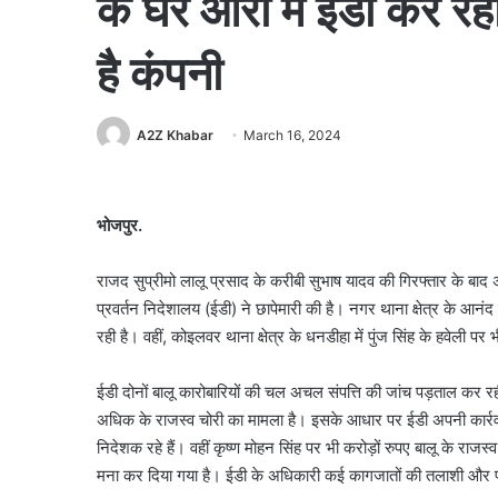
के घर आरा में ईडी कर रह
है कंपनी
A2Z Khabar
March 16, 2024
भोजपुर.
राजद सुप्रीमो लालू प्रसाद के करीबी सुभाष यादव की गिरफ्तार के बाद 
प्रवर्तन निदेशालय (ईडी) ने छापेमारी की है। नगर थाना क्षेत्र के आ
रही है। वहीं, कोइलवर थाना क्षेत्र के धनडीहा में पुंज सिंह के हवेली पर 
ईडी दोनों बालू कारोबारियों की चल अचल संपत्ति की जांच पड़ताल कर रह
अधिक के राजस्व चोरी का मामला है। इसके आधार पर ईडी अपनी कार्रवाई म
निदेशक रहे हैं। वहीं कृष्ण मोहन सिंह पर भी करोड़ों रुपए बालू के राज
मना कर दिया गया है। ईडी के अधिकारी कई कागजातों की तलाशी और 