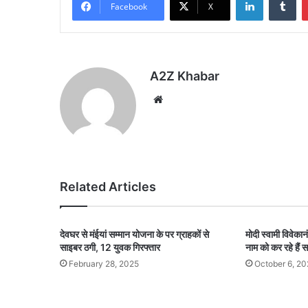
Facebook
X
A2Z Khabar
Website
Related Articles
देवघर से मंईयां सम्मान योजना के पर ग्राहकों से
मोदी स्वामी विवेका
साइबर ठगी, 12 युवक गिरफ्तार
नाम को कर रहे हैं
February 28, 2025
October 6, 2