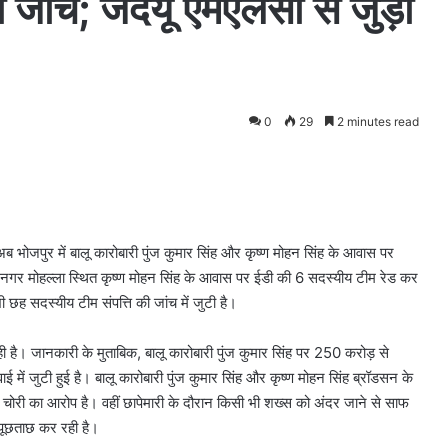
ी जांच; जदयू एमएलसी से जुड़ी
0
29
2 minutes read
अब भोजपुर में बालू कारोबारी पुंज कुमार सिंह और कृष्ण मोहन सिंह के आवास पर
नंद नगर मोहल्ला स्थित कृष्ण मोहन सिंह के आवास पर ईडी की 6 सदस्यीय टीम रेड कर
भी छह सदस्यीय टीम संपत्ति की जांच में जुटी है।
ी है।
जानकारी के मुताबिक, बालू कारोबारी पुंज कुमार सिंह पर 250 करोड़ से
ें जुटी हुई है। बालू कारोबारी पुंज कुमार सिंह और कृष्ण मोहन सिंह ब्रॉडसन के
स्व चोरी का आरोप है। वहीं छापेमारी के दौरान किसी भी शख्स को अंदर जाने से साफ
पूछताछ कर रही है।