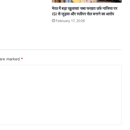
मेरठ में बड़ा खुलासा! सबा फरहत उर्फ नाजिया पर
ISI से जुड़ाव और स्लीपर सेल बनाने का आरोप
February 17, 2026
 are marked
*