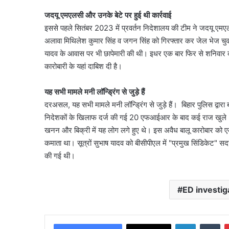
जदयू एमएलसी और उनके बेटे पर हुई थी कार्रवाई
इससे पहले सितंबर 2023 में प्रवर्तन निदेशालय की टीम ने जदयू एमए
अलावा मिथिलेश कुमार सिंह व जगन सिंह को गिरफ्तार कर जेल भेज चुकी 
यादव के आवास पर भी छापेमारी की थी। इधर एक बार फिर से शनिवार की
कारोबारी के यहां दाबिश दी है।
यह सभी मामले मनी लॉन्ड्रिंग से जुड़े हैं
दरअसल, यह सभी मामले मनी लॉन्ड्रिंग से जुड़े हैं। बिहार पुलिस द्
निदेशकों के खिलाफ दर्ज की गई 20 एफआईआर के बाद कई राज खुले। इ
खनन और बिक्री में यह लोग लगे हुए थे। इस अवैध बालू कारोबार को एक
कमाता था। सूत्रों सुभाष यादव को बीसीपीएल में "प्रमुख सिंडिकेट" सद
की गई थी।
ED investig
LinkedIn
Tu