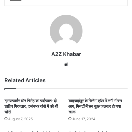
A2Z Khabar
Website
Related Articles
ट्रांसफार्मर चोर गिरोह का पर्दाफाश: दो
शाहजहांपुर के सिनेमा हॉल में लगी भीषण
शातिर गिरफ्तार, दर्जनभर गांवों में की थी
आग, मिनटों में सब कुछ जलकर हो गया
चोरी
खाक
August 7, 2025
June 17, 2024