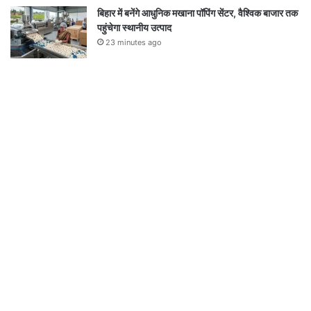
बिहार में बनेंगे आधुनिक मखाना पॉपिंग सेंटर, वैश्विक बाजार तक
पहुंचेगा स्थानीय उत्पाद
23 minutes ago