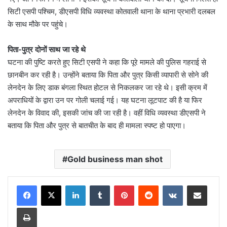
सिटी एसपी पश्चिम, डीएसपी विधि व्यवस्था कोतवाली थाना के थाना प्रभारी दलबल
के साथ मौके पर पहुंचे।
पिता-पुत्र दोनों साथ जा रहे थे
घटना की पुष्टि करते हुए सिटी एसपी ने कहा कि पूरे मामले की पुलिस गहराई से
छानबीन कर रही है। उन्होंने बताया कि पिता और पुत्र किसी व्यापारी से सोने की
लेनदेन के लिए डाक बंगला स्थित होटल से निकलकर जा रहे थे। इसी क्रम में
अपराधियों के द्वारा उन पर गोली चलाई गई। यह घटना लूटपाट की है या फिर
लेनदेन के विवाद की, इसकी जांच की जा रही है। वहीं विधि व्यवस्था डीएसपी ने
बताया कि पिता और पुत्र से बातचीत के बाद ही मामला स्पष्ट हो पाएगा।
Gold business man shot
LinkedIn
Tumblr
Pinterest
Reddit
VKontakte
Share via Email
Print