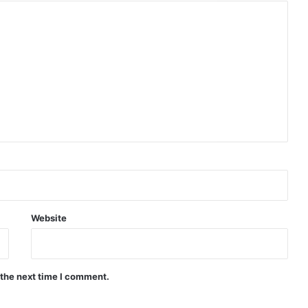
Website
 the next time I comment.