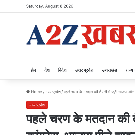
Saturday, August 8 2026
होम
देश
विदेश
उत्तर प्रदेश
उत्तराखंड
राज्य
Home
/
मध्य प्रदेश
/
पहले चरण के मतदान की तैयारी में जुटी भाजपा और क
मध्य प्रदेश
पहले चरण के मतदान की तै