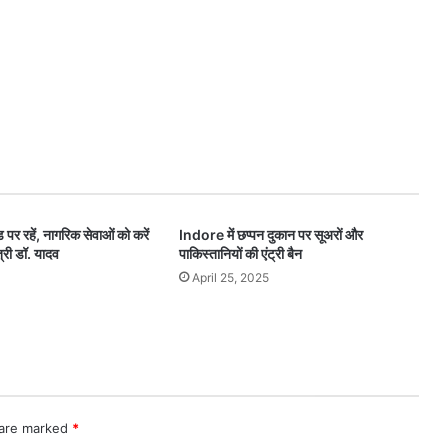
पर रहें, नागरिक सेवाओं को करें
Indore में छप्पन दुकान पर सूअरों और
त्री डॉ. यादव
पाकिस्तानियों की एंट्री बैन
April 25, 2025
 are marked
*