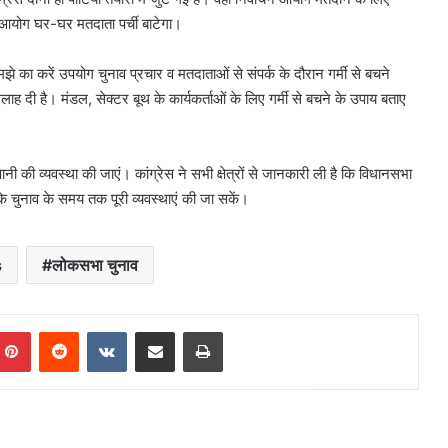
 आयोग घर-घर मतदाता पर्ची बाटेगा।
झे का करें उपयोग चुनाव प्रचार व मतदाताओं से संपर्क के दौरान गर्मी से बचने
ाह दी है। मंडल, सेक्टर बूथ के कार्यकर्ताओं के लिए गर्मी से बचने के उपाय बताए
ानी की व्यवस्था की जाएं। कांग्रेस ने सभी क्षेत्रों से जानकारी ली है कि विधानसभा
कि चुनाव के समय तक पूरी व्यवस्थाएं की जा सकें।
s
लोकसभा चुनाव
mblr
Pinterest
Reddit
VKontakte
Share via Email
Print