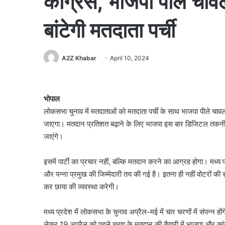
कांग्रेस, भाजपा पीले च
बांटेगी मतदाता पर्ची
A2Z Khabar
April 10, 2024
भोपाल
लोकसभा चुनाव में मतदाताओं को मतदाता पर्ची के साथ भाजपा पीले च
जाएगा। मतदान प्रतिशत बढ़ाने के लिए भाजपा इस बार डिजिटल तकनी
जाएंगे।
इसमें पार्टी का प्रचार नहीं, बल्कि मतदान करने का आग्रह होगा। मध्य
और पन्ना प्रमुख की जिम्मेदारी तय की गई है। इतना ही नहीं वोटरों की 
कर छाया की व्यवस्था करेगी।
मध्य प्रदेश में लोकसभा के चुनाव अप्रैल-मई में चार चरणों में संपन्न
लेकर 19 अप्रैल को पहले चरण के मतदान की तैयारी में भाजपा और कांग्रेस