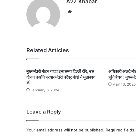
A2Z Khabar
Website
Related Articles
मुख्यमंत्री मोहन यादव इस समय दिल्ली दौरे, उस
अधिकारी अलर्ट मोड 
दौरान उन्होंने प्रधानमंत्री नरेंद्र मोदी से मुलाकात
सुनिश्चित : मुख्यमं
की
May 10, 2025
February 6, 2024
Leave a Reply
Your email address will not be published.
Required fields