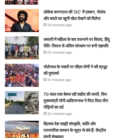
लोकेश कनगराज की ‘DC’ में एक्शन, रोमांस
और बदले का खूनी खेल देखने को मिलेगा
24 minutes ago
धमतरी में महिला के शव दफनाने पर विवाद, हिंदू
रीति-रिवाज से अंतिम संस्कार पर बनी सहमति
25 minutes ago
भोलेनाथ के भक्तों पर सीएम योगी ने की श्रद्धा
की पुष्पवर्षा
31 minutes ago
70 साल तक बेबस रही शहीद की धरती, फिर
मुख्यमंत्री योगी आदित्यनाथ ने मिटा दिया तीन
पीढ़ियों का दर्द
32 minutes ago
ब्रिक्स देश साझी संस्कृति, शांति और
पारस्परिक सम्मान के सूत्र से बंधे हैं: केंद्रीय
मंत्री शेखावत