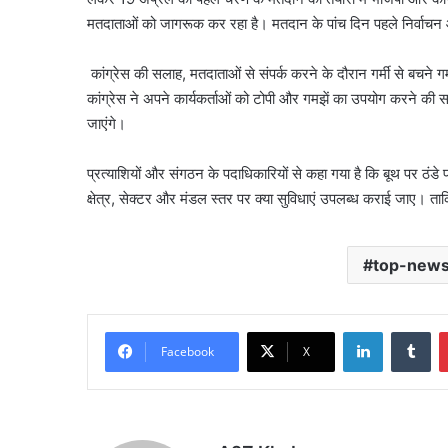
मतदाताओं को जागरूक कर रहा है। मतदान के पांच दिन पहले निर्वाचन
कांग्रेस की सलाह, मतदाताओं से संपर्क करने के दौरान गर्मी से बचने गम
कांग्रेस ने अपने कार्यकर्ताओं को टोपी और गमझें का उपयोग करने की सल
जाएंगे।
प्रत्याशियों और संगठन के पदाधिकारियों से कहा गया है कि बूथ पर ठंडे प
क्षेत्र, सेक्टर और मंडल स्तर पर क्या सुविधाएं उपलब्ध कराई जाए। ता
top-new
LinkedIn
Tu
Facebook
X