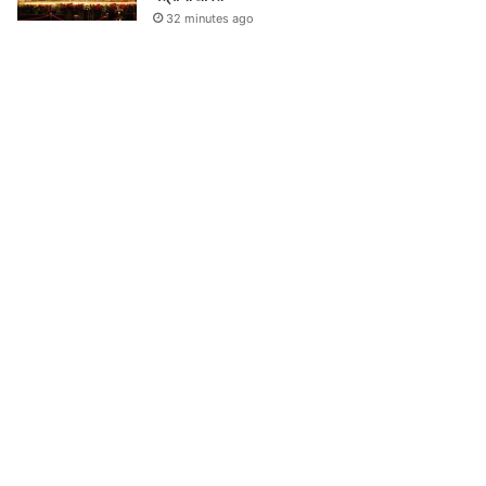
32 minutes ago