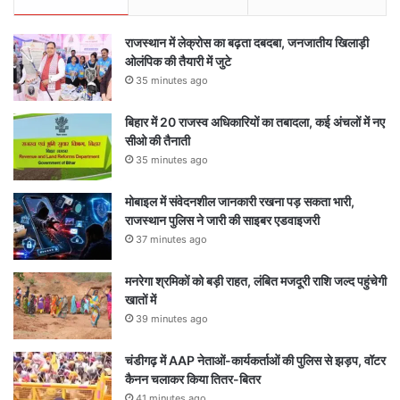
राजस्थान में लेक्रोस का बढ़ता दबदबा, जनजातीय खिलाड़ी
ओलंपिक की तैयारी में जुटे
35 minutes ago
बिहार में 20 राजस्व अधिकारियों का तबादला, कई अंचलों में नए
सीओ की तैनाती
35 minutes ago
मोबाइल में संवेदनशील जानकारी रखना पड़ सकता भारी,
राजस्थान पुलिस ने जारी की साइबर एडवाइजरी
37 minutes ago
मनरेगा श्रमिकों को बड़ी राहत, लंबित मजदूरी राशि जल्द पहुंचेगी
खातों में
39 minutes ago
चंडीगढ़ में AAP नेताओं-कार्यकर्ताओं की पुलिस से झड़प, वॉटर
कैनन चलाकर किया तितर-बितर
41 minutes ago