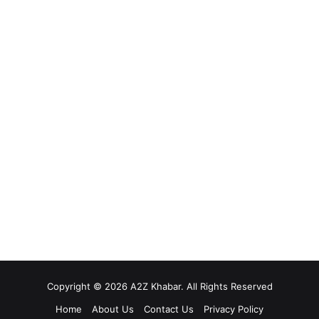
Copyright © 2026 A2Z Khabar. All Rights Reserved
Home
About Us
Contact Us
Privacy Policy