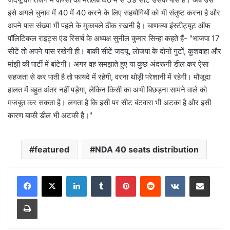
इसे अगले चुनाव में 40 में 40 करने के लिए सहयोगियों को भी संतुष्ट करना है और
अपने पास संख्या भी पहले के मुकाबले ठीक रखनी है। चाणक्या इंस्टीट्यूट ऑफ
पॉलिटिकल राइट्स एंड रिसर्च के अध्यक्ष सुनील कुमार सिन्हा कहते हैं- "भाजपा 17
सीटें तो अपने पास रखेगी ही। बाकी सीटें जदयू, लोजपा के दोनों गुटों, कुशवाहा और
मांझी की पार्टी में बांटेगी। अगर वह समझाते हुए या कुछ अंदरूनी डील कर ऐसा
सहजता से कर पाती है तो फायदे में रहेगी, वरना थोड़ी परेशानी में रहेगी। मौजूदा
हालत में बहुत अंतर नहीं पड़ेगा, लेकिन किसी का अभी बिछड़ना सामने वाले को
मजबूत कर सकता है। लगता है कि इसी पर सीट बंटवारा भी अटका है और इसी
कारण बाकी डील भी अटकी है।"
featured
NDA 40 seats distribution
LinkedIn
Tumblr
Pinterest
Reddit
VKontakte
Share via Email
Print