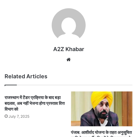
A2Z Khabar
Website
Related Articles
राजस्थान में टेंडर प्रक्रिया के बाद बड़ा
बदलाव, अब नहीं भेजना होगा प्रस्ताव वित्त
विभाग को
July 7, 2025
पंजाब: आशीर्वाद योजना के तहत अनुसूचित