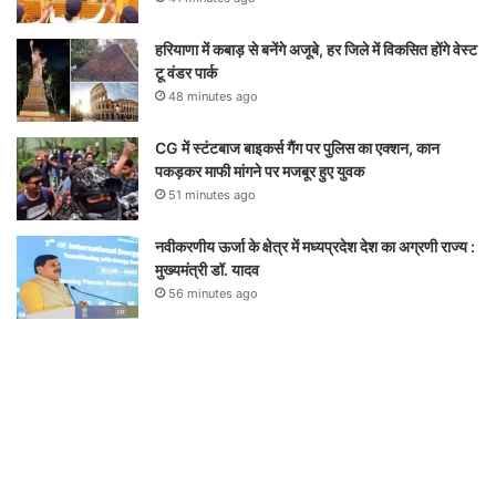
हरियाणा में कबाड़ से बनेंगे अजूबे, हर जिले में विकसित होंगे वेस्ट
टू वंडर पार्क
48 minutes ago
CG में स्टंटबाज बाइकर्स गैंग पर पुलिस का एक्शन, कान
पकड़कर माफी मांगने पर मजबूर हुए युवक
51 minutes ago
नवीकरणीय ऊर्जा के क्षेत्र में मध्यप्रदेश देश का अग्रणी राज्य :
मुख्यमंत्री डॉ. यादव
56 minutes ago