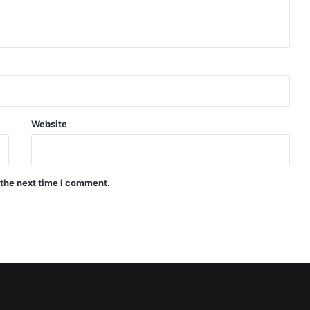
Website
 the next time I comment.