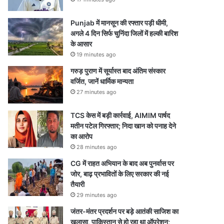
Punjab में मानसून की रफ्तार पड़ी धीमी,
अगले 4 दिन सिर्फ चुनिंदा जिलों में हल्की बारिश
के आसार
19 minutes ago
गरुड़ पुराण में सूर्यास्त बाद अंतिम संस्कार
वर्जित, जानें धार्मिक मान्यता
27 minutes ago
TCS केस में बड़ी कार्रवाई, AIMIM पार्षद
मतीन पटेल गिरफ्तार; निदा खान को पनाह देने
का आरोप
28 minutes ago
CG में राहत अभियान के बाद अब पुनर्वास पर
जोर, बाढ़ प्रभावितों के लिए सरकार की नई
तैयारी
29 minutes ago
जंतर-मंतर प्रदर्शन पर बड़े आतंकी साजिश का
खुलासा, पाकिस्तान से हो रहा था ऑपरेशन;