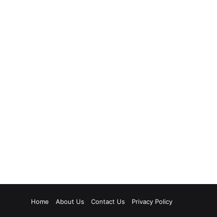
Home
About Us
Contact Us
Privacy Policy