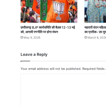
छत्तीसगढ़ BJP कार्यसमिति की बैठक 12-13 मई
महतारी वंदन महिला
को, आगामी रणनीति पर होगा मंथन
का प्रतीक– उप मुख्
May 9, 2026
March 8, 202
Leave a Reply
Your email address will not be published.
Required fields
C
o
m
m
e