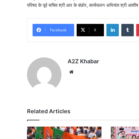
परिषद के पूर्व सचिव श्री आर के बंछोर, कार्यपालन अभियंता श्री आशीष अग
LinkedIn
Tu
Facebook
X
A2Z Khabar
Website
Related Articles