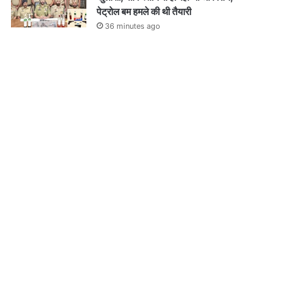
पेट्रोल बम हमले की थी तैयारी
36 minutes ago