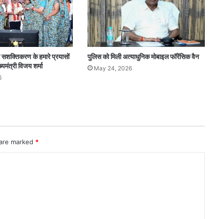
 सशक्तिकरण के हमारे प्रयासों
पुलिस को मिली अत्याधुनिक मोबाइल फॉरेंसिक वैन
यमंत्री विजय शर्मा
May 24, 2026
6
 are marked
*