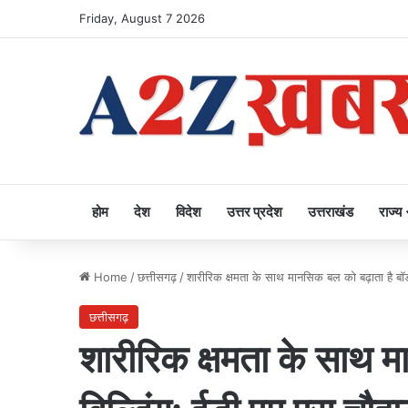
Friday, August 7 2026
होम
देश
विदेश
उत्तर प्रदेश
उत्तराखंड
राज्य
Home
/
छत्तीसगढ़
/
शारीरिक क्षमता के साथ मानसिक बल को बढ़ाता है बॉड
छत्तीसगढ़
शारीरिक क्षमता के साथ 