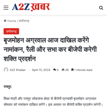
Menu
Se
Home
/
छत्तीसगढ़
छत्तीसगढ़
बृजमोहन अग्रवाल आज दाखिल करेंगे
नामांकन, रैली और सभा कर बीजेपी करेगी
शक्ति प्रदर्शन
A2Z Khabar
April 15, 2024
0
28
1 minute read
रायपुर.
शिक्षा मंत्री और रायपुर लोकसभा क्षेत्र से बीजेपी प्रत्याशी बृजमोहन अग्रवाल
सोमवार को नामांकन दाखिल करेंगे। इस अवसर पर बीजेपी शक्ति प्रदर्शन करेगी।