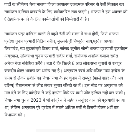
पार्टी के सीनियर नेता भाजपा जिला कार्यालय एकात्मक परिसर से रैली निकाल कर
नामांकन दाखिल करवाने के लिए कलेक्टोरेट तक जाएंगे। भाजपा ने इस अवसर को
ऐतिहासिक बनाने के लिए कार्यकर्ताओं को जिम्मेदारी दी है।
नामांकन पत्र दाखिल करने से पहले रैली की शक्ल में सभा होगी, जिसे भाजपा
प्रदेश चुनाव प्रभारी नितिन नबीन, मुख्यमंत्री विष्णुदेव साय,प्रदेश अध्यक्ष
किरणदेव, उप मुख्यमंत्री विजय शर्मा, सांसद सुनील सोनी,भाजपा प्रत्याशी बृजमोहन
अग्रवाल, लोकसभा चुनाव प्रभारी संदीप शर्मा, संयोजक अशोक बजाज समेत
अनेक नेता संबोधित करेंगे। बता दें कि पिछले 8 आठ लोकसभा चुनावों से रायपुर
संसदीय क्षेत्र भाजपा का अभेद्य गढ़ है। अग्रवाल स्वयं अविभाजित मध्य प्रदेश के
समय से लेकर छत्तीसगढ़ विधानसभा के हर चुनाव में रायपुर (पहले शहर और अब
दक्षिण) विधानसभा से लीड लेकर चुनाव जीतते रहे हैं। इस सीट पर अग्रवाल को
मात देने के लिए कांग्रेस ने कई प्रयोग किये पर कभी जीत हासिल नहीं कर सकी।
विधानसभा चुनाव 2023 में भी कांग्रेस ने महंत रामसुंदर दास को प्रत्याशी बनाया
था, लेकिन अग्रवाल पूरे प्रदेश में सबसे अधिक मतों से विजयी होकर 8वीं बार
विधायक बने।