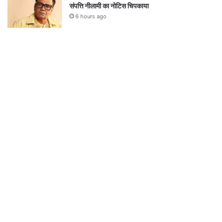
संपत्ति नीलामी का नोटिस चिपकाया
6 hours ago