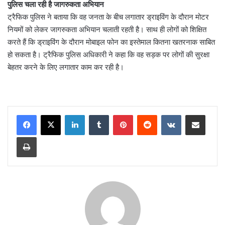
पुलिस चला रही है जागरुकता अभियान
ट्रैफिक पुलिस ने बताया कि वह जनता के बीच लगातार ड्राइविंग के दौरान मोटर
नियमों को लेकर जागरुकता अभियान चलाती रहती है। साथ ही लोगों को शिक्षित
करते हैं कि ड्राइविंग के दौरान मोबाइल फोन का इस्तेमाल कितना खतरनाक साबित
हो सकता है। ट्रैफिक पुलिस अधिकारी ने कहा कि वह सड़क पर लोगों की सुरक्षा
बेहतर करने के लिए लगातार काम कर रही है।
LinkedIn
Tumblr
Pinterest
Reddit
VKontakte
Share via Email
Print