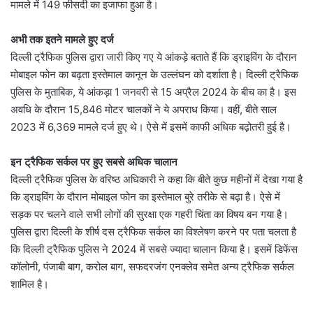
मामले में 149 फीसदी का इजाफा हुआ है।
अभी तक इतने मामले हुए दर्ज
दिल्ली ट्रैफिक पुलिस द्वारा जारी किए गए ये आंकड़े बताते हैं कि ड्राइविंग के दौरान
मोबाइल फोन का बढ़ता इस्तेमाल कानून के उल्लंघन को दर्शाता है। दिल्ली ट्रैफिक
पुलिस के मुताबिक, ये आंकड़ा 1 जनवरी से 15 अप्रैल 2024 के बीच का है। इस
अवधि के दौरान 15,846 मोटर चालकों ने ये अपराध किया। वहीं, बीते साल
2023 में 6,369 मामले दर्ज हुए थे। ऐसे में इसमें काफी अधिक बढ़ोतरी हुई है।
इन ट्रैफिक सर्कल पर हुए सबसे अधिक चालान
दिल्ली ट्रैफिक पुलिस के वरिष्ठ अधिकारी ने कहा कि बीते कुछ महीनों में देखा गया है
कि ड्राइविंग के दौरान मोबाइल फोन का इस्तेमाल बुरे तरीके से बढ़ा है। ऐसे में
सड़क पर चलने वाले सभी लोगों की सुरक्षा एक गहरी चिंता का विषय बन गया है।
पुलिस द्वारा दिल्ली के शीर्ष दस ट्रैफिक सर्कल का विश्लेषण करने पर पता चलता है
कि दिल्ली ट्रैफिक पुलिस ने 2024 में सबसे ज्यादा चालान किया है। इसमें डिफेंस
कॉलोनी, पंजाबी बाग, करोल बाग, सफदरजंग एनक्लेव समेत अन्य ट्रैफिक सर्कल
शामिल है।