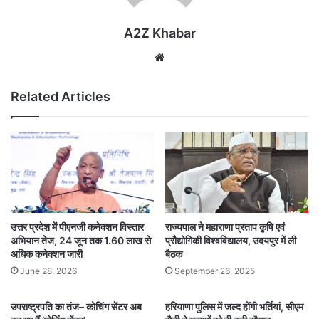
A2Z Khabar
Website
Related Articles
उत्तर प्रदेश में पीएनजी कनेक्शन विस्तार
राज्यपाल ने महाराणा प्रताप कृषि एवं
अभियान तेज, 24 जून तक 1.60 लाख से
प्रौद्योगिकी विश्वविद्यालय, उदयपुर में ली
अधिक कनेक्शन जारी
बैठक
June 28, 2026
September 26, 2025
उपराष्ट्रपति का तंज– कोचिंग सेंटर अब
हरियाणा पुलिस में जल्द होंगी भर्तियां, सीएम