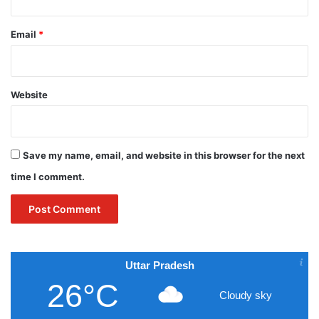
Email
*
Website
Save my name, email, and website in this browser for the next
time I comment.
Uttar Pradesh
26°C
Cloudy sky