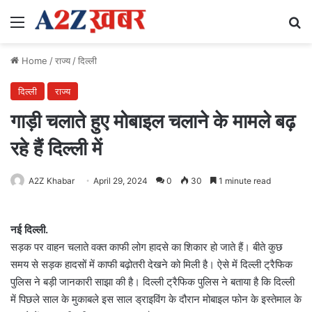
Menu
Se
Home
/
राज्य
/
दिल्ली
दिल्ली
राज्य
गाड़ी चलाते हुए मोबाइल चलाने के मामले बढ़
रहे हैं दिल्ली में
A2Z Khabar
April 29, 2024
0
30
1 minute read
नई दिल्ली.
सड़क पर वाहन चलाते वक्त काफी लोग हादसे का शिकार हो जाते हैं। बीते कुछ
समय से सड़क हादसों में काफी बढ़ोतरी देखने को मिली है। ऐसे में दिल्ली ट्रैफिक
पुलिस ने बड़ी जानकारी साझा की है। दिल्ली ट्रैफिक पुलिस ने बताया है कि दिल्ली
में पिछले साल के मुकाबले इस साल ड्राइविंग के दौरान मोबाइल फोन के इस्तेमाल के