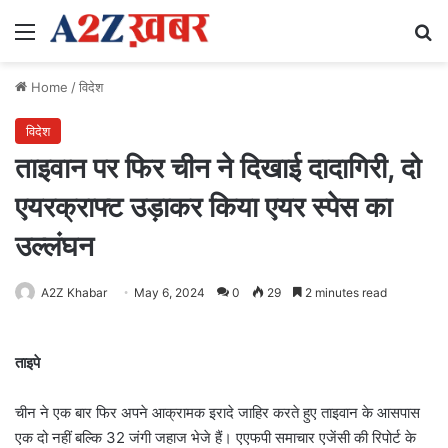
Menu
Se
Home
/
विदेश
विदेश
ताइवान पर फिर चीन ने दिखाई दादागिरी, दो
एयरक्राफ्ट उड़ाकर किया एयर स्पेस का
उल्लंघन
A2Z Khabar
May 6, 2024
0
29
2 minutes read
ताइपे
चीन ने एक बार फिर अपने आक्रामक इरादे जाहिर करते हुए ताइवान के आसपास
एक दो नहीं बल्कि 32 जंगी जहाज भेजे हैं। एएफपी समाचार एजेंसी की रिपोर्ट के