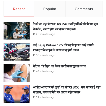
Recent
Popular
Comments
रेलवे का बड़ा फैसला! अब RAC यात्रियों को भी मिलेगा पूरा
बेडरोल, सफर होगा ज्यादा आरामदायक
23 minutes ago
नई Bajaj Pulsar 125 की पहली झलक आई सामने,
शानदार डिजाइन के साथ जल्द होगी लॉन्च
33 minutes ago
बेटियों की सेहत को मिला सबसे बड़ा सुरक्षा कवच
43 minutes ago
अजीत अगरकर की कुर्सी पर संकट! BCCI कर सकता है बड़ा
बदलाव, चयन समिति पर लटक रही तलवार
52 minutes ago