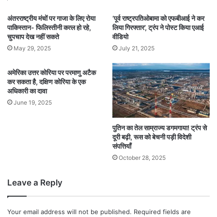
अंतरराष्ट्रीय मंचों पर गाजा के लिए रोया
‘पूर्व राष्ट्रपतिओबामा को एफबीआई ने कर
पाकिस्तान- फिलिस्तीनी कत्ल हो रहे,
लिया गिरफ्तार’, ट्रंप ने पोस्ट किया एआई
चुपचाप देख नहीं सकते
वीडियो
May 29, 2025
July 21, 2025
अमेरिका उत्तर कोरिया पर परमाणु अटैक
कर सकता है, दक्षिण कोरिया के एक
अधिकारी का दावा
June 19, 2025
पुतिन का तेल साम्राज्य डगमगाया! ट्रंप से
दूरी बढ़ी, रूस को बेचनी पड़ी विदेशी
संपत्तियाँ
October 28, 2025
Leave a Reply
Your email address will not be published.
Required fields are