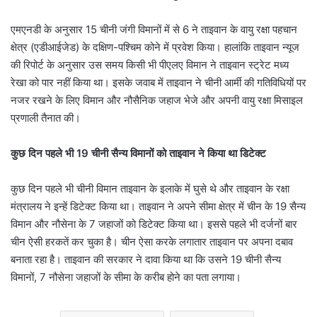
एमएनडी के अनुसार 15 चीनी जंगी विमानों में से 6 ने ताइवान के वायु रक्षा पहचान
क्षेत्र (एडीआईजेड) के दक्षिण-पश्चिम कोने में प्रवेश किया। हालांकि ताइवान न्यूज
की रिपोर्ट के अनुसार उस समय किसी भी पीएलए विमान ने ताइवान स्ट्रेट मध्य
रेखा को पार नहीं किया था। इसके जवाब में ताइवान ने चीनी आर्मी की गतिविधियों पर
नजर रखने के लिए विमान और नौसैनिक जहाज भेजे और अपनी वायु रक्षा मिसाइल
प्रणाली तैनात की।
कुछ दिन पहले भी 19 चीनी सैन्य विमानों को ताइवान ने किया था डिटेक्ट
कुछ दिन पहले भी चीनी विमान ताइवान के इलाके में घुसे थे और ताइवान के रक्षा
मंत्रालय ने इन्हें डिटेक्ट किया था। ताइवान ने अपने सीमा क्षेत्र में चीन के 19 सैन्य
विमान और नौसेना के 7 जहाजों को डिटेक्ट किया था। इससे पहले भी दर्जनों बार
चीन ऐसी हरकतें कर चुका है। चीन ऐसा करके लगातार ताइवान पर अपना दबाव
बनाता रहा है। ताइवान की सरकार ने दावा किया था कि उसने 19 चीनी सैन्य
विमानों, 7 नौसेना जहाजों के सीमा के करीब होने का पता लगाया।