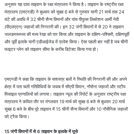
अनुसार यह दावा ताइवान के रक्षा मंत्रालय ने किया है। ताइवान के राष्ट्रीय रक्षा
मंत्रालय (एमएनडी) ने बुधवार को सुबह 6 बजे से गुरुवार यानी 21 मार्च तक 24
घंटे की अवधि में 32 चीनी सैन्य विमानों और पांच पीपुल्स लिबरेशन आर्मी नेवी
(पीएलएएन) जहाजों की निगरानी की। इन 32 जंगी विमानों में से 20 ने ताइवान
जलडमरूमध्य की मध्य रेखा को पार किया और ताइवान के दक्षिण-पश्चिमी, दक्षिणपूर्वी
और पूर्वी इलाके यानी एडीआईजेड में प्रवेश किया। ऐसा पहली बार नहीं है जब चीनी
फाइटर प्लेन को ताइवान सीमा के करीब डिटेक्ट किया गया हो।
एमएनडी ने कहा कि ताइवान के सशस्त्र बलों ने स्थिति की निगरानी की और अपने
क्षेत्र में पता चली गतिविधियों के जवाब में सीएपी विमान, नौसेना जहाजों और तटीय
मिसाइल प्रणालियों को लगाया। ताइवान न्यूज की रिपोर्ट के अनुसार राष्ट्रीय रक्षा
मंत्रालय ने कथित तौर पर मंगलवार 19 मार्च को सुबह 6 बजे से बुधवार 20 मार्च
सुबह 6 बजे के बीच पूरे ताइवान में 15 चीनी सैन्य विमानों और 10 नौसैनिक जहाजों
को ट्रैक किया।
15 जंगी विमानों में से 6 ताइवान के इलाके में घुसे