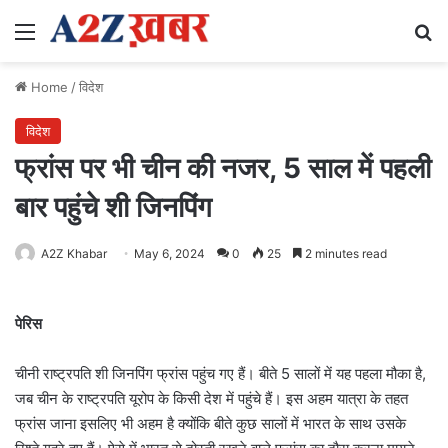
Menu
Se
Home
/
विदेश
विदेश
फ्रांस पर भी चीन की नजर, 5 साल में पहली
बार पहुंचे शी जिनपिंग
A2Z Khabar
May 6, 2024
0
25
2 minutes read
पेरिस
चीनी राष्ट्रपति शी जिनपिंग फ्रांस पहुंच गए हैं। बीते 5 सालों में यह पहला मौका है,
जब चीन के राष्ट्रपति यूरोप के किसी देश में पहुंचे हैं। इस अहम यात्रा के तहत
फ्रांस जाना इसलिए भी अहम है क्योंकि बीते कुछ सालों में भारत के साथ उसके