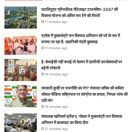
पाटलिपुत्र ग्रीनफील्ड सैटेलाइट टाउनशिप-2047 की
विकास योजना को अंतिम रूप देने की तैयारी
11 minutes ago
प्रदेश में मुख्यमंत्री जन विश्वास अभियान को पर्व के रूप में
मनाया जा रहा है: उद्यानिकी मंत्री कुशवाह
11 minutes ago
ई-केवाईसी नहीं कराई तो देवघर में एलपीजी उपभोक्ताओं पर
बढ़ेगी परेशानी
16 minutes ago
सरकारी कुर्सी पर राजनीति का रंग? पंचायत सचिव की कथित
सोशल मीडिया सक्रियता पर कांग्रेस का हमला, निष्पक्ष जांच की
उठी मांग
16 minutes ago
संचालक खनिकर्म फ्रेंक ए. नोबल ने मुख्यमंत्री जन विश्वास
अभियान में बालाघाट का किया दौरा
21 minutes ago