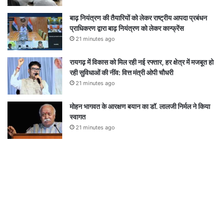
बाढ़ नियंत्रण की तैयारियों को लेकर राष्ट्रीय आपदा प्रबंधन
प्राधिकरण द्वारा बाढ़ नियंत्रण को लेकर कान्फ्रेंस
21 minutes ago
रायगढ़ में विकास को मिल रही नई रफ्तार, हर क्षेत्र में मजबूत हो
रही सुविधाओं की नींव: वित्त मंत्री ओपी चौधरी
21 minutes ago
मोहन भागवत के आरक्षण बयान का डॉ. लालजी निर्मल ने किया
स्वागत
21 minutes ago