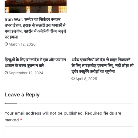
Iran War: समंदर का सिकंदर बनकर
उभरा ईरान, इराक से सऊदी तक धमाकों से
मचा हड़कंप, बहरीन में अमेरिकी सैन्य अड्डे
पर हमला
March 12, 2026
हिन्दुओं के लिए बांग्लादेश में एक और फरमान
अवैध प्रवासियों को देश से बाहर निकालने
अजान के वक्त पूजन न करे
के लिए ताबड़तोड़ एक्शन लिए, नहीं छोड़ा तो
ट्रंप वसूलेंगे करोड़ों का जुर्माना
September 12, 2024
April 8, 2025
Leave a Reply
Your email address will not be published.
Required fields are
marked
*
C