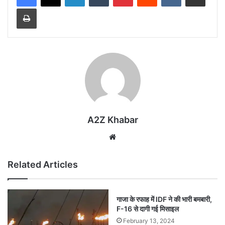
Print
A2Z Khabar
Website
Related Articles
गाजा के रफाह में IDF ने की भारी बमबारी,
F-16 से दागी गई मिसाइल
February 13, 2024