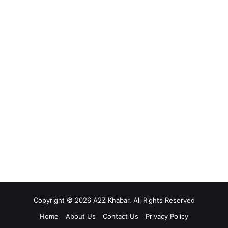
Copyright © 2026 A2Z Khabar. All Rights Reserved
Home
About Us
Contact Us
Privacy Policy