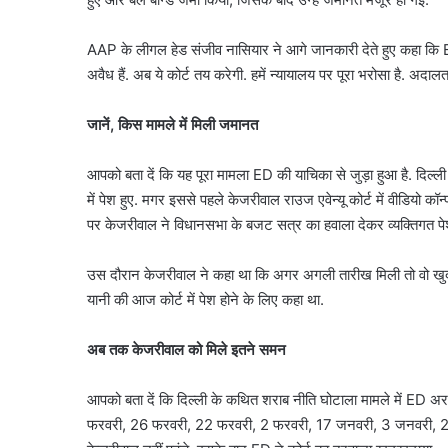
AAP के लीगल हेड संजीव नासियार ने आगे जानकारी देते हुए कहा कि ED क
अवैध हैं. अब ये कोर्ट तय करेगी. हमें न्यायालय पर पूरा भरोसा है. अदाल
जानें, किस मामले में मिली जमानत
आपको बता दें कि यह पूरा मामला ED की याचिका से जुड़ा हुआ है. दिल्ली
में पेश हुए. मगर इससे पहले केजरीवाल राउज एवेन्यू कोर्ट में वीडियो कॉन्फ्
पर केजरीवाल ने विधानसभा के बजट सत्र का हवाला देकर व्यक्तिगत पेश
उस दौरान केजरीवाल ने कहा था कि अगर अगली तारीख मिली तो वो खुद पेश
यानी की आज कोर्ट में पेश होने के लिए कहा था.
अब तक केजरीवाल को मिले इतने समन
आपको बता दें कि दिल्ली के कथित शराब नीति घोटाला मामले में ED 
फरवरी, 26 फरवरी, 22 फरवरी, 2 फरवरी, 17 जनवरी, 3 जनवरी, 21