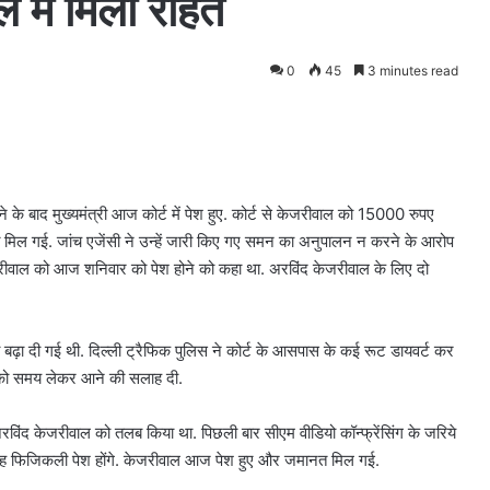
 में मिली राहत
0
45
3 minutes read
 के बाद मुख्यमंत्री आज कोर्ट में पेश हुए. कोर्ट से केजरीवाल को 15000 रुपए
मिल गई. जांच एजेंसी ने उन्हें जारी किए गए समन का अनुपालन न करने के आरोप
 केजरीवाल को आज शनिवार को पेश होने को कहा था. अरविंद केजरीवाल के लिए दो
था बढ़ा दी गई थी. दिल्ली ट्रैफिक पुलिस ने कोर्ट के आसपास के कई रूट डायवर्ट कर
ों को समय लेकर आने की सलाह दी.
िंद केजरीवाल को तलब किया था. पिछली बार सीएम वीडियो कॉन्फ्रेंसिंग के जरिये
हा कि वह फिजिकली पेश होंगे. केजरीवाल आज पेश हुए और जमानत मिल गई.