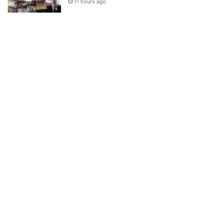
11 hours ago