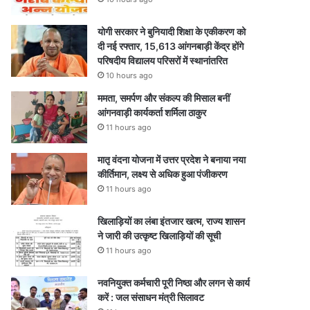
योगी सरकार ने बुनियादी शिक्षा के एकीकरण को
दी नई रफ्तार, 15,613 आंगनबाड़ी केंद्र होंगे
परिषदीय विद्यालय परिसरों में स्थानांतरित
10 hours ago
ममता, समर्पण और संकल्प की मिसाल बनीं
आंगनवाड़ी कार्यकर्ता शर्मिला ठाकुर
11 hours ago
मातृ वंदना योजना में उत्तर प्रदेश ने बनाया नया
कीर्तिमान, लक्ष्य से अधिक हुआ पंजीकरण
11 hours ago
खिलाड़ियों का लंबा इंतजार खत्म, राज्य शासन
ने जारी की उत्कृष्ट खिलाड़ियों की सूची
11 hours ago
नवनियुक्त कर्मचारी पूरी निष्ठा और लगन से कार्य
करें : जल संसाधन मंत्री सिलावट