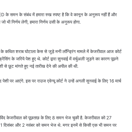
े समन के संबंध में हमारा रुख स्पष्ट है कि वे कानून के अनुरूप नहीं हैं और
त जो भी निर्णय लेगी, हमारा निर्णय उसी के अनुरूप होगा.
 के कथित शराब घोटाला केस से जुड़े मनी लॉन्ड्रिंग मामले में केजरीवाल आज कोर्ट
रेंसिंग के जरिये पेश हुए थे. कोर्ट द्वारा सुनवाई में वर्चुअली जुड़ने का कारण पूछने
ी से छूट मांगते हुए नई तारीख देने की अपील की थी.
ी पर आएंगे. इस पर राउज एवेन्यू कोर्ट ने उन्हें अगली सुनवाई के लिए 16 मार्च
अरविंद केजरीवाल को पूछताछ के लिए 8 समन भेज चुकी है. केजरीवाल को 27
 दिसंबर और 2 नवंबर को समन भेज थे. मगर इनमें से किसी एक भी समन पर