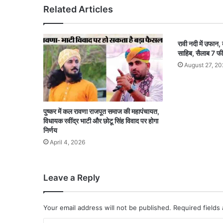
Related Articles
रावी नदी में उफान, 
साहिब, सैलाब 7 
August 27, 20
पुष्कर में कल रावणा राजपूत समाज की महापंचायत,
विधायक रवींद्र भाटी और छोटू सिंह विवाद पर होगा
निर्णय
April 4, 2026
Leave a Reply
Your email address will not be published.
Required fields