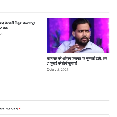
बाढ़ के पानी में डूबा करतारपुर
फीट तक
25
खान सर की अग्रिम जमानत पर सुनवाई टली, अब
7 जुलाई को होगी सुनवाई
July 3, 2026
 are marked
*