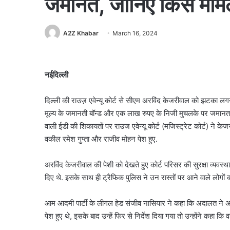
जमानत, जानिए किस मामले
A2Z Khabar
March 16, 2024
नईदिल्ली
दिल्ली की राउज़ एवेन्यू कोर्ट से सीएम अरविंद केजरीवाल को झटका लगने
मूल्य के जमानती बॉन्ड और एक लाख रुपए के निजी मुचलके पर जमानत 
वाली ईडी की शिकायतों पर राउज एवेन्यू कोर्ट (मजिस्ट्रेट कोर्ट) ने
वकील रमेश गुप्ता और राजीव मोहन पेश हुए.
अरविंद केजरीवाल की पेशी को देखते हुए कोर्ट परिसर की सुरक्षा व्यवस्
दिए थे. इसके साथ ही ट्रैफिक पुलिस ने उन रास्तों पर आने वाले लोग
आम आदमी पार्टी के लीगल हेड संजीव नासियार ने कहा कि अदालत ने अरव
पेश हुए थे, इसके बाद उन्हें फिर से निर्देश दिया गया तो उन्होंने क