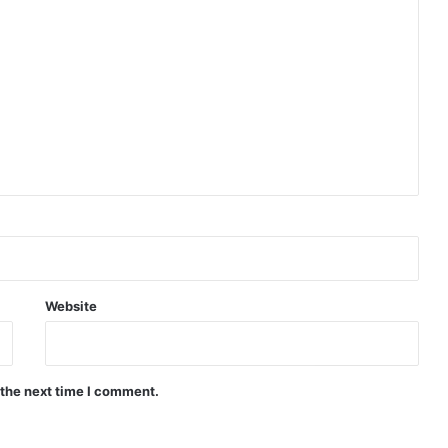
Website
 the next time I comment.