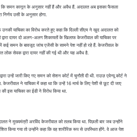
 है कि समन कानून के अनुसार नहीं हैं और अवैध हैं. अदालत अब इसका फैसला
ा निर्णय उसी के अनुसार होगा.
िलाफ उनकी याचिका का विरोध करते हुए कहा कि दिल्ली सीएम ने खुद अदालत को
ें ईडी द्वारा दायर दो अलग-अलग शिकायतों के खिलाफ केजरीवाल की याचिका पर
ं कई समन के बावजूद जांच एजेंसी के सामने पेश नहीं हो रहे हैं. केजरीवाल के
त लोक सेवक द्वारा दायर नहीं की गई थी और यह अवैध है.
वारा उन्हें जारी किए गए समन को सेशन कोर्ट में चुनौती दी थी. राउज़ एवेन्यू कोर्ट ने
 केजरीवाल ने याचिका में कहा था कि उन्हें 16 मार्च के लिए पेशी से छूट दी जाए
 की इस याचिका का ईडी ने विरोध किया था.
त ने मुख्यमंत्री अरविंद केजरीवाल को तलब किया था. पिछली बार जब उन्होंने
िर्देशित किया गया तो उन्होंने कहा कि वह शारीरिक रूप से उपस्थित होंगे. वे आज पेश