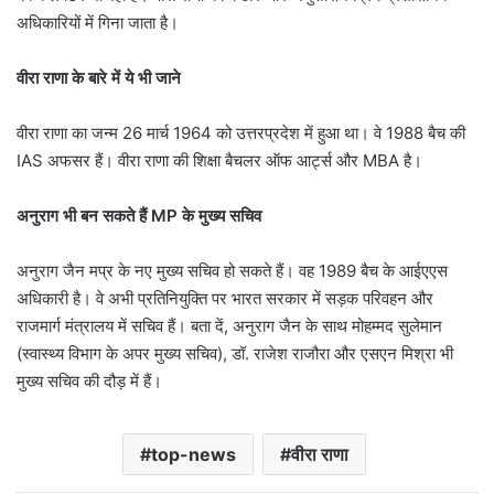
अधिकारियों में गिना जाता है।
वीरा राणा के बारे में ये भी जाने
वीरा राणा का जन्म 26 मार्च 1964 को उत्तरप्रदेश में हुआ था। वे 1988 बैच की
IAS अफसर हैं। वीरा राणा की शिक्षा बैचलर ऑफ आर्ट्स और MBA है।
अनुराग भी बन सकते हैं MP के मुख्य सचिव
अनुराग जैन मप्र के नए मुख्य सचिव हो सकते हैं। वह 1989 बैच के आईएएस
अधिकारी है। वे अभी प्रतिनियुक्ति पर भारत सरकार में सड़क परिवहन और
राजमार्ग मंत्रालय में सचिव हैं। बता दें, अनुराग जैन के साथ मोहम्मद सुलेमान
(स्वास्थ्य विभाग के अपर मुख्य सचिव), डॉ. राजेश राजौरा और एसएन मिश्रा भी
मुख्य सचिव की दौड़ में हैं।
top-news
वीरा राणा