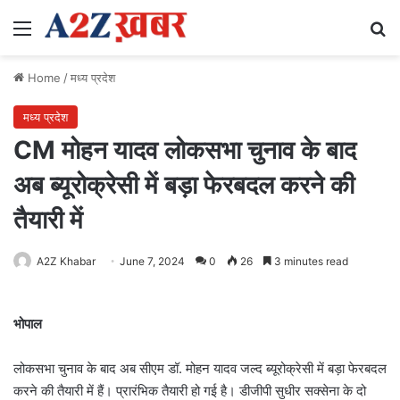
Menu
Se
Home
/
मध्य प्रदेश
मध्य प्रदेश
CM मोहन यादव लोकसभा चुनाव के बाद
अब ब्यूरोक्रेसी में बड़ा फेरबदल करने की
तैयारी में
A2Z Khabar
June 7, 2024
0
26
3 minutes read
भोपाल
लोकसभा चुनाव के बाद अब सीएम डॉ. मोहन यादव जल्द ब्यूरोक्रेसी में बड़ा फेरबदल
करने की तैयारी में हैं। प्रारंभिक तैयारी हो गई है। डीजीपी सुधीर सक्सेना के दो