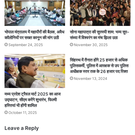
भोपाल मंत्रालय में महापौरों की बैठक, अवैध
सोना महापात्रा की सुरमयी शाम: भव्य सुर–
कॉलोनियों पर सख्त कानून की मांग उठी
संध्या में विश्वरंग का मंच झिला उठा
September 24, 2025
November 30, 2025
सिंहस्थ में तैनात होंगे 25 हजार से अधिक
पुलिसकर्मी, पुलिस में आरक्षक से उप पुलिस
अधीक्षक स्तर तक के 26 हजार पद रिक्त
November 13, 2024
मध्य प्रदेश ट्रैवल मार्ट 2025 का आज
उद्घाटन, सीएम करेंगे शुभारंभ, फिल्मी
हस्तियां भी होंगी शामिल
October 11, 2025
Leave a Reply