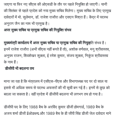
जाएगा या फिर नए सीएस की ओएसडी के तौर पर पहले नियुक्ति हो जाएगी। यानी
की सितंबर से पहले प्रदेश को नया मुख्य सचिव मिलेगा। मुख्य सचिव के लिए प्रमुख
दावेदारों में मो. सुलेमान, डॉ. राजेश राजौरा और एसएन मिश्रा हैं। केंद्र में पदस्थ
अनुराग जैन का नाम भी प्रमुख है।
अपर मुख्य सचिव या प्रमुख सचिव की नियुक्ति संभव
मुख्यमंत्री कार्यालय में अपर मुख्य सचिव या प्रमुख सचिव की नियुक्
ति संभव है।
इनमें राजेश राजौरा (अभी सीएस नहीं बनते हैं तो), अशोक वर्णवाल, मनु श्रीवास्तव,
अनुपम राजन, शिवशेखर शुक्ला, ई रमेश कुमार, संजय शुक्ला, निकुंज श्रीवास्तव
के नाम हैं।
डीजीपी भी बदलना तय
माना जा रहा है कि मंत्रालय में एसीएस-पीएस और विभागाध्यक्ष पद पर दो साल या
इससे भी अधिक समय से पदस्थ अफसरों की भी सूची बन गई है। इनमें से कुछ को
बदला जा सकता है। वहीं प्रदेश में डीजीपी बदलना भी लगभग तय हो गया है।
डीजीपी पद के लिए 1988 बैच के अरविंद कुमार डीजी होमगार्ड, 1989 बैच के
अजय शर्मा डीजी ईओडब्ल्यू और 1989 बैच के ही जीपी सिंह डीजी जेल दावेदार माने