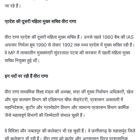
जा रहे हैं।
प्रदेश की दूसरी महिला मुख्य सचिव वीरा राणा
वीरा राणा प्रदेश की दूसरी महिला मुख्य सचिव हैं। उनसे पहले 1960 बैच की IAS
अफसर निर्मला बुच 1990 से लेकर 1992 तक मध्य प्रदेश में मुख्य सचिव रही हैं।
वे MP में तत्कालीन मुख्यमंत्री सुंदरलाल पटवा की सरकार में पहली महिला मुख्य
सचिव नियुक्त हुई थीं।
इन पदों पर रही हैं वीरा राणा
वीरा राणा माध्यमिक शिक्षा मंडल की अध्यक्ष, मप्र की मुख्य निर्वाचन अधिकारी, खेल
और युवा कल्याण विभाग की एडिशनल चीफ सेक्रेटरी, प्रशासन अकादमी में
महानिदेशक, कुटीर और ग्रामोद्योग विभाग और सामान्य प्रशासन विभाग कार्मिक
जैसे महत्वपूर्ण विभागों की जिम्मेदारी संभाल चुकी हैं।
वे विदिशा और जबलपुर की कलेक्टर भी रह चुकी हैं। वे छत्तीसगढ़ के महासमुंद जिले
की कलेक्टर भी रही हैं। वीरा राणा को कठोर और अनुशासन प्रिय प्रशासनिक