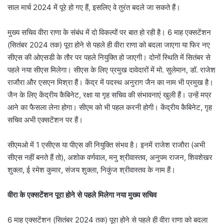
साल मार्च 2024 में पूरे हो गए हैं, इसलिए वे तुरंत बदले जा सकते हैं।
मुख्य सचिव वीरा राणा के संबंध में दो विकल्पों पर बात हो रही है। 6 माह एक्सटेंशन
(सितंबर 2024 तक) पूरा होने से पहले ही वीरा राणा को बदला जाएगा या फिर नए
सीएस की ओएसडी के तौर पर पहले नियुक्ति हो जाएगी। दोनों स्थिति में सितंबर से
पहले नया सीएस मिलेगा। सीएस के लिए प्रमुख दावेदारों में मो. सुलेमान, डॉ. राजेश
राजौरा और एसएन मिश्रा हैं। केंद्र में पदस्थ अनुराग जैन का नाम भी प्रमुख है।
जैन के लिए केंद्रीय कैबिनेट, रक्षा या गृह सचिव की संभावनाएं खुली हैं। उन्हें मप्र
आने का फैसला लेना होगा। सीएम को भी पहल करनी होगी। केंद्रीय कैबिनेट, गृह
सचिव अभी एक्सटेंशन पर हैं।
सीएमओ में 1 एसीएस या पीएस की नियुक्ति संभव है। इनमें राजेश राजौरा (अभी
सीएस नहीं बनते हैं तो), अशोक वर्णवाल, मनु श्रीवास्तव, अनुपम राजन, शिवशेखर
शुक्ला, ई रमेश कुमार, संजय शुक्ला, निकुंज श्रीवास्तव के नाम हैं।
वीरा के एक्सटेंशन पूरा होने से पहले मिलेगा नया मुख्य सचिव
6 माह एक्सटेंशन (सितंबर 2024 तक) पूरा होने से पहले ही वीरा राणा को बदला