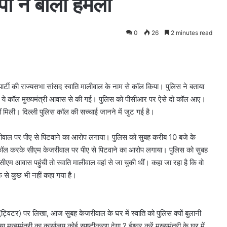
ेपी ने बोला हमला
0
26
2 minutes read
्टी की राज्यसभा सांसद स्वाति मालीवाल के नाम से कॉल किया। पुलिस ने बताया
है। ये कॉल मुख्यमंत्री आवास से की गई। पुलिस को पीसीआर पर ऐसे दो कॉल आए।
ीं मिली। दिल्ली पुलिस कॉल की सच्चाई जानने में जुट गई है।
जरीवाल पर पीए से पिटवाने का आरोप लगाया। पुलिस को सुबह करीब 10 बजे के
 कॉल करके सीएम केजरीवाल पर पीए से पिटवाने का आरोप लगाया। पुलिस को सुबह
 आवास पहुंची तो स्वाति मालीवाल वहां से जा चुकी थीं। कहा जा रहा है कि वो
 से कुछ भी नहीं कहा गया है।
 (ट्विटर) पर लिखा, आज सुबह केजरीवाल के घर में स्वाति को पुलिस क्यों बुलानी
 मुख्यमंत्री का कार्यालय कोई स्पष्टीकरण देगा ? ईश्वर करें मुख्यमंत्री के घर में