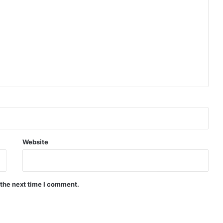
Website
 the next time I comment.