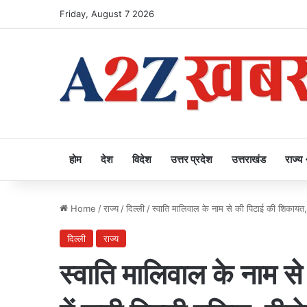
Friday, August 7 2026
होम
देश
विदेश
उत्तर प्रदेश
उत्तराखंड
राज्य
Home
/
राज्य
/
दिल्ली
/
स्वाति मालिवाल के नाम से की पिटाई की शिकायत, ज
दिल्ली
राज्य
स्वाति मालिवाल के नाम स