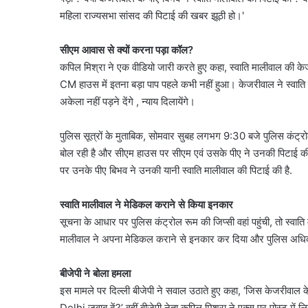
महिला राज्यसभा सांसद की पिटाई की खबर झूठी हो।'
सीएम आवास से क्यों करना पड़ा कॉल?
कपिल मिश्रा ने एक वीडियो जारी करते हुए कहा, स्वाति मालीवाल की केज
CM हाउस में इतना बड़ा पाप पहले कभी नहीं हुआ। केजरीवाल ने स्वाति 
अकेला नहीं पड़ने देंगे , न्याय दिलायेंगे।
पुलिस सूत्रों के मुताबिक, सोमवार सुबह लगभग 9:30 बजे पुलिस कंट्
बोल रही है और सीएम हाउस पर सीएम एवं उसके पीए ने उनकी पिटाई की 
पर उनके पीए बिभव ने उनकी यानी स्वाति मालीवाल की पिटाई की है.
स्वाति मालीवाल ने मेडिकल कराने से किया इनकार
सूचना के आधार पर पुलिस कंट्रोल रूम की जिप्सी वहां पहुंची, तो स्वाति
मालीवाल ने अपना मेडिकल कराने से इनकार कर दिया और पुलिस अधिकारियो
बीजेपी ने बोला हमला
इस मामले पर दिल्ली बीजेपी ने सवाल उठाते हुए कहा, ‘जिस केजरीवाल क
Delhi जवाब दें?’ वहीं बीजेपी नेता कपिल मिश्रा ने एक्स पर पोस्ट में ल