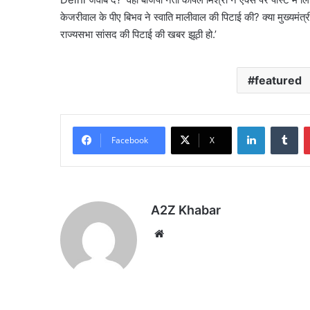
केजरीवाल के पीए बिभव ने स्वाति मालीवाल की पिटाई की? क्या मुख्यमंत्री
राज्यसभा सांसद की पिटाई की खबर झूठी हो.’
featured
LinkedIn
Tu
Facebook
X
A2Z Khabar
Website