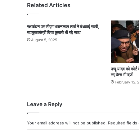
Related Articles
रक्षाबंधन पर सीएम भजनलाल शर्मा ने बंधवाई राखी,
उपमुख्यमंत्री दिया कुमारी भी रहे साथ
August 5, 2025
पप्पू यादव को कोर्ट
नए केस भी दर्ज
February 12, 
Leave a Reply
Your email address will not be published.
Required fields
C