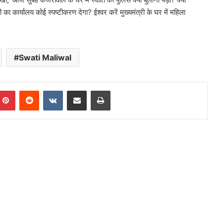
 का कार्यालय कोई स्पष्टीकरण देगा? ईश्वर करें मुख्यमंत्री के घर में महिला
Swati Maliwal
mblr
Pinterest
Reddit
VKontakte
Share via Email
Print