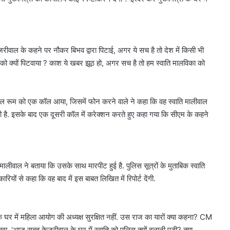
रीवाल के कहने पर नौकर बिभव द्वारा पिटाई, अगर ये सच है तो देश में किसी भी
को क्यों पिटवाया ? काश ये खबर झूठ हो, अगर सच है तो हम स्वाति मालविका को
रोल रूम को एक कॉल आया, जिसमें फोन करने वाले ने कहा कि वह स्वाति मालीवाल
है. इसके बाद एक दूसरी कॉल में करेक्शन करते हुए कहा गया कि सीएम के कहने
 मालीवाल ने बताया कि उसके साथ मारपीट हुई है. पुलिस सूत्रों के मुताबिक स्वाति
ं से कहा कि वह बाद में इस बाबत लिखित में रिपोर्ट देंगी.
े घर में महिला आयोग की अध्यक्ष सुरक्षित नहीं. उस राज का यारों क्या कहना? CM
िखा, ‘आज सुबह केजरीवाल के घर में स्वाति को पुलिस क्यों बुलानी पड़ी? क्या