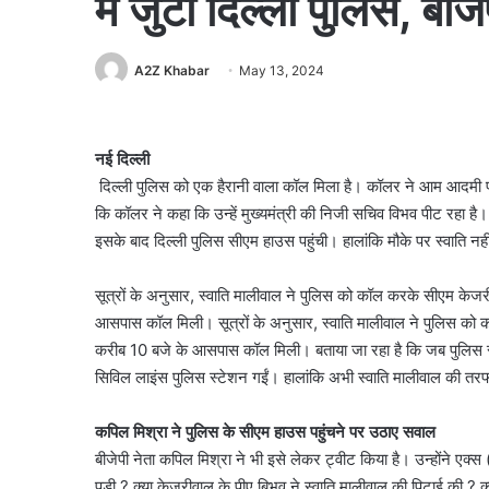
में जुटी दिल्ली पुलिस, बीज
A2Z Khabar
May 13, 2024
नई दिल्ली
दिल्ली पुलिस को एक हैरानी वाला कॉल मिला है। कॉलर ने आम आदमी पार
कि कॉलर ने कहा कि उन्हें मुख्यमंत्री की निजी सचिव विभव पीट रहा 
इसके बाद दिल्ली पुलिस सीएम हाउस पहुंची। हालांकि मौके पर स्वाति नह
सूत्रों के अनुसार, स्वाति मालीवाल ने पुलिस को कॉल करके सीएम के
आसपास कॉल मिली। सूत्रों के अनुसार, स्वाति मालीवाल ने पुलिस को
करीब 10 बजे के आसपास कॉल मिली। बताया जा रहा है कि जब पुलिस सीएम
सिविल लाइंस पुलिस स्टेशन गईं। हालांकि अभी स्वाति मालीवाल की तरफ
कपिल मिश्रा ने पुलिस के सीएम हाउस पहुंचने पर उठाए सवाल
बीजेपी नेता कपिल मिश्रा ने भी इसे लेकर ट्वीट किया है। उन्होंने एक्स
पड़ी ? क्या केजरीवाल के पीए बिभव ने स्वाति मालीवाल की पिटाई की ? क्या