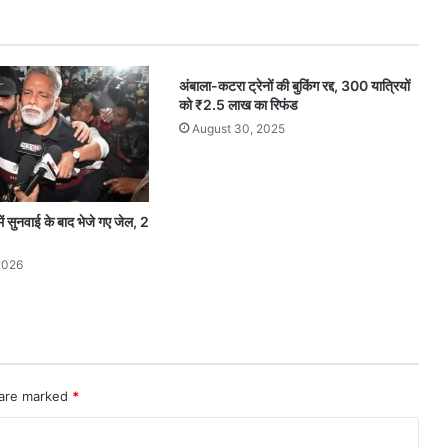
अंबाला-कटरा ट्रेनों की बुकिंग रद्द, 300 यात्रियों
को ₹2.5 लाख का रिफंड
August 30, 2025
 में सुनवाई के बाद भेजे गए जेल, 2
2026
 are marked
*