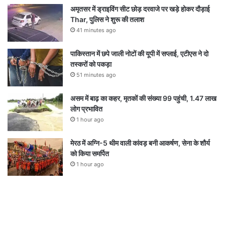
अमृतसर में ड्राइविंग सीट छोड़ दरवाजे पर खड़े होकर दौड़ाई
Thar, पुलिस ने शुरू की तलाश
41 minutes ago
पाकिस्तान में छपे जाली नोटों की यूपी में सप्लाई, एटीएस ने दो
तस्करों को पकड़ा
51 minutes ago
असम में बाढ़ का कहर, मृतकों की संख्या 99 पहुंची, 1.47 लाख
लोग प्रभावित
1 hour ago
मेरठ में अग्नि-5 थीम वाली कांवड़ बनी आकर्षण, सेना के शौर्य
को किया समर्पित
1 hour ago