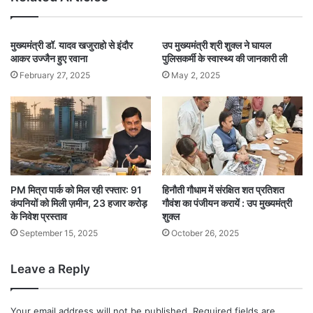
मुख्यमंत्री डॉ. यादव खजुराहो से इंदौर
उप मुख्यमंत्री श्री शुक्ल ने घायल
आकर उज्जैन हुए रवाना
पुलिसकर्मी के स्वास्थ्य की जानकारी ली
February 27, 2025
May 2, 2025
PM मित्रा पार्क को मिल रही रफ्तार: 91
हिनौती गौधाम में संरक्षित शत प्रतिशत
कंपनियों को मिली ज़मीन, 23 हजार करोड़
गौवंश का पंजीयन करायें : उप मुख्यमंत्री
के निवेश प्रस्ताव
शुक्ल
September 15, 2025
October 26, 2025
Leave a Reply
Your email address will not be published.
Required fields are