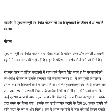
मंदसौर में प्रधानमंत्री स्व-निधि योजना से पथ विक्रताओं के जीवन में आ रहा है
बदलाव
भोपाल
प्रधानमंत्री स्व-निधि योजना पथ विक्रताओं के जीवन स्तर और उनकी आमदनी
बढ़ाने में मददगार साबित हो रही है। इसके परिणाम मंदसौर में देखने को मिले है।
मंदसौर शहर के इंदिरा कॉलोनी में रहने वाले विजय सिंह बताते है कि प्रधानमंत्री
स्व-निधि योजना ने उनके रोजगार को सशक्त बनाया है। वे कम पूंजी के कारण
अपना व्यापार दिक्कतों के बीच कर पाते थे। उन्हें प्रधानमंत्री स्व-निधि योजना की
जानकारी स्थानीय शहरी निकाय के अधिकारियों से मिली। उन्होंने फार्म भरा और
उन्हें प्रथम चरण में ब्याज मुक्त ऋण राशि मिल गई, ऋण किश्त का भुगतान उनके
द्वारा समय पर किया गया। इसके बाद उन्हें व्यापार बढ़ाने के लिये 20 हजार रूपये की
राशि ऋण के रूप में और मिली। अब वे अपने हाथठेले में फल की कई किस्में रखते