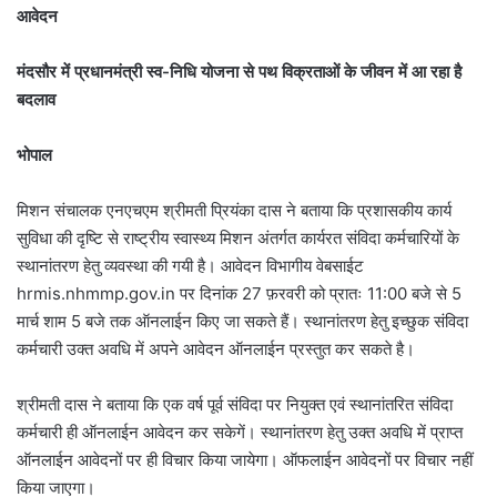
आवेदन
मंदसौर में प्रधानमंत्री स्व-निधि योजना से पथ विक्रताओं के जीवन में आ रहा है
बदलाव
भोपाल
मिशन संचालक एनएचएम श्रीमती प्रियंका दास ने बताया कि प्रशासकीय कार्य
सुविधा की दृष्टि से राष्ट्रीय स्वास्थ्य मिशन अंतर्गत कार्यरत संविदा कर्मचारियों के
स्थानांतरण हेतु व्यवस्था की गयी है। आवेदन विभागीय वेबसाईट
hrmis.nhmmp.gov.in पर दिनांक 27 फ़रवरी को प्रातः 11:00 बजे से 5
मार्च शाम 5 बजे तक ऑनलाईन किए जा सकते हैं। स्थानांतरण हेतु इच्छुक संविदा
कर्मचारी उक्त अवधि में अपने आवेदन ऑनलाईन प्रस्तुत कर सकते है।
श्रीमती दास ने बताया कि एक वर्ष पूर्व संविदा पर नियुक्त एवं स्थानांतरित संविदा
कर्मचारी ही ऑनलाईन आवेदन कर सकेगें। स्थानांतरण हेतु उक्त अवधि में प्राप्त
ऑनलाईन आवेदनों पर ही विचार किया जायेगा। ऑफलाईन आवेदनों पर विचार नहीं
किया जाएगा।