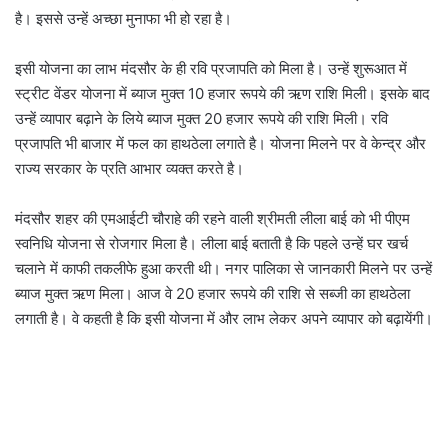
है। इससे उन्हें अच्छा मुनाफा भी हो रहा है।
इसी योजना का लाभ मंदसौर के ही रवि प्रजापति को मिला है। उन्हें शुरूआत में
स्ट्रीट वेंडर योजना में ब्याज मुक्त 10 हजार रूपये की ऋण राशि मिली। इसके बाद
उन्हें व्यापार बढ़ाने के लिये ब्याज मुक्त 20 हजार रूपये की राशि मिली। रवि
प्रजापति भी बाजार में फल का हाथठेला लगाते है। योजना मिलने पर वे केन्द्र और
राज्य सरकार के प्रति आभार व्यक्त करते है।
मंदसौर शहर की एमआईटी चौराहे की रहने वाली श्रीमती लीला बाई को भी पीएम
स्वनिधि योजना से रोजगार मिला है। लीला बाई बताती है कि पहले उन्हें घर खर्च
चलाने में काफी तकलीफे हुआ करती थी। नगर पालिका से जानकारी मिलने पर उन्हें
ब्याज मुक्त ऋण मिला। आज वे 20 हजार रूपये की राशि से सब्जी का हाथठेला
लगाती है। वे कहती है कि इसी योजना में और लाभ लेकर अपने व्यापार को बढ़ायेंगी।