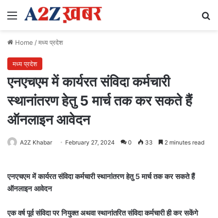
Menu
Se
Home
/
मध्य प्रदेश
मध्य प्रदेश
एनएचएम में कार्यरत संविदा कर्मचारी
स्थानांतरण हेतु 5 मार्च तक कर सकते हैं
ऑनलाइन आवेदन
A2Z Khabar
February 27, 2024
0
33
2 minutes read
एनएचएम में कार्यरत संविदा कर्मचारी स्थानांतरण हेतु 5 मार्च तक कर सकते हैं
ऑनलाइन आवेदन
एक वर्ष पूर्व संविदा पर नियुक्त अथवा स्थानांतरित संविदा कर्मचारी ही कर सकेंगे