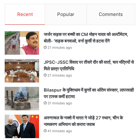
Recent
Popular
Comments
जर्जर सड़क पर बच्ची का CM मोहन यादव को अल्टीमेटम,
बोली- ‘सड़क बनवाओ, वर्ना कुर्सी से हटवा देंगे’
21 minutes ago
JPSC-JSSC विवाद पर तीसरे दौर की वार्ता, चार मंत्रियों से
मिले छात्र प्रतिनिधि
21 minutes ago
Bilaspur के मुक्तिधाम में कुत्तों का अंतिम संस्कार, लापरवाही
पर टास्क कर्मी हटाया
31 minutes ago
अरुणाचल के नक्शे में भारत ने जोड़े 27 स्थान, चीन के
नामकरण अभियान को करारा जवाब
41 minutes ago