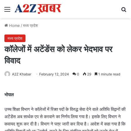
Menu
Se
Home
/
मध्य प्रदेश
मध्य प्रदेश
कॉलेजों में अटेंडेंस को लेकर भेदभाव पर
विवाद
A2Z Khabar
February 12, 2024
0
29
1 minute read
भोपाल
उच्च शिक्षा विभाग ने कॉलेजों में रिक्त पदों के विरुद्ध सेवा देने वाले अतिथि विद्वानों की
अटेंडेंस अब सार्थक एप से करवाने का निर्णय लिया गया है। इसके लिए विभाग ने
कवायद शुरू कर दी है। विभाग ने पत्र जारी कर दिया है। आदेश में कहा गया है कि