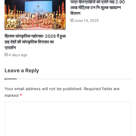
पात्र हितग्राहियों को प्रति माह 2.90
लाख मीट्रिक टन नि:शुल्क खाद्यान्न
वितरण
June 14, 2025
ब्रिक्स सांस्कृतिक महोत्सव-2026 में हुआ
छह देशों की सांस्कृतिक विरासत का
प्रदर्शन
4 days ago
Leave a Reply
Your email address will not be published.
Required fields are
marked
*
C
o
m
m