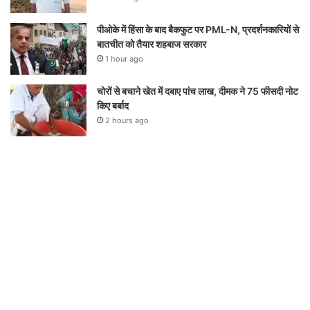
पीओके में हिंसा के बाद बैकफुट पर PML-N, प्रदर्शनकारियों से
बातचीत को तैयार शहबाज सरकार
1 hour ago
चोरों से बचाने खेत में दबाए पांच लाख, दीमक ने 75 फीसदी नोट
किए बर्बाद
2 hours ago