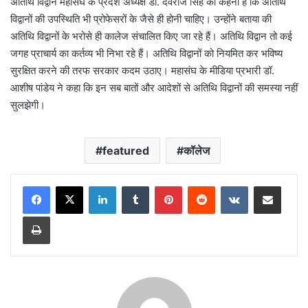
अतिथि विद्वान महासंघ के प्रदेश अध्यक्ष डॉ. देवराज सिंह का कहना है कि अतिथि
विद्वानों की उपस्थिति भी प्रोफेसरों के जैसे ही होनी चाहिए। उन्होंने बताया की
अतिथि विद्वानों के भरोसे ही कालेज संचालित किए जा रहे हैं। अतिथि विद्वान तो कई
जगह प्राचार्य का कर्तव्य भी निभा रहे हैं। अतिथि विद्वानों को नियमित कर भविष्य
सुरक्षित करने की तरफ सरकार कदम उठाए। महासंघ के मीडिया प्रभारी डॉ.
आशीष पांडेय ने कहा कि इन सब बातों और आदेशों से अतिथि विद्वानों की समस्या नहीं
सुलझेगी।
featured
कॉलेज
LinkedIn
Tumblr
Pinterest
Reddit
VKontakte
Share via Email
Print