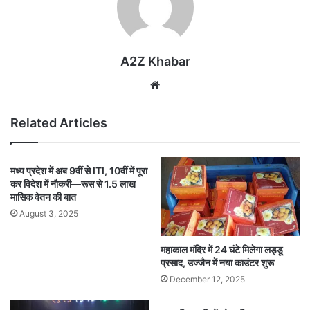
A2Z Khabar
Website
Related Articles
मध्य प्रदेश में अब 9वीं से ITI, 10वीं में पूरा
कर विदेश में नौकरी—रूस से 1.5 लाख
मासिक वेतन की बात
August 3, 2025
महाकाल मंदिर में 24 घंटे मिलेगा लड्डू
प्रसाद, उज्जैन में नया काउंटर शुरू
December 12, 2025