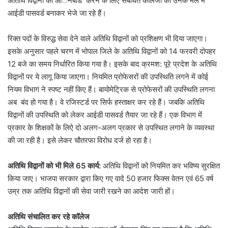
अतिथि विद्वानों को आॅनबोर्ड करने के लिए संबंधित कालेजों को उनके मेल में
आईडी पासवर्ड बनाकर भेजे जा रहे हैं।
रिक्त पदों के विरुद्ध सेवा देने वाले अतिथि विद्वानों को प्रशिक्षण भी दिया जाएगा।
इसके अनुसार पहले चरण में भोपाल जिले के अतिथि विद्वानों को 14 फरवरी दोपहर
12 बजे का समय निर्धारित किया गया है। इसके बाद क्रमश: पूरे प्रदेश के अतिथि
विद्वानों पर ये लागू किया जाएगा। नियमित प्रोफेसरों की उपस्थिति लगने में कोई
नियम विभाग ने स्पष्ट नहीं किए हैं। बायोमेट्रिक से प्रोफेसरों की उपस्थिति लगना
अब बंद हो गया है। वे रजिस्टर्ड पर सिर्फ हस्ताक्षर कर रहे हैं। जबकि अतिथि
विद्वानों की उपस्थिति को लेकर आईडी पासवर्ड तैयार जा रहे हैं। एक विभाग में
प्रकार के शिक्षकों के लिऐ दो अलग-अलग प्रकार से उपस्थित लगाने के व्यवस्था
की जा रही है। इसे लेकर चौतरफा विरोध दर्ज हो रहा है।
अतिथि विद्वानों को भी मिले 65 कार्य:
अतिथि विद्वानों को नियमित कर भविष्य सुरक्षित
किया जाए। भाजपा सरकार द्वारा किए गए वादे 50 हजार फिक्स वेतन एवं 65 वर्ष
उम्र तक अतिथि विद्वानों की सेवा जारी रखने का आदेश जारी हों।
अतिथि संचालित कर रहे कॉलेज