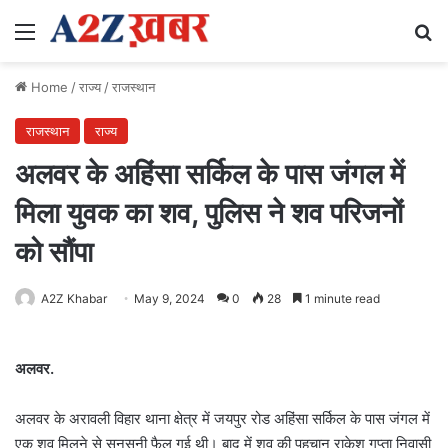
Menu
Se
Home
/
राज्य
/
राजस्थान
राजस्थान
राज्य
अलवर के अहिंसा सर्किल के पास जंगल में
मिला युवक का शव, पुलिस ने शव परिजनों
को सौंपा
A2Z Khabar
May 9, 2024
0
28
1 minute read
अलवर.
अलवर के अरावली विहार थाना क्षेत्र में जयपुर रोड अहिंसा सर्किल के पास जंगल में
एक शव मिलने से सनसनी फैल गई थी। बाद में शव की पहचान राकेश गुप्ता निवासी