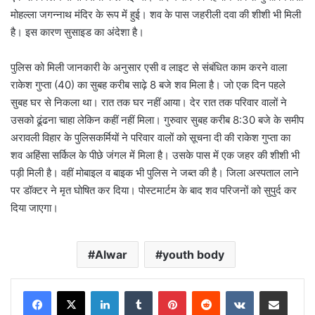
मोहल्ला जगन्नाथ मंदिर के रूप में हुई। शव के पास जहरीली दवा की शीशी भी मिली
है। इस कारण सुसाइड का अंदेशा है।
पुलिस को मिली जानकारी के अनुसार एसी व लाइट से संबंधित काम करने वाला
राकेश गुप्ता (40) का सुबह करीब साढ़े 8 बजे शव मिला है। जो एक दिन पहले
सुबह घर से निकला था। रात तक घर नहीं आया। देर रात तक परिवार वालों ने
उसको ढूंढना चाहा लेकिन कहीं नहीं मिला। गुरुवार सुबह करीब 8:30 बजे के समीप
अरावली विहार के पुलिसकर्मियों ने परिवार वालों को सूचना दी की राकेश गुप्ता का
शव अहिंसा सर्किल के पीछे जंगल में मिला है। उसके पास में एक जहर की शीशी भी
पड़ी मिली है। वहीं मोबाइल व बाइक भी पुलिस ने जब्त की है। जिला अस्पताल लाने
पर डॉक्टर ने मृत घोषित कर दिया। पोस्टमार्टम के बाद शव परिजनों को सुपुर्द कर
दिया जाएगा।
Alwar
youth body
LinkedIn
Tumblr
Pinterest
Reddit
VKontakte
Share via Email