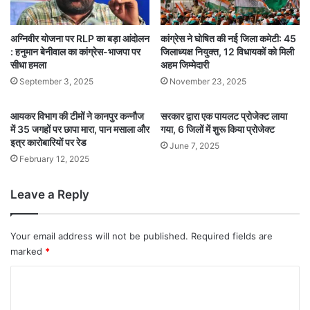
अग्निवीर योजना पर RLP का बड़ा आंदोलन
कांग्रेस ने घोषित की नई जिला कमेटी: 45
: हनुमान बेनीवाल का कांग्रेस-भाजपा पर
जिलाध्यक्ष नियुक्त, 12 विधायकों को मिली
सीधा हमला
अहम जिम्मेदारी
September 3, 2025
November 23, 2025
आयकर विभाग की टीमों ने कानपुर कन्नौज
सरकार द्वारा एक पायलट प्रोजेक्ट लाया
में 35 जगहों पर छापा मारा, पान मसाला और
गया, 6 जिलों में शुरू किया प्रोजेक्ट
इत्र कारोबारियों पर रेड
June 7, 2025
February 12, 2025
Leave a Reply
Your email address will not be published.
Required fields are
marked
*
C
o