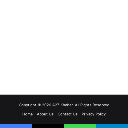
Copyright © 2026 A2Z Khabar. All Rights Reserved
Home
About Us
Contact Us
Privacy Policy