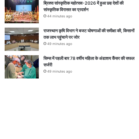
ब्रिक्स सांस्कृतिक महोत्सव-2026 में हुआ छह देशों की
सांस्कृतिक विरासत का प्रदर्शन
44 minutes ago
राजस्थान कृषि विभाग ने बजट घोषणाओं की समीक्षा की, किसानों
तक लाभ पहुंचाने पर जोर
49 minutes ago
सिम्स में पहली बार 78 वर्षीय महिला के अंडाशय कैंसर की सफल
सर्जरी
49 minutes ago