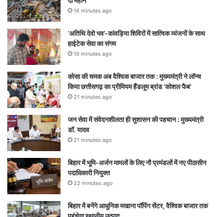
दो महीने
16 minutes ago
‘अतिथि देवो भव’-कांवड़िया शिविरों में सात्विक व्यंजनों के साथ
हाईटेक सेवा का संगम
16 minutes ago
कोसा की चमक अब वैश्विक बाजार तक : मुख्यमंत्री ने लॉन्च
किया छत्तीसगढ़ का प्रीमियम हैंडलूम ब्रांड ‘कोशल फैब’
21 minutes ago
जन सेवा में संवेदनशीलता ही सुशासन की पहचान : मुख्यमंत्री
डॉ. यादव
21 minutes ago
बिहार में भूमि-अर्जन मामलों के लिए नौ प्रमंडलों में नए पीठासीन
पदाधिकारी नियुक्त
22 minutes ago
बिहार में बनेंगे आधुनिक मखाना पॉपिंग सेंटर, वैश्विक बाजार तक
पहुंचेगा स्थानीय उत्पाद