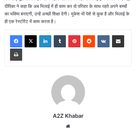
दीपिका ने कहा कि अब भिलाई में ही काम कर वो परिवार के साथ रहते अपने बच्चों
का भविष्य बनाएगी, उन्हें अच्छी शिक्षा देगी। मुकेश भी पेशे से कुक है और भिलाई के
ही एक रेस्टोरेंट में काम करता है।
LinkedIn
Tumblr
Pinterest
Reddit
VKontakte
Share via Email
Print
A2Z Khabar
Website