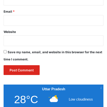
Email
*
Website
Save my name, email, and website in this browser for the next
time I comment.
Uttar Pradesh
28°C
Low cloudiness