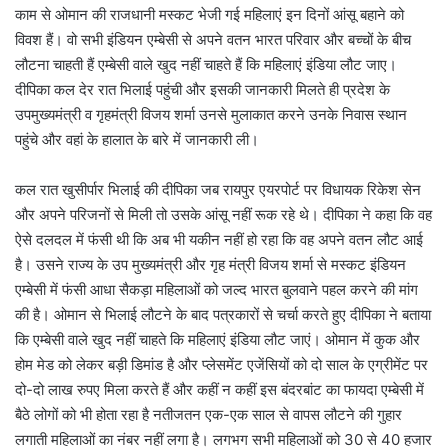
काम से ओमान की राजधानी मस्कट भेजी गई महिलाएं इन दिनों आंसू बहाने को
विवश हैं। वो सभी इंडियन एम्बेसी से अपने वतन भारत परिवार और बच्चों के बीच
लौटना चाहती हैं एम्बेसी वाले खुद नहीं चाहते हैं कि महिलाएं इंडिया लौट जाए।
दीपिका कल देर रात भिलाई पहुंची और इसकी जानकारी मिलते ही प्रदेश के
उपमुख्यमंत्री व गृहमंत्री विजय शर्मा उनसे मुलाकात करने उनके निवास स्थान
पहुंचे और वहां के हालात के बारे में जानकारी ली।
कल रात खुसीर्पार भिलाई की दीपिका जब रायपुर एयरपोर्ट पर विधायक रिकेश सेन
और अपने परिजनों से मिली तो उसके आंसू नहीं रूक रहे थे। दीपिका ने कहा कि वह
ऐसे दलदल में फंसी थी कि अब भी यकीन नहीं हो रहा कि वह अपने वतन लौट आई
है। उसने राज्य के उप मुख्यमंत्री और गृह मंत्री विजय शर्मा से मस्कट इंडियन
एम्बेसी में फंसी आधा सैकड़ा महिलाओं को जल्द भारत बुलवाने पहल करने की मांग
की है। ओमान से भिलाई लौटने के बाद पत्रकारों से चर्चा करते हुए दीपिका ने बताया
कि एम्बेसी वाले खुद नहीं चाहते कि महिलाएं इंडिया लौट जाएं। ओमान में कुक और
होम मेड को लेकर बड़ी डिमांड है और प्लेसमेंट एजेंसियों को दो साल के एग्रीमेंट पर
दो-दो लाख रुपए मिला करते हैं और कहीं न कहीं इस बंदरबांट का फायदा एम्बेसी में
बैठे लोगों को भी होता रहा है नतीजतन एक-एक साल से वापस लौटने की गुहार
लगाती महिलाओं का नंबर नहीं लगा है। लगभग सभी महिलाओं को 30 से 40 हजार