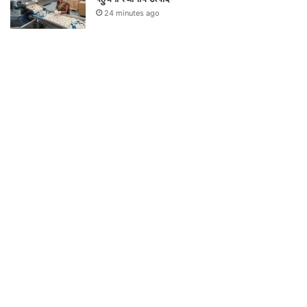
24 minutes ago