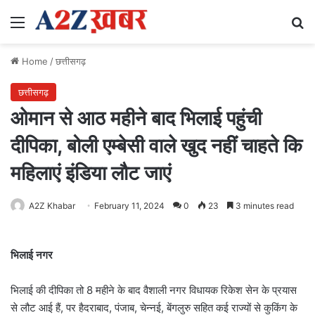
Menu
Se
Home
/
छत्तीसगढ़
छत्तीसगढ़
ओमान से आठ महीने बाद भिलाई पहुंची
दीपिका, बोली एम्बेसी वाले खुद नहीं चाहते कि
महिलाएं इंडिया लौट जाएं
A2Z Khabar
February 11, 2024
0
23
3 minutes read
भिलाई नगर
भिलाई की दीपिका तो 8 महीने के बाद वैशाली नगर विधायक रिकेश सेन के प्रयास
से लौट आई हैं, पर हैदराबाद, पंजाब, चेन्नई, बेंगलुरु सहित कई राज्यों से कुकिंग के