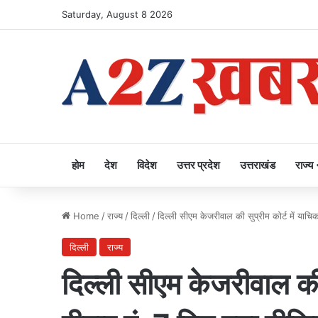
Saturday, August 8 2026
होम
देश
विदेश
उत्तर प्रदेश
उत्तराखंड
राज्य
Home
/
राज्य
/
दिल्ली
/
दिल्ली सीएम केजरीवाल की सुप्रीम कोर्ट में याचि
दिल्ली
राज्य
दिल्ली सीएम केजरीवाल की स