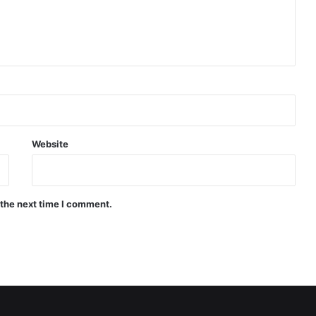
Website
 the next time I comment.