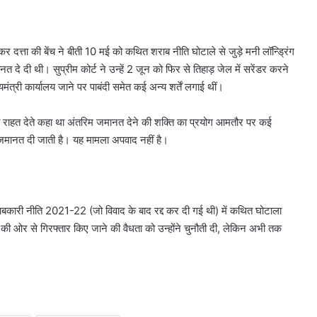
 दत्ता की बेंच ने बीती 10 मई को कथित शराब नीति घोटाले से जुड़े मनी लॉन्ड्रिंग
 दे दी थी। सुप्रीम कोर्ट ने उन्हें 2 जून को फिर से तिहाड़ जेल में सरेंडर करने
ंत्री कार्यालय जाने पर पाबंदी समेत कई अन्य शर्तें लगाई थीं।
को राहत देते कहा था अंतरिम जमानत देने की शक्ति का प्रयोग आमतौर पर कई
िम जमानत दी जाती है। यह मामला अपवाद नहीं है।
 आबकारी नीति 2021-22 (जो विवाद के बाद रद्द कर दी गई थी) में कथित घोटाला
की ओर से गिरफ्तार किए जाने की वैधता को उन्होंने चुनौती दी, लेकिन अभी तक