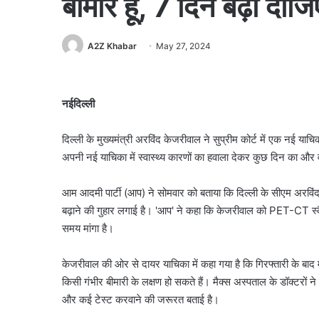
बीमार हूं, 7 दिन बढ़ा द
A2Z Khabar
May 27, 2024
नईदिल्ली
दिल्ली के मुख्यमंत्री अरविंद केजरीवाल ने सुप्रीम कोर्ट में एक नई 
अपनी नई याचिका में स्वास्थ्य कारणों का हवाला देकर कुछ दिन का और व
आम आदमी पार्टी (आप) ने सोमवार को बताया कि दिल्ली के सीएम अरविं
बढ़ाने की गुहार लगाई है। 'आप' ने कहा कि केजरीवाल को PET-CT स्कै
समय मांगा है।
केजरीवाल की ओर से दायर याचिका में कहा गया है कि गिरफ्तारी के बा
किसी गंभीर बीमारी के लक्षण हो सकते हैं। मैक्स अस्पताल के डॉक्टरों 
और कई टेस्ट करवाने की जरूरत बताई है।