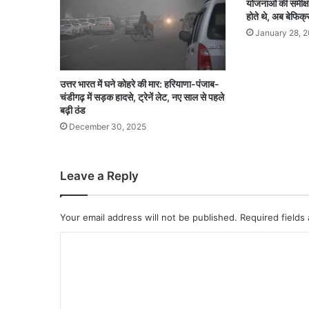
योजनाओं की समीक्षा,
होते थे, अब बेफिक्र 
January 28, 
उत्तर भारत में घने कोहरे की मार: हरियाणा-पंजाब-
चंडीगढ़ में सड़क हादसे, ट्रेनें लेट, नए साल से पहले
बढ़ी ठंड
December 30, 2025
Leave a Reply
Your email address will not be published.
Required fields
C
o
m
m