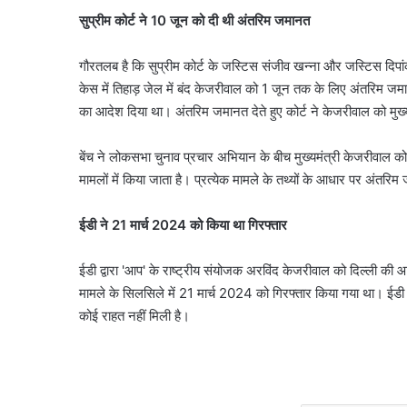
सुप्रीम कोर्ट ने 10 जून को दी थी अंतरिम जमानत
गौरतलब है कि सुप्रीम कोर्ट के जस्टिस संजीव खन्ना और जस्टिस दिपांकर
केस में तिहाड़ जेल में बंद केजरीवाल को 1 जून तक के लिए अंतरिम जमानत
का आदेश दिया था। अंतरिम जमानत देते हुए कोर्ट ने केजरीवाल को मुख्यम
बेंच ने लोकसभा चुनाव प्रचार अभियान के बीच मुख्यमंत्री केजरीवाल 
मामलों में किया जाता है। प्रत्येक मामले के तथ्यों के आधार पर अंतर
ईडी ने 21 मार्च 2024 को किया था गिरफ्तार
ईडी द्वारा 'आप' के राष्ट्रीय संयोजक अरविंद केजरीवाल को दिल्ली की
मामले के सिलसिले में 21 मार्च 2024 को गिरफ्तार किया गया था। ईडी 
कोई राहत नहीं मिली है।