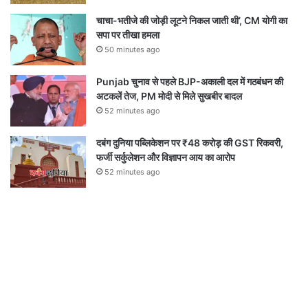
चाचा-भतीजे की जोड़ी लूटने निकल जाती थी’, CM योगी का
सपा पर तीखा हमला
50 minutes ago
Punjab चुनाव से पहले BJP-अकाली दल में गठबंधन की
अटकलें तेज, PM मोदी से मिले सुखबीर बादल
52 minutes ago
दबंग दुनिया पब्लिकेशन पर ₹48 करोड़ की GST रिकवरी,
फर्जी सर्कुलेशन और विज्ञापन आय का आरोप
52 minutes ago