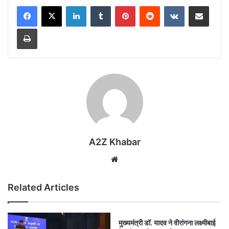
LinkedIn
Tumblr
Pinterest
Reddit
VKontakte
Share via Email
Print
A2Z Khabar
Website
Related Articles
मुख्यमंत्री डॉ. यादव ने वीरांगना लक्ष्मीबाई