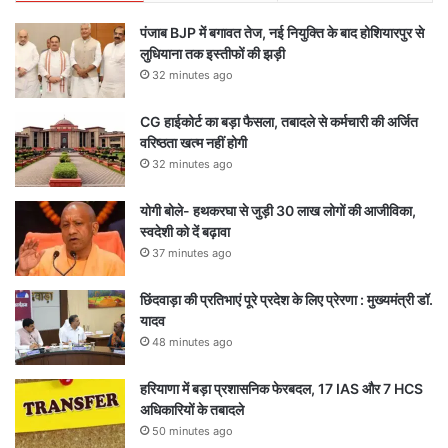
पंजाब BJP में बगावत तेज, नई नियुक्ति के बाद होशियारपुर से
लुधियाना तक इस्तीफों की झड़ी
32 minutes ago
CG हाईकोर्ट का बड़ा फैसला, तबादले से कर्मचारी की अर्जित
वरिष्ठता खत्म नहीं होगी
32 minutes ago
योगी बोले- हथकरघा से जुड़ी 30 लाख लोगों की आजीविका,
स्वदेशी को दें बढ़ावा
37 minutes ago
छिंदवाड़ा की प्रतिभाएं पूरे प्रदेश के लिए प्रेरणा : मुख्यमंत्री डॉ.
यादव
48 minutes ago
हरियाणा में बड़ा प्रशासनिक फेरबदल, 17 IAS और 7 HCS
अधिकारियों के तबादले
50 minutes ago