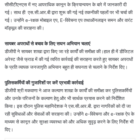
सीसीटीएनएस में नए आपराधिक कानून के क्रियान्वयन के बारे में जानकारी दी
गई। साथ ही एस.सी.आर.बी द्वारा शुरू की गई नई तकनीकी पहलों पर भी चर्चा की
गई। उन्होंने e-रक्षक मोबाइल एप, E-विवेचना एप तथाऑनलाइन समन और वारंट
मॉड्यूल की सराहना की।
सायबर अपराधों से बचाव के लिए सघन अभियान चलाएं
डीजीपी ने सायबर शाखा द्वारा किए जा रहे कार्यों की समीक्षा की।हाल ही में डीजिटल
अरेस्ट जैसे फ्राड में की गई त्वरित कार्रवाई की सराहना करते हुए सायबर अपराधों
के प्रति व्यापक जनजागृति अभियान बहुत ही सघनता से चलाने के निर्देश दिए।
पुलिसकर्मियों की गुजारिशों पर करें प्रभावी कार्रवाई
डीजीपी श्री मकवाणा ने आज कल्याण शाखा के कार्यों की समीक्षा कर पुलिसकर्मियों
और उनके परिजनों के कल्याण हेतु और भी सार्थक प्रयास करने को निर्देशित
किया। इस दौरान पुलिस महानिदेशक ने एस.सी.आर.बी. द्वारा नागरिकों को दी जा
रही सुविधाओं और सेवाओं की सराहना की। उन्होंने e-विवेचना और e-रक्षक ऐप के
माध्यम से कानून और सुरक्षा व्यवस्था को और अधिक सुदृढ़ करने के लिए निर्देश भी
दिए।