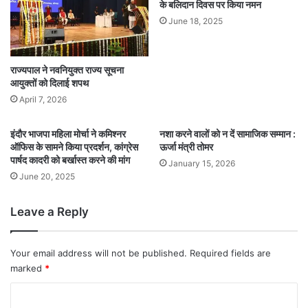
के बलिदान दिवस पर किया नमन
June 18, 2025
राज्यपाल ने नवनियुक्त राज्य सूचना
आयुक्तों को दिलाई शपथ
April 7, 2026
इंदौर भाजपा महिला मोर्चा ने कमिश्नर
नशा करने वालों को न दें सामाजिक सम्मान :
ऑफिस के सामने किया प्रदर्शन, कांग्रेस
ऊर्जा मंत्री तोमर
पार्षद कादरी को बर्खास्त करने की मांग
January 15, 2026
June 20, 2025
Leave a Reply
Your email address will not be published.
Required fields are
marked
*
C