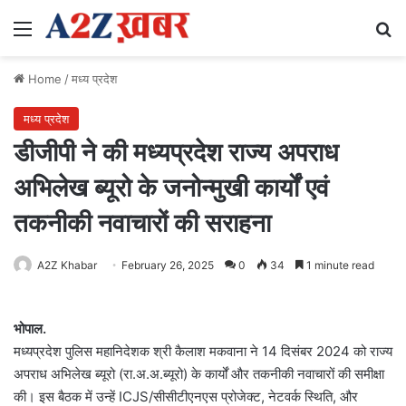
Menu
Se
Home
/
मध्य प्रदेश
मध्य प्रदेश
डीजीपी ने की मध्यप्रदेश राज्य अपराध
अभिलेख ब्यूरो के जनोन्मुखी कार्यों एवं
तकनीकी नवाचारों की सराहना
A2Z Khabar
February 26, 2025
0
34
1 minute read
भोपाल.
मध्यप्रदेश पुलिस महानिदेशक श्री कैलाश मकवाना ने 14 दिसंबर 2024 को राज्य
अपराध अभिलेख ब्यूरो (रा.अ.अ.ब्यूरो) के कार्यों और तकनीकी नवाचारों की समीक्षा
की। इस बैठक में उन्हें ICJS/सीसीटीएनएस प्रोजेक्ट, नेटवर्क स्थिति, और