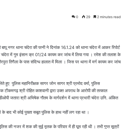
0
29
2 minutes read
बापू नगर थाना चंदेरा की पत्नी ने दिनांक 16.1.24 को थाना चंदेरा में आकर रिपोर्ट
ंदेरा में गुम इंसान क्र 01/24 कायम कर जांच में लिया गया । रमेश की तलाश के
रा तिगैला के पास संदिग्ध हालात में मिला । जिस पर थाना में मर्ग कायम कर जांच
 लेते हुए पुलिस महानिरीक्षक सागर जोन सागर श्री प्रमोद वर्मा, पुलिस
षक टीकमगढ़ श्री रोहित काशवानी द्वारा उक्त अपराध के आरोपी की तत्काल
ीओपी जतारा श्री अभिषेक गौतम के मार्गदर्शन में थाना प्रभारी चंदेरा उनि. अंकित
ं के बाद भी कोई पुख्ता सबूत पुलिस के हाथ नहीं लग रहा था ।
ुलिस की नजर में शक की सुई मृतक के परिवार में ही घूम रही थी । तभी गुप्त सूत्रों