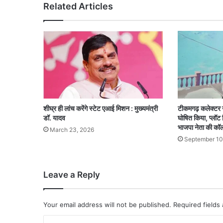
Related Articles
शीघ्र ही लांच करेंगे स्टेट एआई मिशन : मुख्यमंत्री
टीकमगढ़ कलेक्टर 
डॉ. यादव
घोषित किया, प्लॉट
भाजपा नेता की कॉ
March 23, 2026
September 10
Leave a Reply
Your email address will not be published.
Required fields
C