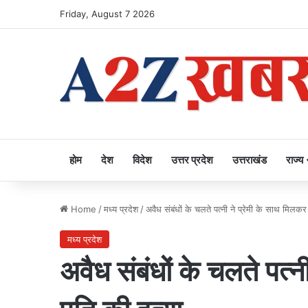
Friday, August 7 2026
होम
देश
विदेश
उत्तर प्रदेश
उत्तराखंड
राज्य
Home
/
मध्य प्रदेश
/
अवैध संबंधों के चलते पत्नी ने प्रेमी के साथ मिलकर
मध्य प्रदेश
अवैध संबंधों के चलते पत्