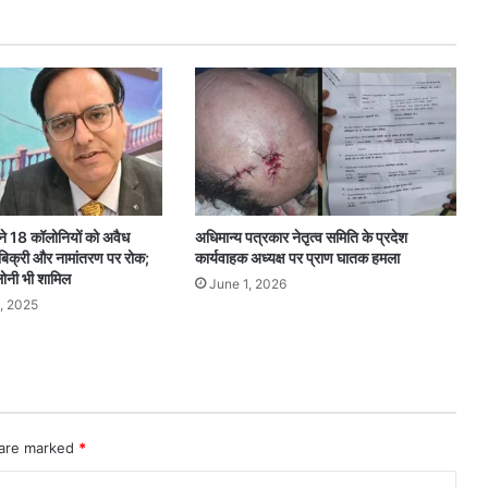
ने 18 कॉलोनियों को अवैध
अधिमान्य पत्रकार नेतृत्व समिति के प्रदेश
 बिक्री और नामांतरण पर रोक;
कार्यवाहक अध्यक्ष पर प्राण घातक हमला
लोनी भी शामिल
June 1, 2026
, 2025
 are marked
*