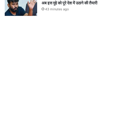
अब इस मुद्दे को पूरे देश में उठाने की तैयारी
43 minutes ago