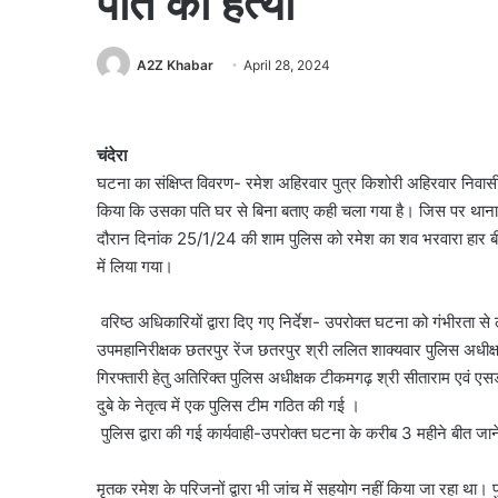
पति की हत्या
A2Z Khabar
April 28, 2024
चंदेरा
घटना का संक्षिप्त विवरण- रमेश अहिरवार पुत्र किशोरी अहिरवार निवासी 
किया कि उसका पति घर से बिना बताए कही चला गया है। जिस पर थाना च
दौरान दिनांक 25/1/24 की शाम पुलिस को रमेश का शव भरवारा हार बीरपु
में लिया गया।
वरिष्ठ अधिकारियों द्वारा दिए गए निर्देश- उपरोक्त घटना को गंभीरता से
उपमहानिरीक्षक छतरपुर रेंज छतरपुर श्री ललित शाक्यवार पुलिस अधीक्
गिरफ्तारी हेतु अतिरिक्त पुलिस अधीक्षक टीकमगढ़ श्री सीताराम एवं एसड
दुबे के नेतृत्व में एक पुलिस टीम गठित की गई ।
पुलिस द्वारा की गई कार्यवाही-उपरोक्त घटना के करीब 3 महीने बीत जाने
मृतक रमेश के परिजनों द्वारा भी जांच में सहयोग नहीं किया जा रहा था। प