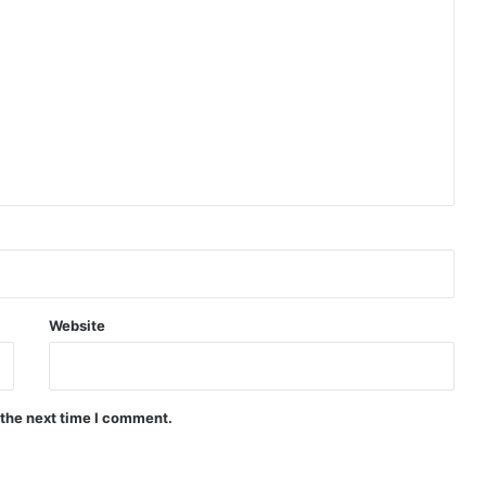
Website
 the next time I comment.