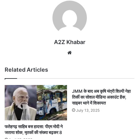
A2Z Khabar
Website
Related Articles
JMM के बाद अब कृषि मंत्री शिल्पी नेहा
तिर्की का सोशल मीडिया अकाउंट हैक,
साइबर थाने में शिकायत
July 13, 2025
फतेहगढ़ साहिब बस हादसा: पीएम मोदी ने
जताया शोक, मृतकों की संख्या बढ़कर 8