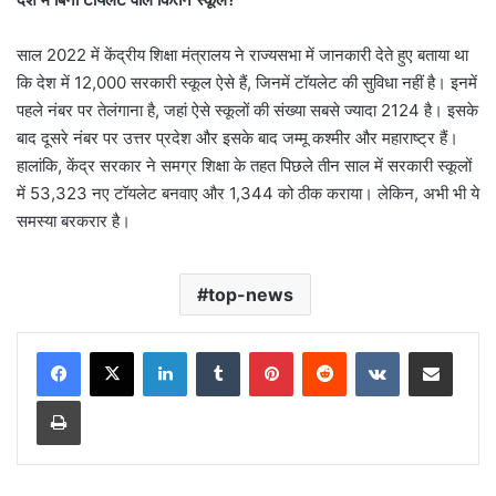
साल 2022 में केंद्रीय शिक्षा मंत्रालय ने राज्यसभा में जानकारी देते हुए बताया था
कि देश में 12,000 सरकारी स्कूल ऐसे हैं, जिनमें टॉयलेट की सुविधा नहीं है। इनमें
पहले नंबर पर तेलंगाना है, जहां ऐसे स्कूलों की संख्या सबसे ज्यादा 2124 है। इसके
बाद दूसरे नंबर पर उत्तर प्रदेश और इसके बाद जम्मू कश्मीर और महाराष्ट्र हैं।
हालांकि, केंद्र सरकार ने समग्र शिक्षा के तहत पिछले तीन साल में सरकारी स्कूलों
में 53,323 नए टॉयलेट बनवाए और 1,344 को ठीक कराया। लेकिन, अभी भी ये
समस्या बरकरार है।
top-news
LinkedIn
Tumblr
Pinterest
Reddit
VKontakte
Share via Email
Print