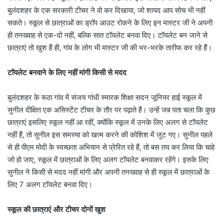
बुलंदशहर के एक सरकारी टीचर ने वो कर दिखाया, जो शायद आप सोच भी नहीं
सकते। स्कूल से छात्राओं का ड्रॉप आउट रोकने के लिए इन मास्टर जी ने अपनी
ही तनख्वाह से एक-दो नहीं, बल्कि सात टॉयलेट बनवा दिए। टॉयलेट बन जाने से
छात्राएं तो खुश हैं ही, गांव के लोग भी मास्टर जी की भर-भरके तारीफ कर रहे हैं।
टॉयलेट बनवाने के लिए नहीं मांगी किसी से मदद
बुलंदशहर के रूठा गांव में संजय गांधी स्मारक शिक्षा सदन जूनियर हाई स्कूल में
सुनील दीक्षित एक असिस्टेंट टीचर के तौर पर पढ़ाते हैं। उन्हें जब पता चला कि कुछ
छात्राएं इसलिए स्कूल नहीं आ रहीं, क्योंकि स्कूल में उनके लिए अलग से टॉयलेट
नहीं हैं, तो सुनील इस समस्या को खत्म करने की कोशिश में जुट गए। सुनील पहले
से ही पीएम मोदी के स्वच्छता अभियान से प्रेरित रहे हैं, तो बस तय कर लिया कि चाहे
जो हो जाए, स्कूल में छात्राओं के लिए अलग टॉयलेट बनवाकर रहेंगे। इसके लिए
सुनील ने किसी से मदद नहीं मांगी और अपनी तनख्वाह से ही स्कूल में छात्राओं के
लिए 7 अलग टॉयलेट बनवा दिए।
स्कूल की छात्राएं और टीचर दोनों खुश