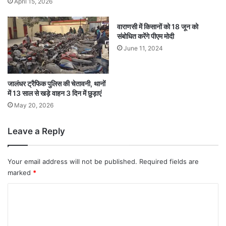
April 15, 2026
वाराणसी में किसानों को 18 जून को
संबोधित करेंगे पीएम मोदी
June 11, 2024
जालंधर ट्रैफिक पुलिस की चेतावनी, थानों
में 13 साल से खड़े वाहन 3 दिन में छुड़ाएं
May 20, 2026
Leave a Reply
Your email address will not be published.
Required fields are
marked
*
C
o
m