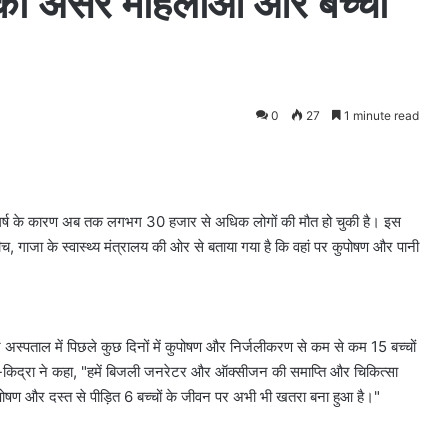
सका असर महिलाओं और बच्चों
0
27
1 minute read
 संघर्ष के कारण अब तक लगभग 30 हजार से अधिक लोगों की मौत हो चुकी है। इस
 गाजा के स्वास्थ्य मंत्रालय की ओर से बताया गया है कि वहां पर कुपोषण और पानी
ान अस्पताल में पिछले कुछ दिनों में कुपोषण और निर्जलीकरण से कम से कम 15 बच्चों
अल-किद्रा ने कहा, "हमें बिजली जनरेटर और ऑक्सीजन की समाप्ति और चिकित्सा
ोषण और दस्त से पीड़ित 6 बच्चों के जीवन पर अभी भी खतरा बना हुआ है।"