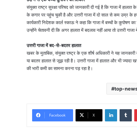
संयुक्त राष्ट्र सुरक्षा परिषद को जानकारी दी गई है कि गाजा में हाल
के कगार पर पहुंच चुकी है और उत्तरी गाजा में दो साल से कम उम्र के हर
कार्यकारी निदेशक कार्ल स्काऊ ने कहा कि गाजा में बच्चों के कुपोषण का
उन्होंने चेतावनी दी कि अगर हालात में बदलाव नहीं आया तो उत्तरी गाज
उत्तरी गाजा में बद-से-बदतर हालात
खबर के मुताबिक, संयुक्त राष्ट्र के एक शीर्ष अधिकारी ने यह जानकारी 
या बदतर हालात से जूझ रही है। उत्तरी गाजा में हालात और भी ज्यादा खर
की भारी कमी का सामना करना पड़ रहा है।
top-new
LinkedIn
Tu
Facebook
X