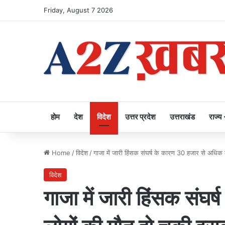
Friday, August 7 2026
होम
देश
विदेश
उत्तर प्रदेश
उत्तराखंड
राज्य
Home
/
विदेश
/
गाजा में जारी हिंसक संघर्ष के कारण 30 हजार से अधिक
विदेश
गाजा में जारी हिंसक संघ