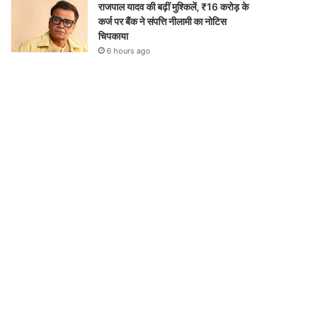
राजपाल यादव की बढ़ीं मुश्किलें, ₹16 करोड़ के
कर्ज पर बैंक ने संपत्ति नीलामी का नोटिस
चिपकाया
6 hours ago