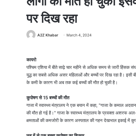
लोगों की मौत हो चुकी इ
पर दिख रहा
A2Z Khabar
March 4, 2024
कायरो
पश्चिम एशिया में बीते साढ़े चार महीने से अधिक समय से जारी हिंसक
युद्ध का सबसे अधिक असर महिलाओं और बच्चों पर दिख रहा है। इसी बीच,
के कमी के कारण भी अब तक कई बच्चों की मौत हो चुकी है।
कुपोषण से 15 बच्चों की मौत
गाजा में स्वास्थ्य मंत्रालय ने एक बयान में कहा, "गाजा के कमाल अदव
की मौत हो गई है।" गाजा के स्वास्थ्य मंत्रालय के प्रवक्ता अशरफ 
क्षमताओं की कमजोरी के कारण अस्पताल की गहन देखभाल इकाई में कुप
छह में से एक बच्चा कुपोषण का शिकार