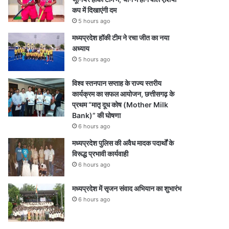
कप में दिखाएंगी दम
5 hours ago
मध्यप्रदेश हॉकी टीम ने रचा जीत का नया
अध्याय
5 hours ago
विश्व स्तनपान सप्ताह के राज्य स्तरीय
कार्यक्रम का सफल आयोजन, छत्तीसगढ़ के
प्रथम “मातृ दूध कोष (Mother Milk
Bank)” की घोषणा
6 hours ago
मध्यप्रदेश पुलिस की अवैध मादक पदार्थों के
विरूद्ध प्रभावी कार्यवाही
6 hours ago
मध्यप्रदेश में सृजन संवाद अभियान का शुभारंभ
6 hours ago