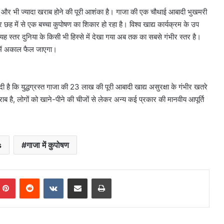
ात के और भी ज्यादा खराब होने की पूरी आशंका है। गाजा की एक चौथाई आबादी भुखमरी
 छह में से एक बच्चा कुपोषण का शिकार हो रहा है। विश्व खाद्य कार्यक्रम के उप
 यह स्तर दुनिया के किसी भी हिस्से में देखा गया अब तक का सबसे गंभीर स्तर है।
ा में अकाल फैल जाएगा।
दी है कि युद्धग्रस्त गाजा की 23 लाख की पूरी आबादी खाद्य असुरक्षा के गंभीर खतरे
ाब है, लोगों को खाने-पीने की चीजों से लेकर अन्य कई प्रकार की मानवीय आपूर्ति
s
गाजा में कुपोषण
mblr
Pinterest
Reddit
VKontakte
Share via Email
Print