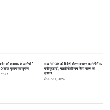
वर्नर’ को कदाचार के आरोपों में
पाक ने POK को विदेशी क्षेत्र मानकर अपने पैरों पर
 लाख युआन का जुर्माना
मारी कुल्हाड़ी, गलती से ही मान लिया भारत का
इलाका
, 2024
June 1, 2024