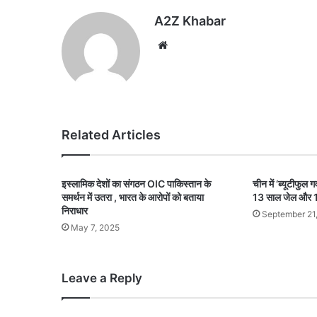
A2Z Khabar
Website
Related Articles
इस्लामिक देशों का संगठन OIC पाकिस्तान के
चीन में ‘ब्यूटीफुल ग
समर्थन में उतरा , भारत के आरोपों को बताया
13 साल जेल और 10
निराधार
September 21
May 7, 2025
Leave a Reply