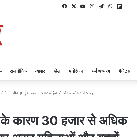
Facebook
X
YouTube
Instagram
Telegram
WhatsApp
Flipbo
राजनीतिक
व्यापार
खेल
मनोरंजन
धर्म अध्यात्म
गैजेट्स
 लोगों की मौत हो चुकी इसका असर महिलाओं और बच्चों पर दिख रहा
र्ष के कारण 30 हजार से अधिक