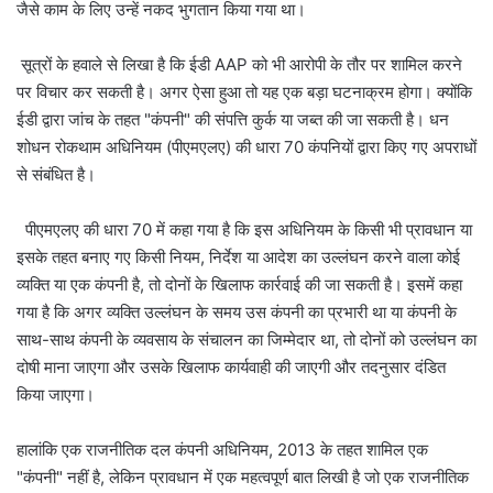
जैसे काम के लिए उन्हें नकद भुगतान किया गया था।
सूत्रों के हवाले से लिखा है कि ईडी AAP को भी आरोपी के तौर पर शामिल करने
पर विचार कर सकती है। अगर ऐसा हुआ तो यह एक बड़ा घटनाक्रम होगा। क्योंकि
ईडी द्वारा जांच के तहत "कंपनी" की संपत्ति कुर्क या जब्त की जा सकती है। धन
शोधन रोकथाम अधिनियम (पीएमएलए) की धारा 70 कंपनियों द्वारा किए गए अपराधों
से संबंधित है।
पीएमएलए की धारा 70 में कहा गया है कि इस अधिनियम के किसी भी प्रावधान या
इसके तहत बनाए गए किसी नियम, निर्देश या आदेश का उल्लंघन करने वाला कोई
व्यक्ति या एक कंपनी है, तो दोनों के खिलाफ कार्रवाई की जा सकती है। इसमें कहा
गया है कि अगर व्यक्ति उल्लंघन के समय उस कंपनी का प्रभारी था या कंपनी के
साथ-साथ कंपनी के व्यवसाय के संचालन का जिम्मेदार था, तो दोनों को उल्लंघन का
दोषी माना जाएगा और उसके खिलाफ कार्यवाही की जाएगी और तदनुसार दंडित
किया जाएगा।
हालांकि एक राजनीतिक दल कंपनी अधिनियम, 2013 के तहत शामिल एक
"कंपनी" नहीं है, लेकिन प्रावधान में एक महत्वपूर्ण बात लिखी है जो एक राजनीतिक