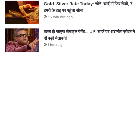
Gold-Silver Rate Today: सोने-चांदी में फिर तेजी, 7
हफ्ते के हाई पर पहुंचा सोना
56 minutes ago
खत्म हो जाएगा मोबाइल पेमेंट… UPI चार्ज पर अशनीर ग्रोवर ने
दी बड़ी चेतावनी
1 hour ago