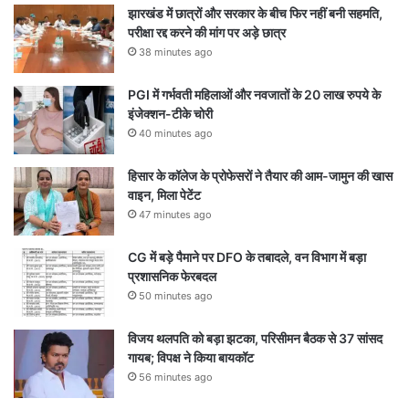
झारखंड में छात्रों और सरकार के बीच फिर नहीं बनी सहमति,
परीक्षा रद्द करने की मांग पर अड़े छात्र
38 minutes ago
PGI में गर्भवती महिलाओं और नवजातों के 20 लाख रुपये के
इंजेक्शन-टीके चोरी
40 minutes ago
हिसार के कॉलेज के प्रोफेसरों ने तैयार की आम-जामुन की खास
वाइन, मिला पेटेंट
47 minutes ago
CG में बड़े पैमाने पर DFO के तबादले, वन विभाग में बड़ा
प्रशासनिक फेरबदल
50 minutes ago
विजय थलपति को बड़ा झटका, परिसीमन बैठक से 37 सांसद
गायब; विपक्ष ने किया बायकॉट
56 minutes ago