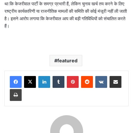
था कि केजरीवाल पार्टी के समग्र प्रभारी हैं, लेकिन चुनाव खर्च तय करने के लिए
राष्ट्रीय कार्यकारिणी या राजनीतिक मामलों की समिति की कोई मंजूरी नहीं ली जाती
है। इसने आरोप लगाया कि केजरीवाल आप की बड़ी गतिविधियों को संचालित करते
हैं।
featured
LinkedIn
Tumblr
Pinterest
Reddit
VKontakte
Share via Email
Print