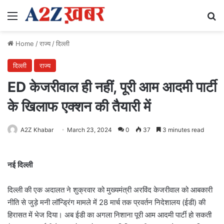
Menu
Se
Home
/
राज्य
/
दिल्ली
दिल्ली
राज्य
ED केजरीवाल ही नहीं, पूरी आम आदमी पार्टी
के खिलाफ एक्शन की तैयारी में
A2Z Khabar
March 23, 2024
0
37
3 minutes read
नई दिल्ली
दिल्ली की एक अदालत ने शुक्रवार को मुख्यमंत्री अरविंद केजरीवाल को आबकारी
नीति से जुड़े मनी लॉन्ड्रिंग मामले में 28 मार्च तक प्रवर्तन निदेशालय (ईडी) की
हिरासत में भेज दिया। अब ईडी का अगला निशाना पूरी आम आदमी पार्टी हो सकती