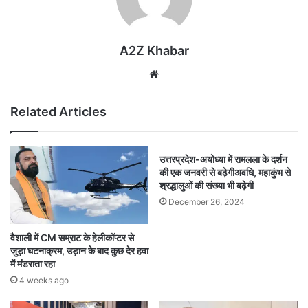
A2Z Khabar
Website
Related Articles
उत्तरप्रदेश-अयोध्या में रामलला के दर्शन
की एक जनवरी से बढ़ेगीअवधि, महाकुंभ से
श्रद्धालुओं की संख्या भी बढ़ेगी
December 26, 2024
वैशाली में CM सम्राट के हेलीकॉप्टर से
जुड़ा घटनाक्रम, उड़ान के बाद कुछ देर हवा
में मंडराता रहा
4 weeks ago