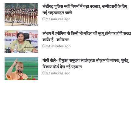
चंडीगढ़ पुलिस भर्ती नियमों में बड़ा बदलाव, उम्मीदवारों के लिए
नई गाइडलाइन जारी
27 minutes ago
संभाग में एनीमिया से किसी भी महिला की मृत्यु होने पर होगी सख्त
कार्रवाई- कमिश्नर
34 minutes ago
योगी बोले- विमुक्त समुदाय स्वतंत्रता संग्राम के नायक, घुमंतू
विकास बोर्ड देगा नई पहचान
37 minutes ago