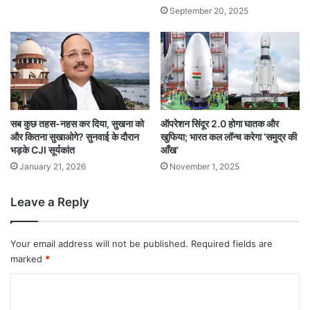
September 20, 2025
सब कुछ तहस-नहस कर दिया, सुखना को
ऑपरेशन सिंदूर 2.0 होगा घातक और
और कितना सुखाओगे? सुनवाई के दौरान
खुफिया; भारत कल लॉन्च करेगा ‘समुद्र की
भड़के CJI सूर्यकांत
आँख’
January 21, 2026
November 1, 2025
Leave a Reply
Your email address will not be published.
Required fields are
marked
*
C
o