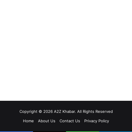
Copyright © 2026 A2Z Khabar. All Rights Reserved
Home
About Us
Contact Us
Privacy Policy