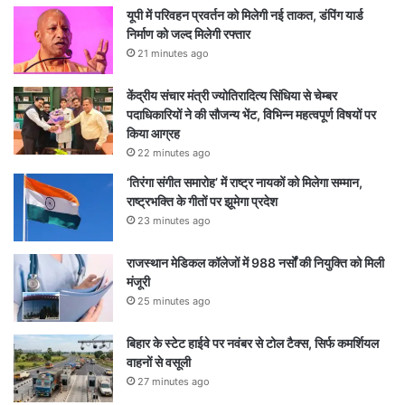
यूपी में परिवहन प्रवर्तन को मिलेगी नई ताकत, डंपिंग यार्ड
निर्माण को जल्द मिलेगी रफ्तार
21 minutes ago
केंद्रीय संचार मंत्री ज्योतिरादित्य सिंधिया से चेम्बर
पदाधिकारियों ने की सौजन्य भेंट, विभिन्न महत्वपूर्ण विषयों पर
किया आग्रह
22 minutes ago
‘तिरंगा संगीत समारोह’ में राष्ट्र नायकों को मिलेगा सम्मान,
राष्ट्रभक्ति के गीतों पर झूमेगा प्रदेश
23 minutes ago
राजस्थान मेडिकल कॉलेजों में 988 नर्सों की नियुक्ति को मिली
मंजूरी
25 minutes ago
बिहार के स्टेट हाईवे पर नवंबर से टोल टैक्स, सिर्फ कमर्शियल
वाहनों से वसूली
27 minutes ago