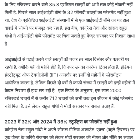
के लिए रजिस्टर करने वाले 35.8 प्रतिशत छात्रों को अभी तक कोई नौकरी नहीं
मिली है. पिछले साल आईआईटी बॉम्बे के 32 फीसदी छात्रों का प्लेसमेंट नहीं हुआ
था. देश के प्रतिष्ठित आईआईटी संस्थानों में से एक आईआईटी बॉम्बे का यह हाल
वाकई में सोचने पर मजबूर कर रहा है. इस बीच, कांग्रेस नेता और सांसद राहुल
गांधी ने आईआईटी बॉम्बे प्लेसमेंट पर चिंता जताते हुए केंद्र सरकार पर निशान साधा
है.
आईआईटी से पढ़ाई करने वाले छात्रों की नजर हर साल दिसंबर और फरवरी पर
रहती है. क्योंकि यही वो महीने होते हैं, जिनपर उनका करियर टिका होता है. इंडियन
इंस्टीट्यूट ऑफ टेक्नोलॉजी (IIT) आमतौर पर इन्हीं दो महीनों में प्लेसमेंट्स
आयोजित करता है. लेकिन पिछले दो वर्षों से काफी संख्या में छात्रों को इन्हीं महीनों में
केवल निराशा ही हाथ लग रही है. एक रिपोर्ट के अनुसार, इस साल 2000
रजिस्टर्ड छात्रों में से करीब 712 छात्रों को अभी तक इस सीजन में कोई प्लेसमेंट
नहीं मिला है. इसे लेकर राहुल गांधी ने मोदी सरकार पर सवाल उठाए हैं.
2023 में 32% और 2024 में 36% स्टूडेंट्स का प्लेसमेंट नहीं हुआ
कांग्रेस नेता राहुल गांधी ने अपने सोशल मीडिया अकाउंट 'एक्स' (पहले ट्विटर) पर
एक पोस्ट के जरिये रोजगार को लेकर मोदी सरकार की नीयत और नीति पर सवाल