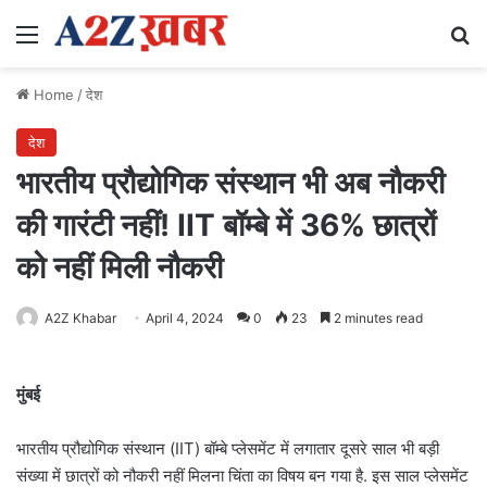
Menu
Se
Home
/
देश
देश
भारतीय प्रौद्योगिक संस्थान भी अब नौकरी
की गारंटी नहीं! IIT बॉम्बे में 36% छात्रों
को नहीं मिली नौकरी
A2Z Khabar
April 4, 2024
0
23
2 minutes read
मुंबई
भारतीय प्रौद्योगिक संस्थान (IIT) बॉम्बे प्लेसमेंट में लगातार दूसरे साल भी बड़ी
संख्या में छात्रों को नौकरी नहीं मिलना चिंता का विषय बन गया है. इस साल प्लेसमेंट