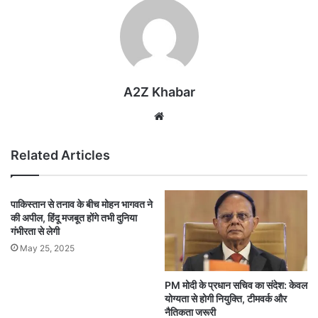
A2Z Khabar
Website
Related Articles
पाकिस्तान से तनाव के बीच मोहन भागवत ने
की अपील, हिंदू मजबूत होंगे तभी दुनिया
गंभीरता से लेगी
May 25, 2025
PM मोदी के प्रधान सचिव का संदेश: केवल
योग्यता से होगी नियुक्ति, टीमवर्क और
नैतिकता जरूरी