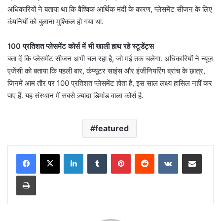
अधिकारियों ने बताया था कि वैश्विक आर्थिक मंदी के कारण, प्लेसमेंट सीजन के लिए
कंपनियों को बुलाना मुश्किल हो गया था.
100 प्रतिशत प्लेसमेंट कोर्स में भी खाली हाथ रहे स्टूडेंट्स
बता दें कि प्लेसमेंट सीजन अभी चल रहा है, जो मई तक चलेगा. अधिकारियों ने न्यूज़
एजेंसी को बताया कि पहली बार, कंप्यूटर साइंस और इंजीनियरिंग ब्रांच के छात्र,
जिनमें आम तौर पर 100 प्रतिशत प्लेसमेंट होता है, इस साल लक्ष्य हासिल नहीं कर
पाए हैं. यह संस्थान में सबसे ज़्यादा डिमांड वाला कोर्स है.
featured
LinkedIn
Tumblr
Pinterest
Reddit
VKontakte
Share via Email
Print