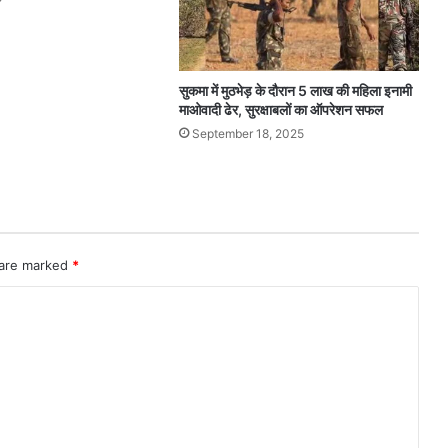
सुकमा में मुठभेड़ के दौरान 5 लाख की महिला इनामी
माओवादी ढेर, सुरक्षाबलों का ऑपरेशन सफल
September 18, 2025
 are marked
*