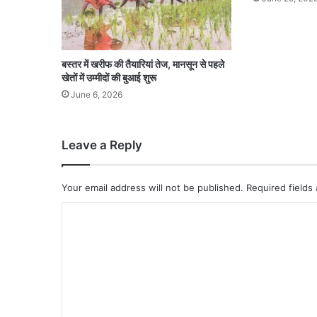
बस्तर में खरीफ की तैयारियां तेज, मानसून से पहले
खेतों में उम्मीदों की बुआई शुरू
June 6, 2026
Leave a Reply
Your email address will not be published.
Required fields
C
o
m
m
e