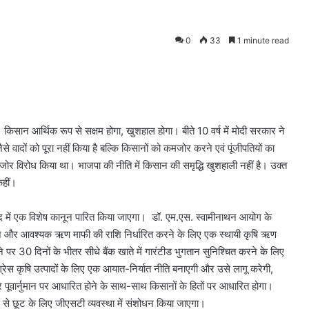
0
33
1 minute read
। किसान आर्थिक रूप से सक्षम होगा, खुशहाल होगा। बीते 10 वर्ष में मोदी सरकार ने
 वादों को पूरा नहीं किया है बल्कि किसानों को कमजोर करने एवं पूंजीपतियों का
जोर विरोध किया था। भाजपा की नीति में किसान की समृद्धि खुशहाली नहीं है। उक्त
 कहीं।
सद में एक विशेष कानून पारित किया जाएगा। डॉ. एम.एस. स्वामीनाथन आयोग के
े और आवश्यक ऋण माफी की राशि निर्धारित करने के लिए एक स्थायी कृषि ऋण
र 30 दिनों के भीतर सीधे बैंक खाते में गारंटीड भुगतान सुनिश्चित करने के लिए
ेस कृषि उत्पादों के लिए एक आयात-निर्यात नीति बनाएगी और उसे लागू करेगी,
र और पूवार्नुमान पर आधारित होने के साथ-साथ किसानों के हितों पर आधारित होगा।
क्स से छूट के लिए जीएसटी व्यवस्था में संशोधन किया जाएगा।