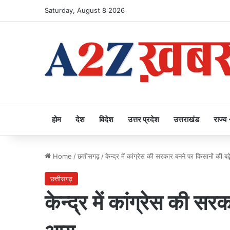
Saturday, August 8 2026
होम
देश
विदेश
उत्तर प्रदेश
उत्तराखंड
राज्य
Home
/
छत्तीसगढ़
/
केन्द्र में कांग्रेस की सरकार बनने पर किसानों की 
छत्तीसगढ़
केन्द्र में कांग्रेस की स