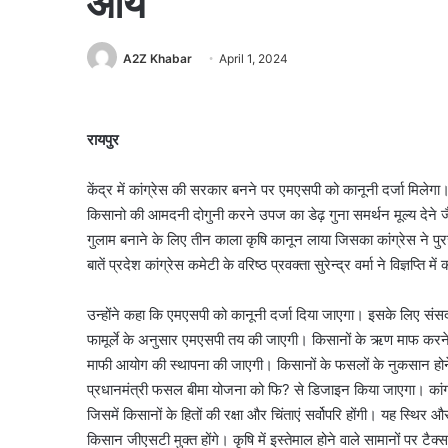
आय
A2Z Khabar
April 1, 2024
रायपुर
केंद्र में कांग्रेस की सरकार बनने पर एमएसपी को कानूनी दर्जा मिलेगा
किसानो की आमदनी दोगुनी करने उपज का डेढ़ गुना समर्थन मूल्य देने जैसे
गुलाम बनाने के लिए तीन काला कृषि कानून लाया जिसका कांग्रेस ने पुर
बातें प्रदेश कांग्रेस कमेटी के वरिष्ठ प्रवक्ता सुरेन्द्र वर्मा ने विज्ञप्ति में
उन्होंने कहा कि एमएसपी को कानूनी दर्जा दिया जाएगा। इसके लिए सं
फामूर्ले के अनुसार एमएसपी तय की जाएगी। किसानों के ऋण माफ करन
माफी आयोग की स्थापना की जाएगी। किसानों के फसलों के नुकसान होने प
प्रधानमंत्री फसल बीमा योजना को फि? से डिजाइन किया जाएगा। कांग्र
जिसमें किसानों के हितों की रक्षा और चिंताएं सर्वोपरि होंगी। यह स्थि
किसान जीएसटी मुक्त होंगे। कृषि में इस्तेमाल होने वाले सामानों पर टै