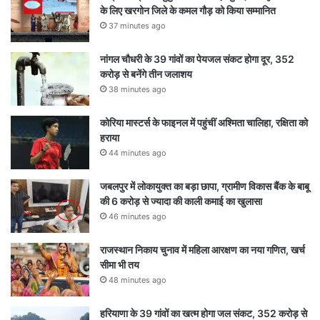
के लिए खरगोन जिले के कमल गौड़ को किया सम्मानित
37 minutes ago
नांगल चौधरी के 39 गांवों का पेयजल संकट होगा दूर, 352
करोड़ से बनेंगे तीन जलाशय
38 minutes ago
कोरिया मास्टर्स के फाइनल में पहुंचीं अश्मिता चालिहा, रक्षिता को
हराया
44 minutes ago
जबलपुर में लोकायुक्त का बड़ा छापा, ग्रामीण विकास बैंक के बाबू
की 6 करोड़ से ज्यादा की काली कमाई का खुलासा
46 minutes ago
राजस्थान निकाय चुनाव में महिला आरक्षण का नया गणित, खर्च
सीमा भी तय
48 minutes ago
हरियाणा के 39 गांवों का खत्म होगा जल संकट, 352 करोड़ से