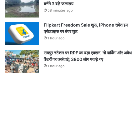
बनेंगे 3 बड़े जलाशय
58 minutes ago
Flipkart Freedom Sale शुरू, iPhone समेत इन
प्रोडक्ट्स पर बंपर छूट
1 hour ago
रायपुर स्टेशन पर RPF का बड़ा एक्शन, नो पार्किंग और अवैध
वेंडरों पर कार्रवाई; 3800 लोग पकड़े गए
1 hour ago