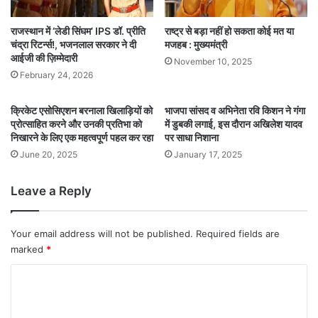
राजस्थान में ‘लेडी सिंघम’ IPS डॉ. प्रीति
राष्ट्र से बड़ा नहीं हो सकता कोई मत या
चंद्रा रिटर्न्स!, भजनलाल सरकार ने दी
मजहब : मुख्यमंत्री
आईजी की ज़िम्मेदारी
November 10, 2025
February 24, 2026
क्रिकेट एसोसिएशन बरनाला खिलाड़ियों को
भाजपा सांसद व अभिनेता रवि किशन ने गंगा
प्रोत्साहित करने और उनकी प्रतिभा को
में डुबकी लगाई, इस दौरान अखिलेश यादव
निखारने के लिए एक महत्वपूर्ण पहल कर रहा
पर साधा निशाना
June 20, 2025
January 17, 2025
Leave a Reply
Your email address will not be published.
Required fields are
marked
*
C
o
m