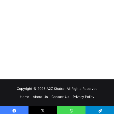
Copyright © 2026 A2Z Khabar. All Rights Reserved
Home
About Us
Contact Us
Privacy Policy