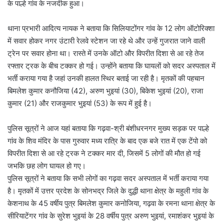
के पाल्हे गांव के नजदीक हुआ।
थाना प्रभारी आदित्य नायक ने बताया कि सिलियाटोंगर गांव के 12 लोग ऑटोरिक्शा
में सवार होकर नगर उंटारी रेलवे स्टेशन जा रहे थे और उन्हें गुजरात जाने वाली
ट्रेन पर सवार होना था। रास्ते में उनके ऑटो और विपरीत दिशा से आ रहे तेज
रफ्तार ट्रक के बीच टक्कर हो गई। उन्होंने बताया कि घायलों को सदर अस्पताल में
भर्ती कराया गया है जहां उनकी हालत स्थिर बताई जा रही है। मृतकों की पहचान
बिमलेश कुमार कनौजिया (42), अरुण भुइयां (30), बिकेश भुइयां (20), राजा
कुमार (21) और राजकुमार भुइयां (53) के रूप में हुई है।
पुलिस सूत्रों ने आज यहां बताया कि गढ़वा-श्री बंशीधरनगर मुख्य सड़क पर पाल्हे
गांव के शिव मंदिर के पास गुरुवार मध्य रात्रि के बाद एक बजे रात में एक टेंपो को
विपरीत दिशा से आ रहे ट्रक ने टक्कर मार दी, जिसमें 5 लोगों की मौत हो गई
जभकि छह लोग घायल हो गए।
पुलिस सूत्रों ने बताया कि सभी लोगों का गढ़वा सदर अस्पताल में भर्ती कराया गया
है। मृतकों में उत्तर प्रदेश के सोनभद्र जिले के दुद्धी थाना क्षेत्र के महुली गांव के
केशनाथ के 45 वर्षीय पुत्र बिमलेश कुमार कनोजिया, गढ़वा के रमना थाना क्षेत्र के
सीरियाटेंगर गांव के सुरेश भुइयां के 28 वर्षीय पुत्र अरुण भुइयां, रमाशंकर भुइयां के