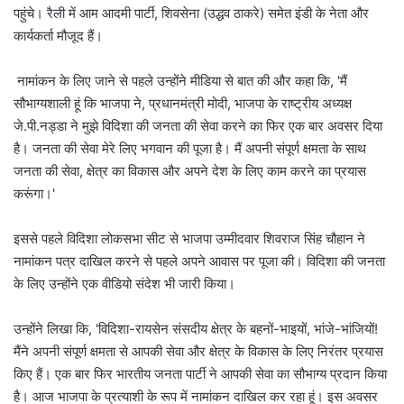
पहुंचे। रैली में आम आदमी पार्टी, शिवसेना (उद्धव ठाकरे) समेत इंडी के नेता और
कार्यकर्ता मौजूद हैं।
नामांकन के लिए जाने से पहले उन्होंने मीडिया से बात की और कहा कि, 'मैं
सौभाग्यशाली हूं कि भाजपा ने, प्रधानमंत्री मोदी, भाजपा के राष्ट्रीय अध्यक्ष
जे.पी.नड्डा ने मुझे विदिशा की जनता की सेवा करने का फिर एक बार अवसर दिया
है। जनता की सेवा मेरे लिए भगवान की पूजा है। मैं अपनी संपूर्ण क्षमता के साथ
जनता की सेवा, क्षेत्र का विकास और अपने देश के लिए काम करने का प्रयास
करूंगा।'
इससे पहले विदिशा लोकसभा सीट से भाजपा उम्मीदवार शिवराज सिंह चौहान ने
नामांकन पत्र दाखिल करने से पहले अपने आवास पर पूजा की। विदिशा की जनता
के लिए उन्होंने एक वीडियो संदेश भी जारी किया।
उन्होंने लिखा कि, 'विदिशा-रायसेन संसदीय क्षेत्र के बहनों-भाइयों, भांजे-भांजियों!
मैंने अपनी संपूर्ण क्षमता से आपकी सेवा और क्षेत्र के विकास के लिए निरंतर प्रयास
किए हैं। एक बार फिर भारतीय जनता पार्टी ने आपकी सेवा का सौभाग्य प्रदान किया
है। आज भाजपा के प्रत्याशी के रूप में नामांकन दाखिल कर रहा हूं। इस अवसर