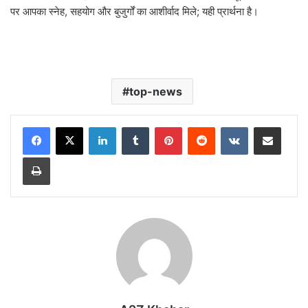
पर आपका स्नेह, सहयोग और बुजुर्गों का आशीर्वाद मिले; यही प्रार्थना है।
top-news
LinkedIn
Tumblr
Pinterest
Reddit
VKontakte
Share via Email
Print