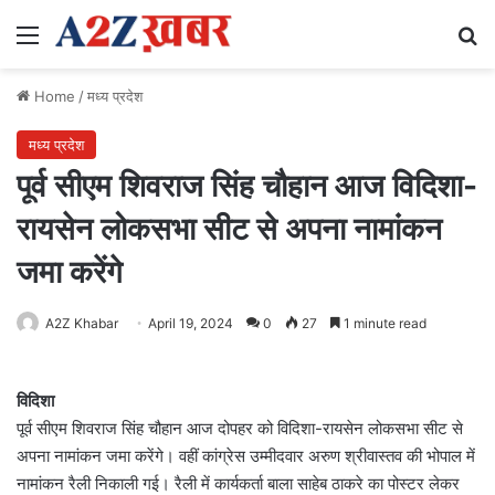
Menu
Se
Home
/
मध्य प्रदेश
मध्य प्रदेश
पूर्व सीएम शिवराज सिंह चौहान आज विदिशा-
रायसेन लोकसभा सीट से अपना नामांकन
जमा करेंगे
A2Z Khabar
April 19, 2024
0
27
1 minute read
विदिशा
पूर्व सीएम शिवराज सिंह चौहान आज दोपहर को विदिशा-रायसेन लोकसभा सीट से
अपना नामांकन जमा करेंगे। वहीं कांग्रेस उम्मीदवार अरुण श्रीवास्तव की भोपाल में
नामांकन रैली निकाली गई। रैली में कार्यकर्ता बाला साहेब ठाकरे का पोस्टर लेकर