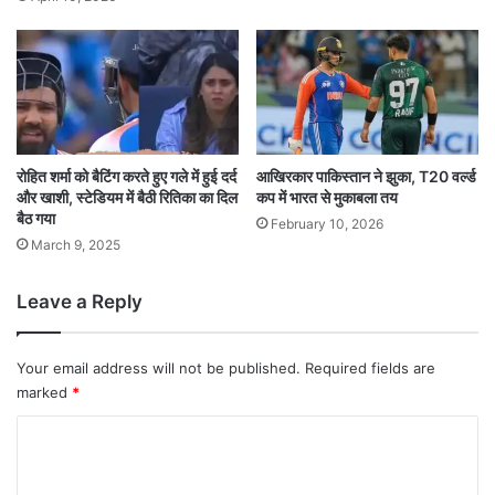
रोहित शर्मा को बैटिंग करते हुए गले में हुई दर्द
आखिरकार पाकिस्तान ने झुका, T20 वर्ल्ड
और खाशी, स्टेडियम में बैठी रितिका का दिल
कप में भारत से मुकाबला तय
बैठ गया
February 10, 2026
March 9, 2025
Leave a Reply
Your email address will not be published.
Required fields are
marked
*
C
o