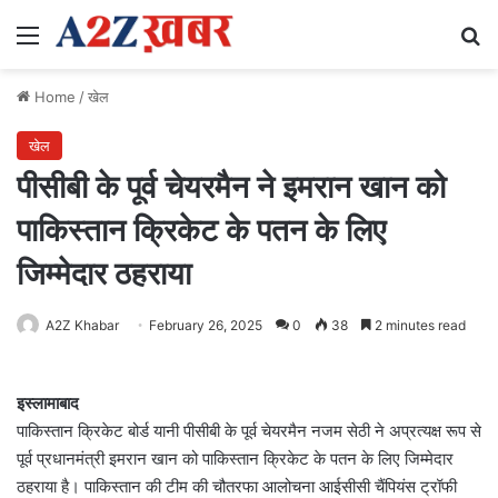
Menu
Se
Home
/
खेल
खेल
पीसीबी के पूर्व चेयरमैन ने इमरान खान को
पाकिस्तान क्रिकेट के पतन के लिए
जिम्मेदार ठहराया
A2Z Khabar
February 26, 2025
0
38
2 minutes read
इस्लामाबाद
पाकिस्तान क्रिकेट बोर्ड यानी पीसीबी के पूर्व चेयरमैन नजम सेठी ने अप्रत्यक्ष रूप से
पूर्व प्रधानमंत्री इमरान खान को पाकिस्तान क्रिकेट के पतन के लिए जिम्मेदार
ठहराया है। पाकिस्तान की टीम की चौतरफा आलोचना आईसीसी चैंपियंस ट्रॉफी