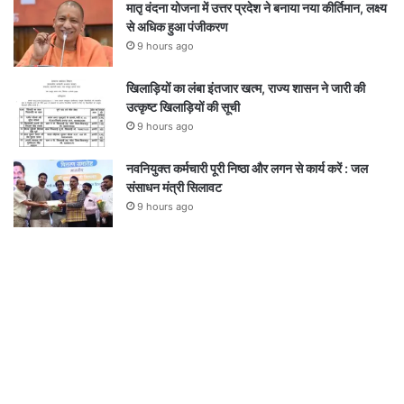
मातृ वंदना योजना में उत्तर प्रदेश ने बनाया नया कीर्तिमान, लक्ष्य
से अधिक हुआ पंजीकरण
9 hours ago
खिलाड़ियों का लंबा इंतजार खत्म, राज्य शासन ने जारी की
उत्कृष्ट खिलाड़ियों की सूची
9 hours ago
नवनियुक्त कर्मचारी पूरी निष्ठा और लगन से कार्य करें : जल
संसाधन मंत्री सिलावट
9 hours ago