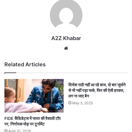
A2Z Khabar
Website
Related Articles
दिग्वेश राठी नहीं आ रहे बाज, दो बार जुर्माने
से भी नहीं पड़ा फर्क, फिर की ऐसी हरकत,
लग ना जाए बैन
May 5, 2025
FIDE कैंडिडेट्स में भारत की वैशाली टॉप
पर, निर्णायक मोड़ पर टूर्नामेंट
April 10, 2026