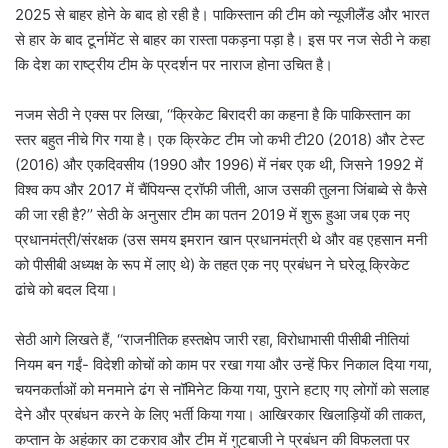
2025 से बाहर होने के बाद हो रही है। पाकिस्तान की टीम को न्यूजीलैंड और भारत
से हार के बाद टूर्नामेंट से बाहर का रास्ता पकड़ना पड़ा है। इस पर नज सेठी ने कहा
कि देश का राष्ट्रीय टीम के प्रदर्शन पर नाराज होना उचित है।
नजम सेठी ने एक्स पर लिखा, ‘‘क्रिकेट बिरादरी का कहना है कि पाकिस्तान का
स्तर बहुत नीचे गिर गया है। एक क्रिकेट टीम जो कभी टी20 (2018) और टेस्ट
(2016) और एकदिवसीय (1990 और 1996) में नंबर एक थी, जिसने 1992 में
विश्व कप और 2017 में चैंपियन्स ट्रॉफी जीती, आज उसकी तुलना जिंबाब्वे से कैसे
की जा रही है?’’ सेठी के अनुसार टीम का पतन 2019 में शुरू हुआ जब एक नए
प्रधानमंत्री/संरक्षक (उस समय इमरान खान प्रधानमंत्री थे और वह एहसान मनी
को पीसीबी अध्यक्ष के रूप में लाए थे) के तहत एक नए प्रबंधन ने घरेलू क्रिकेट
ढांचे को बदल दिया।
सेठी आगे लिखते हैं, ‘‘राजनीतिक हस्तक्षेप जारी रहा, विरोधाभासी पीसीबी नीतियां
नियम बन गईं- विदेशी कोचों को काम पर रखा गया और उन्हें फिर निकाल दिया गया,
चयनकर्ताओं को मनमाने ढंग से नॉमिनेट किया गया, पुराने हटाए गए लोगों को सलाह
देने और प्रबंधन करने के लिए भर्ती किया गया। आखिरकार खिलाड़ियों की ताकत,
कप्तान के अहंकार का टकराव और टीम में गुटबाजी ने प्रबंधन की विफलता पर