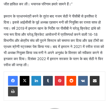
जीत हासिल कर ली। भयानक परिणाम हमारे सामने हैं।’’
इमरान के प्रधानमंत्री बनने के तुरंत बाद नजम सेठी ने पीसीबी से इस्तीफा दे
दिया। इससे आईसीसी के पूर्व अध्यक्ष एहसान मनी की नियुक्ति का रास्ता साफ हो
गया। वर्ष 2019 में इमरान खान के निर्देश पर पीसीबी ने घरेलू क्रिकेट ढांचे को
नया रूप दिया और घरेलू क्रिकेट आयोजनों में प्रतिस्पर्धा करने वाली 16-18
विभागीय और क्षेत्रीय संघ की पुराने सिस्टम को समाप्त कर दिया और छह टीमों का
प्रथम श्रेणी स्ट्रक्चर पेश किया गया। बाद में इमरान ने 2021 में रमीज राजा को
भी अध्यक्ष नियुक्त किया जब मनी ने अपने अनुबंध के विस्तार को स्वीकार करने से
इनकार कर दिया। दिसंबर 2022 में इमरान सरकार के पतन के बाद सेठी ने फिर
रमीज की जगह ली।
LinkedIn
Tumblr
Pinterest
Reddit
VKontakte
Share via Email
Print