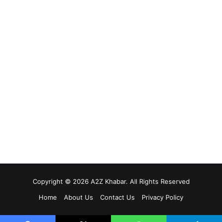
Copyright © 2026 A2Z Khabar. All Rights Reserved
Home
About Us
Contact Us
Privacy Policy