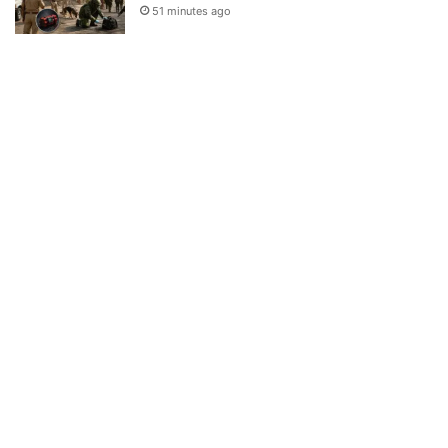
51 minutes ago