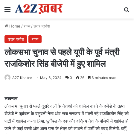
Menu
Se
Home
/
राज्य
/
उत्तर प्रदेश
उत्तर प्रदेश
राज्य
लोकसभा चुनाव से पहले यूपी के पूर्व मंत्री
राजकिशोर सिंह बीजेपी में हुए शामिल
A2Z Khabar
May 3, 2024
0
26
3 minutes read
लखनऊ
लोकसभा चुनाव से पहले दूसरे दलों के नेताओं को शामिल करने के एजेंडे के तहत
बीजेपी ने पूर्वांचल के बाहुबली नेता और सपा सरकार में मंत्री रहे राजकिशोर सिंह को
पार्टी में शामिल करवा लिया. पूर्वांचल के एक और क्षत्रिय नेता के बीजेपी में शामिल हो
जाने से जहां बस्ती और आस पास के क्षेत्र को साधने में पार्टी को मदद मिलेगी. वहीं,