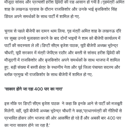
मौजूदा सांसद और प्रत्याशी हरीश द्विवेदी की राह आसान हो गयी है।गृहमंत्री अमित
शाह के लखनऊ प्रवास के दौरान राजकिशोर और उनके भाई बृजकिशोर सिंह
डिंपल अपने समर्थकों के साथ पार्टी में शामिल हो गए.
चुनाव से पहले बीजेपी का दामन थाम लिया. गृह मंत्री अमित शाह के लखनऊ दौरे
पर सुबह उनसे मुलाकात करने के बाद दोनों भाइयों ने शाम को बीजेपी कार्यालय में
पार्टी की सदस्यता ले ली।डिप्टी सीएम बृजेश पाठक, यूपी बीजेपी अध्यक्ष भूपेन्द्र
चौधरी, यूपी सरकार में मंत्री जेपीएस राठौर और बस्ती से सांसद हरीश द्विवेदी की
मौजूदगी में राजकिशोर और बृजकिशोर अपने समर्थकों के साथ भाजपा में शामिल
हुए. बड़ी संख्या में बस्ती क्षेत्र के स्थानीय नेता और पूर्व जिला पंचायत सदस्य और
ब्लॉक प्रमुख भी राजकिशोर के साथ बीजेपी में शामिल हो गए.
'साकार होने जा रहा 400 पार का नारा'
इस मौके पर डिप्टी सीएम बृजेश पाठक ने कहा कि इनके आने से पार्टी को मजबूती
मिलेगी. वहीं, यूपी बीजेपी अध्यक्ष भूपेन्द्र चौधरी ने कहा,'प्रधानमंत्री की नीतियों से
प्रभावित होकर लोग भाजपा की ओर आकर्षित हो रहे हैं और अबकी बार 400 पार
का नारा साकार होने जा रहा है.'