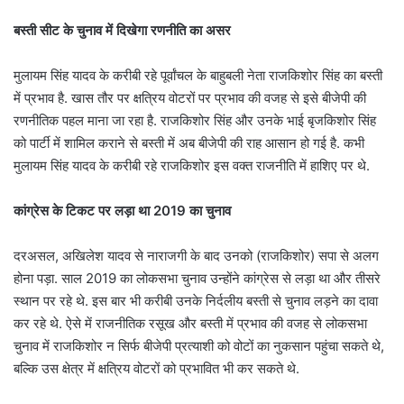
बस्ती सीट के चुनाव में दिखेगा रणनीति का असर
मुलायम सिंह यादव के करीबी रहे पूर्वांचल के बाहुबली नेता राजकिशोर सिंह का बस्ती
में प्रभाव है. खास तौर पर क्षत्रिय वोटरों पर प्रभाव की वजह से इसे बीजेपी की
रणनीतिक पहल माना जा रहा है. राजकिशोर सिंह और उनके भाई बृजकिशोर सिंह
को पार्टी में शामिल कराने से बस्ती में अब बीजेपी की राह आसान हो गई है. कभी
मुलायम सिंह यादव के करीबी रहे राजकिशोर इस वक्त राजनीति में हाशिए पर थे.
कांग्रेस के टिकट पर लड़ा था 2019 का चुनाव
दरअसल, अखिलेश यादव से नाराजगी के बाद उनको (राजकिशोर) सपा से अलग
होना पड़ा. साल 2019 का लोकसभा चुनाव उन्होंने कांग्रेस से लड़ा था और तीसरे
स्थान पर रहे थे. इस बार भी करीबी उनके निर्दलीय बस्ती से चुनाव लड़ने का दावा
कर रहे थे. ऐसे में राजनीतिक रसूख और बस्ती में प्रभाव की वजह से लोकसभा
चुनाव में राजकिशोर न सिर्फ बीजेपी प्रत्याशी को वोटों का नुकसान पहुंचा सकते थे,
बल्कि उस क्षेत्र में क्षत्रिय वोटरों को प्रभावित भी कर सकते थे.