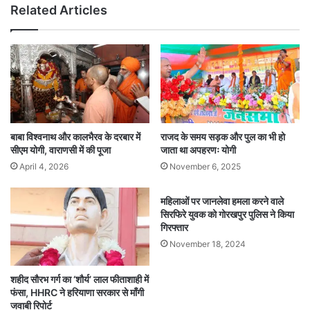
Related Articles
बाबा विश्वनाथ और कालभैरव के दरबार में
राजद के समय सड़क और पुल का भी हो
सीएम योगी, वाराणसी में की पूजा
जाता था अपहरणः योगी
April 4, 2026
November 6, 2025
महिलाओं पर जानलेवा हमला करने वाले
सिरफिरे युवक को गोरखपुर पुलिस ने किया
गिरफ्तार
November 18, 2024
शहीद सौरभ गर्ग का ‘शौर्य’ लाल फीताशाही में
फंसा, HHRC ने हरियाणा सरकार से माँगी
जवाबी रिपोर्ट