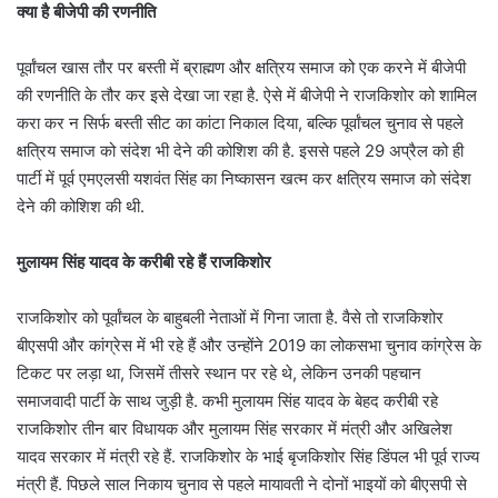
क्या है बीजेपी की रणनीति
पूर्वांचल खास तौर पर बस्ती में ब्राह्मण और क्षत्रिय समाज को एक करने में बीजेपी
की रणनीति के तौर कर इसे देखा जा रहा है. ऐसे में बीजेपी ने राजकिशोर को शामिल
करा कर न सिर्फ बस्ती सीट का कांटा निकाल दिया, बल्कि पूर्वांचल चुनाव से पहले
क्षत्रिय समाज को संदेश भी देने की कोशिश की है. इससे पहले 29 अप्रैल को ही
पार्टी में पूर्व एमएलसी यशवंत सिंह का निष्कासन खत्म कर क्षत्रिय समाज को संदेश
देने की कोशिश की थी.
मुलायम सिंह यादव के करीबी रहे हैं राजकिशोर
राजकिशोर को पूर्वांचल के बाहुबली नेताओं में गिना जाता है. वैसे तो राजकिशोर
बीएसपी और कांग्रेस में भी रहे हैं और उन्होंने 2019 का लोकसभा चुनाव कांग्रेस के
टिकट पर लड़ा था, जिसमें तीसरे स्थान पर रहे थे, लेकिन उनकी पहचान
समाजवादी पार्टी के साथ जुड़ी है. कभी मुलायम सिंह यादव के बेहद करीबी रहे
राजकिशोर तीन बार विधायक और मुलायम सिंह सरकार में मंत्री और अखिलेश
यादव सरकार में मंत्री रहे हैं. राजकिशोर के भाई बृजकिशोर सिंह डिंपल भी पूर्व राज्य
मंत्री हैं. पिछले साल निकाय चुनाव से पहले मायावती ने दोनों भाइयों को बीएसपी से