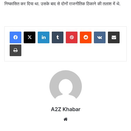
निष्कासित कर दिया था. उसके बाद से दोनों राजनीतिक ठिकाने की तलाश में थे.
LinkedIn
Tumblr
Pinterest
Reddit
VKontakte
Share via Email
Print
A2Z Khabar
Website