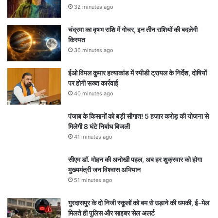
32 minutes ago
चंद्रमा का वृषभ राशि में गोचर, इन तीन राशियों की बदलेगी
किस्मत
36 minutes ago
ईओ विमल कुमार हत्याकांड में स्पीडी ट्रायल के निर्देश, दोषियों
पर होगी सख्त कार्रवाई
40 minutes ago
पंजाब के किसानों को बड़ी सौगात! 5 हजार करोड़ की योजना से
मिलेगी 8 घंटे निर्बाध बिजली
41 minutes ago
सीएम डॉ. मोहन की अनोखी पहल, अब हर शुक्रवार को होगा
मुख्यमंत्री जन विश्वास अभियान
51 minutes ago
गुरदासपुर के दो निजी स्कूलों को बम से उड़ाने की धमकी, ई-मेल
मिलते ही पुलिस और साइबर सेल अलर्ट