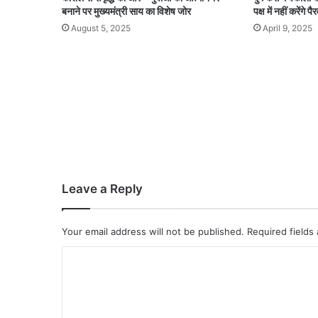
बनाने पर मुख्यमंत्री साय का विशेष जोर
पक्ष में नहीं करेंगे पै
August 5, 2025
April 9, 2025
Leave a Reply
Your email address will not be published.
Required fields
C
o
m