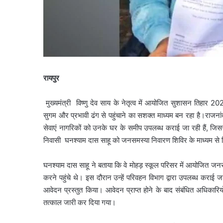
रायपुर
मुख्यमंत्री विष्णु देव साय के नेतृत्व में आयोजित सुशासन तिह
सुगम और प्रभावी ढंग से पहुंचाने का सशक्त माध्यम बन रहा है।राजनांद
सेवाएं नागरिकों को उनके घर के समीप उपलब्ध कराई जा रही हैं, जिससे
निवासी घनश्याम दास साहू को जनसमस्या निवारण शिविर के माध्यम से नि:श
घनश्याम दास साहू ने बताया कि वे मोहड़ स्कूल परिसर में आयोजित जनस
करने पहुंचे थे। इस दौरान उन्हें परिवहन विभाग द्वारा उपलब्ध कराई जा
आवेदन प्रस्तुत किया। आवेदन प्राप्त होने के बाद संबंधित अधिकारियों 
तत्काल जारी कर दिया गया।