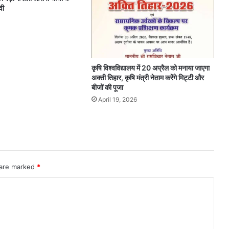
रवी
कृषि विश्वविद्यालय में 20 अप्रैल को मनाया जाएगा
अक्ती तिहार, कृषि मंत्री नेताम करेंगे मिट्टी और
बीजों की पूजा
April 19, 2026
 are marked
*