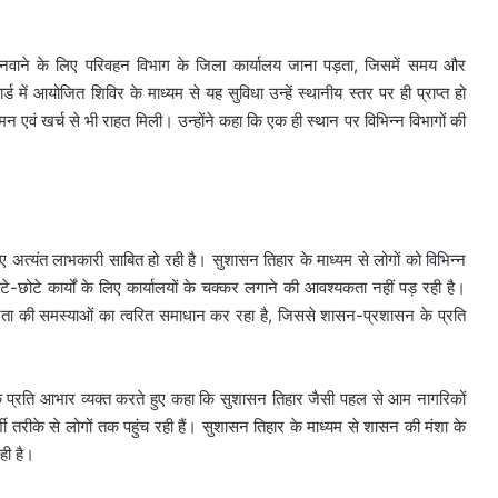
सेंस बनवाने के लिए परिवहन विभाग के जिला कार्यालय जाना पड़ता, जिसमें समय और
ड में आयोजित शिविर के माध्यम से यह सुविधा उन्हें स्थानीय स्तर पर ही प्राप्त हो
 खर्च से भी राहत मिली। उन्होंने कहा कि एक ही स्थान पर विभिन्न विभागों की
त्यंत लाभकारी साबित हो रही है। सुशासन तिहार के माध्यम से लोगों को विभिन्न
ोटे कार्यों के लिए कार्यालयों के चक्कर लगाने की आवश्यकता नहीं पड़ रही है।
जनता की समस्याओं का त्वरित समाधान कर रहा है, जिससे शासन-प्रशासन के प्रति
 के प्रति आभार व्यक्त करते हुए कहा कि सुशासन तिहार जैसी पहल से आम नागरिकों
तरीके से लोगों तक पहुंच रही हैं। सुशासन तिहार के माध्यम से शासन की मंशा के
ही है।