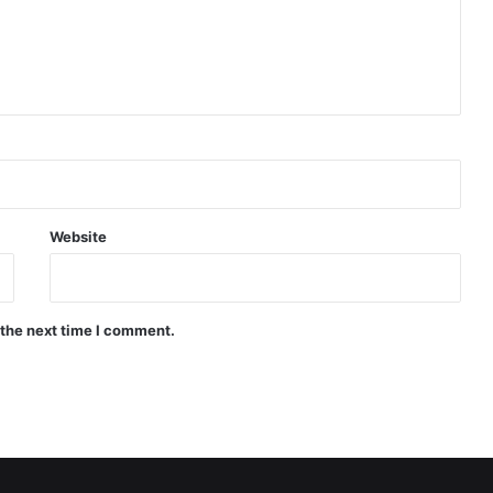
Website
 the next time I comment.