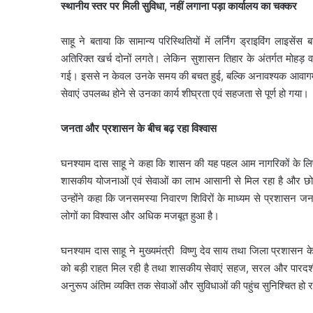
स्थानीय स्तर पर मिली सुविधा, नहीं लगाना पड़ा कार्यालय का चक्कर
साहू ने बताया कि सामान्य परिस्थितियों में लर्निंग ड्राइविंग लाइ
अतिरिक्त खर्च दोनों लगते। लेकिन सुशासन तिहार के अंतर्गत मोहड़ वार्
गई। इससे न केवल उनके समय की बचत हुई, बल्कि अनावश्यक आवागमन एवं
सेवाएं उपलब्ध होने से उनका कार्य शीघ्रता एवं सहजता से पूर्ण हो गया।
जनता और प्रशासन के बीच बढ़ रहा विश्वास
घनश्याम दास साहू ने कहा कि शासन की यह पहल आम नागरिकों के लिए अ
शासकीय योजनाओं एवं सेवाओं का लाभ आसानी से मिल रहा है और छोटे-छ
उन्होंने कहा कि जनसमस्या निवारण शिविरों के माध्यम से प्रशासन 
लोगों का विश्वास और अधिक मजबूत हुआ है।
घनश्याम दास साहू ने मुख्यमंत्री विष्णु देव साय तथा जिला प्रशासन
को बड़ी राहत मिल रही है तथा शासकीय सेवाएं सहज, सरल और पारदर्शी 
अनुरूप अंतिम व्यक्ति तक सेवाओं और सुविधाओं की पहुंच सुनिश्चित हो र