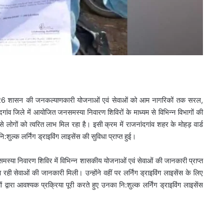
ार 2026 शासन की जनकल्याणकारी योजनाओं एवं सेवाओं को आम नागरिकों तक सरल,
गांव जिले में आयोजित जनसमस्या निवारण शिविरों के माध्यम से विभिन्न विभागों की
 लोगों को त्वरित लाभ मिल रहा है। इसी क्रम में राजनांदगांव शहर के मोहड़ वार्ड
ुल्क लर्निंग ड्राइविंग लाइसेंस की सुविधा प्राप्त हुई।
मस्या निवारण शिविर में विभिन्न शासकीय योजनाओं एवं सेवाओं की जानकारी प्राप्त
 रही सेवाओं की जानकारी मिली। उन्होंने वहीं पर लर्निंग ड्राइविंग लाइसेंस के लिए
द्वारा आवश्यक प्रक्रिया पूरी करते हुए उनका नि:शुल्क लर्निंग ड्राइविंग लाइसेंस