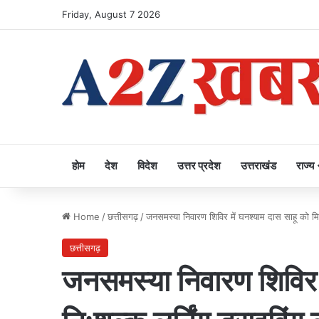
Friday, August 7 2026
होम
देश
विदेश
उत्तर प्रदेश
उत्तराखंड
राज्य
Home
/
छत्तीसगढ़
/
जनसमस्या निवारण शिविर में घनश्याम दास साहू को मिला
छत्तीसगढ़
जनसमस्या निवारण शिविर म