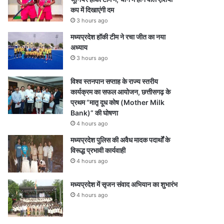
कप में दिखाएंगी दम
3 hours ago
मध्यप्रदेश हॉकी टीम ने रचा जीत का नया
अध्याय
3 hours ago
विश्व स्तनपान सप्ताह के राज्य स्तरीय
कार्यक्रम का सफल आयोजन, छत्तीसगढ़ के
प्रथम “मातृ दूध कोष (Mother Milk
Bank)” की घोषणा
4 hours ago
मध्यप्रदेश पुलिस की अवैध मादक पदार्थों के
विरूद्ध प्रभावी कार्यवाही
4 hours ago
मध्यप्रदेश में सृजन संवाद अभियान का शुभारंभ
4 hours ago