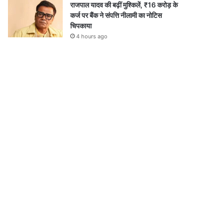
राजपाल यादव की बढ़ीं मुश्किलें, ₹16 करोड़ के
कर्ज पर बैंक ने संपत्ति नीलामी का नोटिस
चिपकाया
4 hours ago