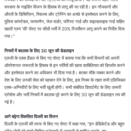
सरकार के गाइडिंग विजन के हिसाब से लागू की जा रही है। इन नौजवानों और
औरतों के डिसिप्लिन, स्किल्स और ट्रेनिंग का अच्छे से इस्तेमाल करने के लिए,
पुलिस कांस्टेबल, फायरमैन, जेल वार्डर, फॉरेस्ट गार्ड और वाइल्डलाइफ गार्ड सहित
खाली ग्रुप ‘सी’ पोस्ट पर सीधी भर्ती में 20% रिजर्वेशन लागू करने का निर्देश दिया
गया।"
नियमों में बदलाव के लिए 30 जून की डेडलाइन
एलजी के एक्स हैंडल से किए गए पोस्ट में बताया गया कि सभी विभागों को अपनी
ऑपरेशनल जरूरतों के हिसाब से इन भर्तियों की खास काबिलियत को डिप्लॉय करने
और इस्तेमाल करने का अधिकार भी दिया गया है। बराबर मौके पक्का करने और
देश के लिए उनकी सेवा को पहचान देने के लिए, इस नियम के तहत सभी एलिजिबल
एक्स-अग्निवीरों के लिए भर्ती खुली होगी। सभी संबंधित डिपार्टमेंट के लिए ज़रूरी
प्रोसेस और भर्ती नियमों में बदलाव पूरे करने के लिए 30 जून की डेडलाइन तय की
गई है।
आगे बढ़ेगा विकसित दिल्ली का विजन
दिल्ली के एलजी की तरफ से किए गए पोस्ट में कहा गया, "इन डेडिकेटेड और बहुत