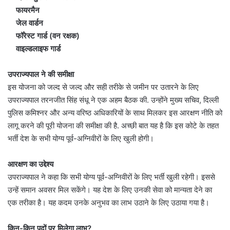
फायरमैन
जेल वार्डन
फॉरेस्ट गार्ड (वन रक्षक)
वाइल्डलाइफ गार्ड
उपराज्यपाल ने की समीक्षा
इस योजना को जल्द से जल्द और सही तरीके से जमीन पर उतारने के लिए
उपराज्यपाल तरनजीत सिंह संधू ने एक अहम बैठक की. उन्होंने मुख्य सचिव, दिल्ली
पुलिस कमिश्नर और अन्य वरिष्ठ अधिकारियों के साथ मिलकर इस आरक्षण नीति को
लागू करने की पूरी योजना की समीक्षा की है. अच्छी बात यह है कि इस कोटे के तहत
भर्ती देश के सभी योग्य पूर्व-अग्निवीरों के लिए खुली होगी।
आरक्षण का उद्देश्य
उपराज्यपाल ने कहा कि सभी योग्य पूर्व-अग्निवीरों के लिए भर्ती खुली रहेगी। इससे
उन्हें समान अवसर मिल सकेंगे। यह देश के लिए उनकी सेवा को मान्यता देने का
एक तरीका है। यह कदम उनके अनुभव का लाभ उठाने के लिए उठाया गया है।
किन-किन पदों पर मिलेगा लाभ?