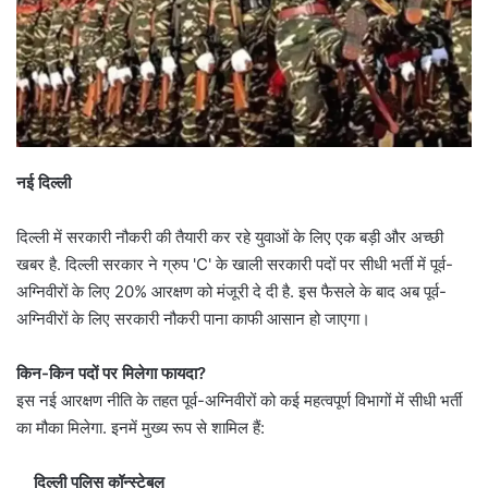
नई दिल्ली
दिल्ली में सरकारी नौकरी की तैयारी कर रहे युवाओं के लिए एक बड़ी और अच्छी
खबर है. दिल्ली सरकार ने ग्रुप 'C' के खाली सरकारी पदों पर सीधी भर्ती में पूर्व-
अग्निवीरों के लिए 20% आरक्षण को मंजूरी दे दी है. इस फैसले के बाद अब पूर्व-
अग्निवीरों के लिए सरकारी नौकरी पाना काफी आसान हो जाएगा।
किन-किन पदों पर मिलेगा फायदा?
इस नई आरक्षण नीति के तहत पूर्व-अग्निवीरों को कई महत्वपूर्ण विभागों में सीधी भर्ती
का मौका मिलेगा. इनमें मुख्य रूप से शामिल हैं:
दिल्ली पुलिस कॉन्स्टेबल