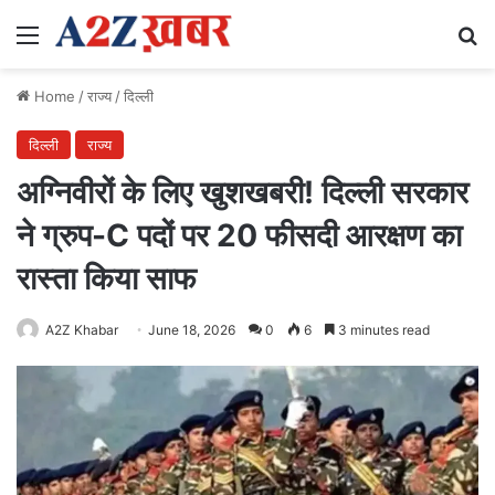
Menu
Se
Home
/
राज्य
/
दिल्ली
दिल्ली
राज्य
अग्निवीरों के लिए खुशखबरी! दिल्ली सरकार
ने ग्रुप-C पदों पर 20 फीसदी आरक्षण का
रास्ता किया साफ
A2Z Khabar
June 18, 2026
0
6
3 minutes read