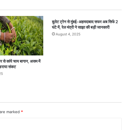
बुलेट ट्रेन से मुंबई-अहमदाबाद सफर अब सिर्फ 2
घंटे में, रेल मंत्री ने साझा की बड़ी जानकारी
August 4, 2025
ार से कांपे चाय बागान, असम में
ंडराया संकट
25
 are marked
*