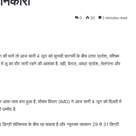
जानकारी
0
30
2 minutes read
भाग की मानें तो आज यानी 4 जून को चुनावी सरगर्मी के बीच उत्तर प्रदेश, पश्चिम
ें लू का दौर जारी रहने की आशंका है. वहीं, केरल, आंध्र प्रदेश, तेलंगाना और
्री के आस-पास बना हुआ है. मौसम विभाग (IMD) ने आज यानी 4 जून को दिल्ली में
 उम्मीद है.
 डिग्री सेल्सियस के बीच रह सकता है और न्यूनतम तापमान 29 से 31 डिग्री