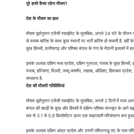
पूरे हफ्ते कैसा रहेगा मौसम?
देश के मौसम का हाल
मौसम पूर्वानुमान एजेंसी स्काईमेट के मुताबिक, अगले 24 घंटे के दौरान पू
से मध्यम बारिश के साथ कुछ स्थानों पर भारी बारिश हो सकती है. वहीं के
कुछ हिस्सों, छत्तीसगढ़ और पश्चिम बंगाल के गंगा के मैदानी इलाकों में ह
इसके अलावा दक्षिण मध्य प्रदेश, दक्षिण गुजरात, पंजाब के कुछ हिस्सों, 
पंजाब, हरियाणा, दिल्ली, जम्मू कश्मीर, लद्दाख, ओडिशा, हिमाचल प्रद
संभावना है.
देश की मौसमी गतिविधियां
मौसम पूर्वानुमान एजेंसी स्काईमेट के मुताबिक, अगले 2 दिनों में मध्य
बंगाल की खाड़ी के कुछ और हिस्सों में दक्षिण-पश्चिम मानसून के आगे बढ़न
तल से 3.1 से 5.8 किलोमीटर ऊपर एक चक्रवाती परिसंचरण बना हुआ है
इसके अलावा दक्षिण आंध्र प्रदेश और उत्तरी तमिलनाडु तट के पास पश्