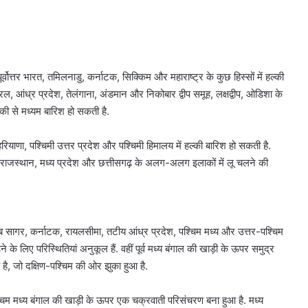
र्वोत्तर भारत, तमिलनाडु, कर्नाटक, सिक्किम और महाराष्ट्र के कुछ हिस्सों में हल्की
रल, आंध्र प्रदेश, तेलंगाना, अंडमान और निकोबार द्वीप समूह, लक्षद्वीप, ओडिशा के
ल्की से मध्यम बारिश हो सकती है.
हरियाणा, पश्चिमी उत्तर प्रदेश और पश्चिमी हिमालय में हल्की बारिश हो सकती है.
ेश, राजस्थान, मध्य प्रदेश और छत्तीसगढ़ के अलग-अलग इलाकों में लू चलने की
 अरब सागर, कर्नाटक, रायलसीमा, तटीय आंध्र प्रदेश, पश्चिम मध्य और उत्तर-पश्चिम
े के लिए परिस्थितियां अनुकूल हैं. वहीं पूर्व मध्य बंगाल की खाड़ी के ऊपर समुद्र
, जो दक्षिण-पश्चिम की ओर झुका हुआ है.
चिम मध्य बंगाल की खाड़ी के ऊपर एक चक्रवाती परिसंचरण बना हुआ है. मध्य