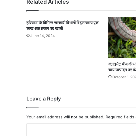
Related Articles
हरियाणा के विभिन्न सरकारी विभागों में इस समय एक
लाख आठ हजार पद खाली
June 14, 2024
क्लाइमेट चेंज की म
चाय उत्पादन पर म
October 1, 20
Leave a Reply
Your email address will not be published.
Required fields
C