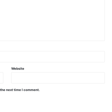
Website
 the next time I comment.