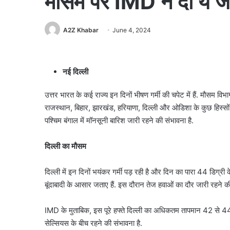
मौसम पर IMD ने दी ये 
A2Z Khabar
June 4, 2024
नई दिल्ली
उत्तर भारत के कई राज्य इन दिनों भीषण गर्मी की चपेट में हैं. मौसम वि
राजस्थान, बिहार, झारखंड, हरियाणा, दिल्ली और ओडिशा के कुछ हिस्सों म
पश्चिम बंगाल में मॉनसूनी बारिश जारी रहने की संभावना है.
दिल्ली का मौसम
दिल्ली में इन दिनों भयंकर गर्मी पड़ रही है और दिन का पारा 44 डिग
बूंदाबादी के आसार जताए हैं. इस दौरान तेज हवाओं का दौर जारी रहने की
IMD के मुताबिक, इस पूरे हफ्ते दिल्ली का अधिकतम तापमान 42 से 44
सेल्सियस के बीच रहने की संभावना है.