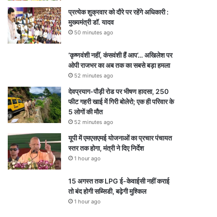
प्रत्येक शुक्रवार को दौरे पर रहेंगे अधिकारी :
मुख्यमंत्री डॉ. यादव
50 minutes ago
‘कृष्णवंशी नहीं, कंसवंशी हैं आप’… अखिलेश पर
ओपी राजभर का अब तक का सबसे बड़ा हमला
52 minutes ago
देवप्रयाग-पौड़ी रोड पर भीषण हादसा, 250
फीट गहरी खाई में गिरी बोलेरो; एक ही परिवार के
5 लोगों की मौत
52 minutes ago
यूपी में एमएसएमई योजनाओं का प्रचार पंचायत
स्तर तक होगा, मंत्री ने दिए निर्देश
1 hour ago
15 अगस्त तक LPG ई-केवाईसी नहीं कराई
तो बंद होगी सब्सिडी, बढ़ेगी मुश्किल
1 hour ago