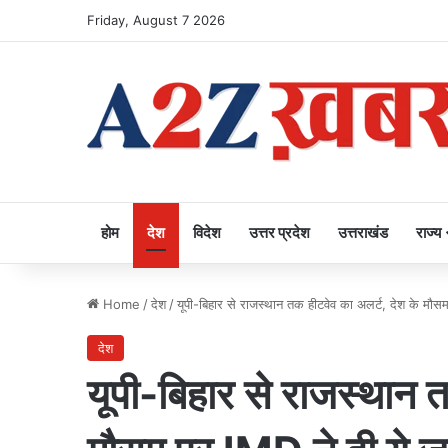
Friday, August 7 2026
होम
देश
विदेश
उत्तर प्रदेश
उत्तराखंड
राज्य
Home
/
देश
/
यूपी-बिहार से राजस्थान तक हीटवेव का अलर्ट, देश के मौस
देश
यूपी-बिहार से राजस्थान 