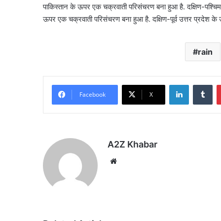
पाकिस्तान के ऊपर एक चक्रवाती परिसंचरण बना हुआ है. दक्षिण-पश्चिम
ऊपर एक चक्रवाती परिसंचरण बना हुआ है. दक्षिण-पूर्व उत्तर प्रदेश क
rain
LinkedIn
Tu
Facebook
X
A2Z Khabar
Website