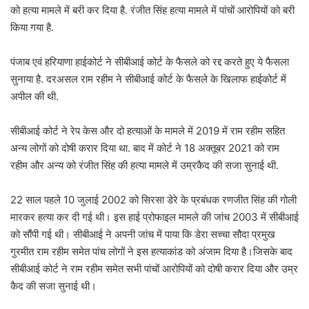
को हत्या मामले में बरी कर दिया है. रंजीत सिंह हत्या मामले में पांचों आरोपियों को बरी
किया गया है.
पंजाब एवं हरियाणा हाईकोर्ट ने सीबीआई कोर्ट के फैसले को रद्द करते हुए ये फैसला
सुनाया है. दरअसल राम रहीम ने सीबीआई कोर्ट के फैसले के खिलाफ हाईकोर्ट में
अपील की थी.
सीबीआई कोर्ट ने रेप केस और दो हत्याओं के मामले में 2019 में राम रहीम सहित
अन्य लोगों को दोषी करार दिया था. बाद में कोर्ट ने 18 अक्तूबर 2021 को राम
रहीम और अन्य को रंजीत सिंह की हत्या मामले में उम्रकैद की सजा सुनाई थी.
22 साल पहले 10 जुलाई 2002 को सिरसा डेरे के प्रबंधक रणजीत सिंह की गोली
मारकर हत्या कर दी गई थी। इस हाई प्रोफाइल मामले की जांच 2003 में सीबीआई
को सौंपी गई थी। सीबीआई ने अपनी जांच में पाया कि डेरा सच्चा सौदा प्रमुख
गुरमीत राम रहीम समेत पांच लोगों ने इस हत्याकांड को अंजाम दिया है।जिसके बाद
सीबीआई कोर्ट ने राम रहीम समेत सभी पांचों आरोपियों को दोषी करार दिया और उम्र
कैद की सजा सुनाई थी।