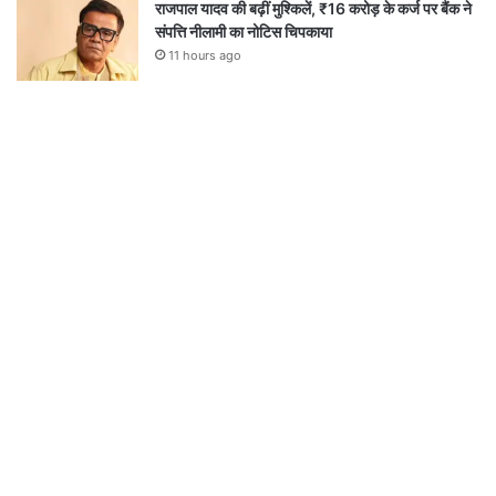
राजपाल यादव की बढ़ीं मुश्किलें, ₹16 करोड़ के कर्ज पर बैंक ने
संपत्ति नीलामी का नोटिस चिपकाया
11 hours ago