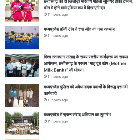
छत्तीसगढ़ की दो खिलाड़ी भारतीय महिला जूनियर हॉकी टीम में,
चीन में होने वाले एशिया कप में दिखाएंगी दम
11 hours ago
मध्यप्रदेश हॉकी टीम ने रचा जीत का नया अध्याय
11 hours ago
विश्व स्तनपान सप्ताह के राज्य स्तरीय कार्यक्रम का सफल
आयोजन, छत्तीसगढ़ के प्रथम “मातृ दूध कोष (Mother
Milk Bank)” की घोषणा
11 hours ago
मध्यप्रदेश पुलिस की अवैध मादक पदार्थों के विरूद्ध प्रभावी
कार्यवाही
11 hours ago
मध्यप्रदेश में सृजन संवाद अभियान का शुभारंभ
11 hours ago