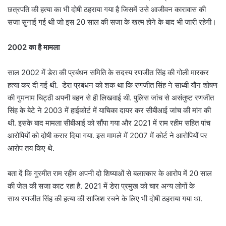
छत्रपति की हत्या का भी दोषी ठहराया गया है जिसमें उसे आजीवन कारावास की
सजा सुनाई गई थी जो इस 20 साल की सजा के खत्म होने के बाद भी जारी रहेगी।
2002 का है मामला
साल 2002 में डेरा की प्रबंधन समिति के सदस्य रणजीत सिंह की गोली मारकर
हत्या कर दी गई थी. डेरा प्रबंधन को शक था कि रणजीत सिंह ने साध्वी यौन शोषण
की गुमनाम चिट्ठी अपनी बहन से ही लिखवाई थी. पुलिस जांच से असंतुष्ट रणजीत
सिंह के बेटे ने 2003 में हाईकोर्ट में याचिका दायर कर सीबीआई जांच की मांग की
थी. इसके बाद मामला सीबीआई को सौंपा गया और 2021 में राम रहीम सहित पांच
आरोपियों को दोषी करार दिया गया. इस मामले में 2007 में कोर्ट ने आरोपियों पर
आरोप तय किए थे.
बता दें कि गुरमीत राम रहीम अपनी दो शिष्याओं से बलात्कार के आरोप में 20 साल
की जेल की सजा काट रहा है. 2021 में डेरा प्रमुख को चार अन्य लोगों के
साथ रणजीत सिंह की हत्या की साजिश रचने के लिए भी दोषी ठहराया गया था.