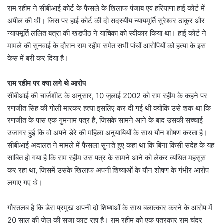
राम रहीम ने सीबीआई कोर्ट के फैसले के खिलाफ पंजाब एवं हरियाणा हाई कोर्ट में
अपील की थी। जिस पर हाई कोर्ट की दो सदस्यीय न्यायमूर्ति सुरेश्वर ठाकुर और
न्यायमूर्ति ललित बत्रा की खंडपीठ ने याचिका को स्वीकार किया था। हाई कोर्ट ने
मामले की सुनवाई के दौरान राम रहीम समेत सभी पांचों आरोपियों को हत्या के इस
केस में बरी कर दिया है।
राम रहीम पर क्या लगे थे आरोप
सीबीआई की चार्जशीट के अनुसार, 10 जुलाई 2002 को राम रहीम के कहने पर
रणजीत सिंह की गोली मारकर हत्या इसलिए कर दी गई थी क्योंकि उसे शक था कि
रणजीत के पास एक गुमनाम पत्र है, जिसके सामने आने के बाद उसकी सच्चाई
उजागर हुई कि वो अपने डेरे की महिला अनुयायियों के साथ यौन शोषण करता है।
सीबीआई अदालत ने मामले में फैसला सुनाते हुए कहा था कि बिना किसी संदेह के यह
साबित हो गया है कि राम रहीम उस पत्र के सामने आने को लेकर व्यथित महसूस
कर रहा था, जिसमें उसके खिलाफ अपनी शिष्याओं के यौन शोषण के गंभीर आरोप
लगाए गए थे।
गौरतलब है कि डेरा प्रमुख अपनी दो शिष्याओं के साथ बलात्कार करने के आरोप में
20 साल की जेल की सजा काट रहा है। राम रहीम को एक पत्रकार राम चंदर