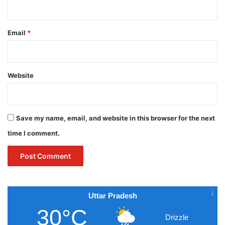
Email
*
Website
Save my name, email, and website in this browser for the next
time I comment.
Uttar Pradesh
30°C
Drizzle