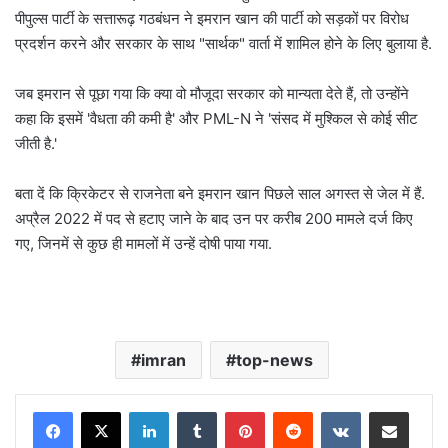
पीपुल्स पार्टी के सत्तारूढ़ गठबंधन ने इमरान खान की पार्टी को सड़कों पर विरोध
प्रदर्शन करने और सरकार के साथ "सार्थक" वार्ता में शामिल होने के लिए बुलाया है.
जब इमरान से पूछा गया कि क्या वो मौजूदा सरकार को मान्यता देते हैं, तो उन्होंने
कहा कि इसमें 'वैधता की कमी है' और PML-N ने 'संसद में मुश्किल से कोई सीट
जीती है.'
बता दें कि क्रिकेटर से राजनेता बने इमरान खान पिछले साल अगस्त से जेल में हैं.
अप्रैल 2022 में पद से हटाए जाने के बाद उन पर करीब 200 मामले दर्ज किए
गए, जिनमें से कुछ ही मामलों में उन्हें दोषी पाया गया.
imran
top-news
LinkedIn
Tumblr
Pinterest
Reddit
VKontakte
Share via Email