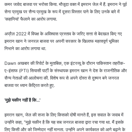
कमर जावेद बाजवा पर भरोसा किया. मौजूदा वक्त में इमरान जेल में हैं. इमरान ने पूर्व
सेना प्रमुख पर सैन्य प्रमुख के रूप में दूसरा विस्तार पाने के लिए उनके बारे में
'कहानियां' फैलाने का आरोप लगाया.
अप्रैल 2022 में विपक्ष के अविश्वास प्रस्ताव के जरिए सत्ता से बेदखल किए गए
इमरान खान ने जनरल बाजवा पर अपनी सरकार के खिलाफ महत्वपूर्ण भूमिका
निभाने का आरोप लगाया था.
Dawn अखबार की रिपोर्ट के मुताबिक, एक इंटरव्यू के दौरान पाकिस्तान तहरीक-
ए-इंसाफ (PTI) सियासी पार्टी के संस्थापक इमरान खान ने देश के राजनीतिक और
सैन्य नेताओं की आलोचना की. विशेष रूप से अपने दोस्त से दुश्मन बने जनरल
बाजवा पर ध्यान केंद्रित करते हुए.
'मुझे यकीन नहीं है कि…'
इमरान खान, जेल की सजा के लिए किसको दोषी मानते हैं, इस सवाल के जवाब में
उन्होंने कहा, "मुझे यकीन है कि यह सब जनरल बाजवा द्वारा रचा गया था. मैं इसके
लिए किसी और को जिम्मेदार नहीं मानता. उन्होंने अपने कार्यकाल को आगे बढ़ाने के