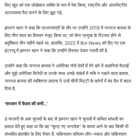
लिए खुद को एक धोखेबाज व्यक्ति के रूप में पेश किया, राष्ट्रीय और अंतर्राष्ट्रीय
अराजकता पैदा करने के लिए झूठ गढ़े.
इमरान खान ने कहा कि प्रधानमंत्री के तौर पर उन्होंने 2019 में जनरल बाजवा के
लिए तीन साल का विस्तार मंजूर किया था, जो सेना प्रमुख के रिटायर होने से
बमुश्किल तीन महीने पहले था. हालांकि, 2022 में Bol News को दिए गए एक
इंटरव्यू में इमरान खान ने कहा कि उन्होंने विस्तार देकर गलती की है.
उन्होंने कहा कि जनरल बाजवा ने अमेरिका जैसे देशों में मेरे बारे में कहानियां फैलाईं
और मुझे अमेरिका विरोधी या उनके साथ अच्छे संबंधों में रुचि न रखने वाला बताया.
जनरल बाजवा की व्यक्तिगत लालच ने उन्हें चीनी मिट्टी के बर्तनों में बंद बैल में बदल
दिया है.
'सरकार में वैधता की कमी…'
8 फरवरी के आम चुनावों के बाद से इमरान खान ने चुनावों में कथित धांधली का
हवाला देते हुए कहा था कि वह "चुराए गए जनादेश" के वापस आने के बाद किसी भी
संभावित बातचीत के लिए तैयार हैं. पाकिस्तान मुस्लिम लीग-नवाज और पाकिस्तान