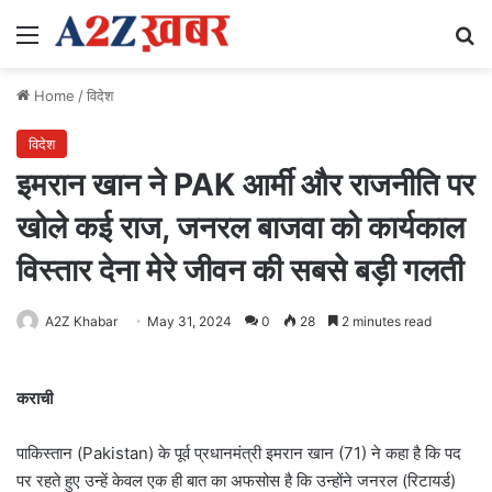
Menu
Se
Home
/
विदेश
विदेश
इमरान खान ने PAK आर्मी और राजनीति पर
खोले कई राज, जनरल बाजवा को कार्यकाल
विस्तार देना मेरे जीवन की सबसे बड़ी गलती
A2Z Khabar
May 31, 2024
0
28
2 minutes read
कराची
पाकिस्तान (Pakistan) के पूर्व प्रधानमंत्री इमरान खान (71) ने कहा है कि पद
पर रहते हुए उन्हें केवल एक ही बात का अफसोस है कि उन्होंने जनरल (रिटायर्ड)