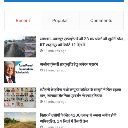
Recent
Popular
Comments
लखनऊ-कानपुर एक्सप्रेसवे की 23 बार धंसने की खुलेगी पोल,
IIT खड़गपुर की रिपोर्ट 12 दिन में
23 minutes ago
अज़ीम प्रेमजी छात्रवृत्ति हेतु आवेदन प्रारंभ
28 minutes ago
ब्यौहारी के इंदिरा गांधी कंप्यूटर कॉलेज के छात्रों ने फिर बढ़ाया
मान, शानदार शैक्षणिक प्रदर्शन से रचा इतिहास
32 minutes ago
बिहार में उद्योगों के लिए 4200 एकड़ से ज्यादा जमीन होगी
अधिग्रहित, 24 जिलों में तैयारी तेज
33 minutes ago