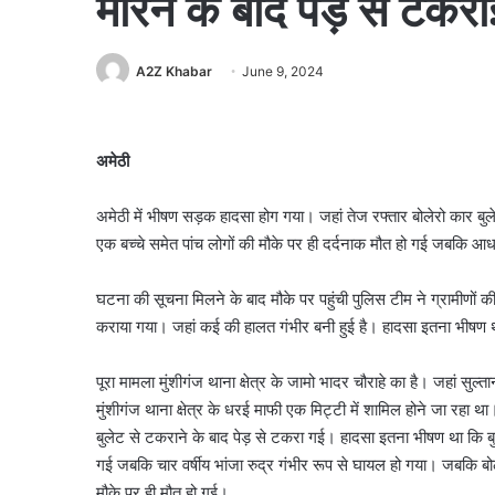
मारने के बाद पेड़ से टकरा
A2Z Khabar
June 9, 2024
अमेठी
अमेठी में भीषण सड़क हादसा होग गया। जहां तेज रफ्तार बोलेरो कार बु
एक बच्चे समेत पांच लोगों की मौके पर ही दर्दनाक मौत हो गई जबकि आ
घटना की सूचना मिलने के बाद मौके पर पहुंची पुलिस टीम ने ग्रामीणों 
कराया गया। जहां कई की हालत गंभीर बनी हुई है। हादसा इतना भीषण था 
पूरा मामला मुंशीगंज थाना क्षेत्र के जामो भादर चौराहे का है। जहां सु
मुंशीगंज थाना क्षेत्र के धरई माफी एक मिट्टी में शामिल होने जा रहा 
बुलेट से टकराने के बाद पेड़ से टकरा गई। हादसा इतना भीषण था कि बुल
गई जबकि चार वर्षीय भांजा रुद्र गंभीर रूप से घायल हो गया। जबकि 
मौके पर ही मौत हो गई।