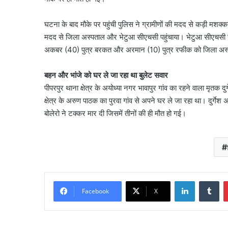
घटना के बाद मौके पर पहुंची पुलिस ने ग्रामीणों की मदद से कड़ी मशक्
मदद से जिला अस्पताल और भेटुआ सीएचसी पहुंचाया। भेटुआ सीएचसी से
अकबर (40) पुत्र बरकत और अरमान (10) पुत्र रफीक को जिला अस्पता
बहन और भांजे को घर ले जा रहा था बुलेट सवार
पीपरपुर थाना क्षेत्र के अयोध्या नगर भावापुर गांव का रहने वाला मृतक द
क्षेत्र के अरुण पाठक का पुरवा गांव से अपने घर ले जा रहा था। दुर्गेश
बोलेरो ने टक्कर मार दी जिसमें तीनों की ही मौत हो गई।
LinkedIn
Tu
Facebook
X