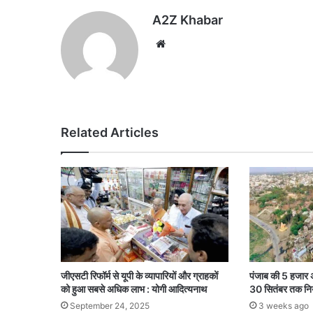
A2Z Khabar
Website
Related Articles
जीएसटी रिफॉर्म से यूपी के व्यापारियों और ग्राहकों
पंजाब की 5 हजार अ
को हुआ सबसे अधिक लाभ : योगी आदित्यनाथ
30 सितंबर तक नि
September 24, 2025
3 weeks ago