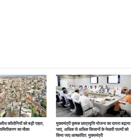
वैध कॉलोनियों को बड़ी राहत,
मुख्यमंत्री कृषक छात्रवृत्ति योजना का दायरा बढ़ाया
यमितीकरण का मौका
जाए, अधिक से अधिक किसानों के मेधावी पाल्यों को
किया जाए आच्छादित: मुख्यमंत्री