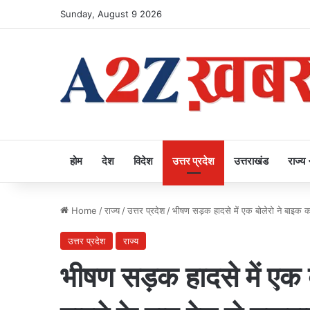
Sunday, August 9 2026
होम
देश
विदेश
उत्तर प्रदेश
उत्तराखंड
राज्य
Home
/
राज्य
/
उत्तर प्रदेश
/
भीषण सड़क हादसे में एक बोलेरो ने बाइक क
उत्तर प्रदेश
राज्य
भीषण सड़क हादसे में एक 