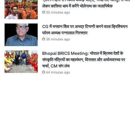
लेकर कासिया धाम में करेंगे भोलेनाथ का जलाभिषेक
35 minutes ago
CG में भगवान शिव पर अभद्र टिप्पणी करने वाला क्रिश्चियन
फोरम अध्यक्ष पन्नालाल गिरफ्तार
36 minutes ago
Bhopal BRICS Meeting: भोपाल में ब्रिक्स देशों के
संस्कृति मंत्रियों का महामंथन, विरासत और अर्थव्यवस्था पर
चर्चा, CM संग लंच
44 minutes ago