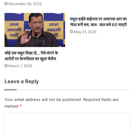
November 29, 2025
मथुरा हाईवे बाईपास पर अचानक आग का
गोला बनी बस, बाल- बाल बचे 60 यात्री
May 21, 2025
कोई एक सबूत दिखा दो… पैसे मांगने के
आरोपों पर केजरीवाल का खुला चैलेंज
March 1, 2026
Leave a Reply
Your email address will not be published.
Required fields are
marked
*
C
o