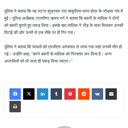
पुलिस ने बताया कि यह घटना शुक्रवार रात चाकुलिया थाना क्षेत्र के जोड़सा गांव में
हुई। पुलिस अधीक्षक (ग्रामीण) ऋषभ गर्ग ने बताया कि बकरी के मालिक ने दोनों
को बकरी चुराते हुए पकड़ लिया। इसके बाद मालिक ने भीड़ के साथ मिलकर उनकी
पिटाई की और उनमें से एक मौके पर ही गिर गया।
पुलिस ने बताया कि घायलों को एमजीएम अस्पताल ले जाया गया जहां उनकी मौत हो
गई। उन्होंने कहा, “हमने बकरी के मालिक को गिरफ्तार कर लिया है। अन्य
अपराधियों को भी जल्द ही पकड़ लिया जाएगा।”
LinkedIn
Tumblr
Pinterest
Reddit
VKontakte
Share via Email
Print