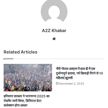
A2Z Khabar
Website
Related Articles
गौरी गोपाल आश्रम में हाल ही में एक
दुर्भाग्यपूर्ण हादसा, गर्म खिचड़ी गिरने से 10
महिलाएं झुलसी
November 2, 2024
हरियाणा सरकार ने जनगणना 2025 का
रोडमैप जारी किया, डिजिटल डेटा
कलेक्शन होगा आधार