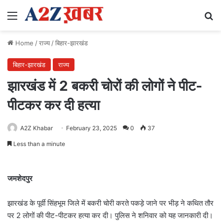
Menu
Se
Home
/
राज्य
/
बिहार-झारखंड
बिहार-झारखंड
राज्य
झारखंड में 2 बकरी चोरों की लोगों ने पीट-
पीटकर कर दी हत्या
A2Z Khabar
February 23, 2025
0
37
Less than a minute
जमशेदपुर
झारखंड के पूर्वी सिंहभूम जिले में बकरी चोरी करते पकड़े जाने पर भीड़ ने कथित तौर
पर 2 लोगों की पीट-पीटकर हत्या कर दी। पुलिस ने शनिवार को यह जानकारी दी।