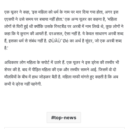
एक यूजर ने कहा, 'इस महिला को धर्म के नाम पर मार दिया गया होता, अगर इस
एएसपी ने उसे समय पर बचाया नहीं होता.' एक अन्य यूजर का कहना है, 'महिला
लोगों से घिरी हुई थी क्योंकि उसके रिस्टबैंड पर अरबी में नाम लिखे थे, कुछ लोगों ने
कहा कि ये कुरान की आयतें हैं. दरअसल, ऐसा नहीं है. ये केवल साधारण अरबी शब्द
हैं, इसका धर्म से संबंध नहीं है. ØÙÄÙˆØé का अर्थ है सुंदर, जो एक अरबी शब्द
है.'
अधिकतर लोग महिला के सपोर्ट में उतरे हैं. एक यूजर ने इस ड्रेस की तस्वीर भी
शेयर की है. बाद में पीड़ित महिला की एक और तस्वीर सामने आई. जिसमें वो दो
मौलवियों के बीच में हाथ जोड़कर बैठी है. महिला माफी मांगते हुए कहती है कि अब
कभी ये ड्रेस नहीं पहनेगी.
top-news