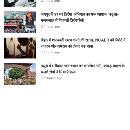
1 hour ago
जयपुर में ‘हर घर तिरंगा’ अभियान का भव्य आगाज, नड्डा-
भजनलाल ने निकाली तिरंगा रैली
1 hour ago
बिहार में शराबबंदी खत्म करने की सलाह, NCAER की रिपोर्ट में
राजस्व और अपराध को लेकर बड़ा दावा
1 hour ago
मथुरा में श्रीकृष्ण जन्मस्थान पर कारसेवा टली, कांवड़ यात्रा के
चलते संतों ने लिया फैसला
2 hours ago