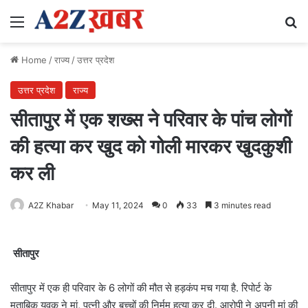
Menu
Se
Home
/
राज्य
/
उत्तर प्रदेश
उत्तर प्रदेश
राज्य
सीतापुर में एक शख्स ने परिवार के पांच लोगों
की हत्या कर खुद को गोली मारकर खुदकुशी
कर ली
A2Z Khabar
May 11, 2024
0
33
3 minutes read
सीतापुर
सीतापुर में एक ही परिवार के 6 लोगों की मौत से हड़कंप मच गया है. रिपोर्ट के
मुताबिक युवक ने मां, पत्नी और बच्चों की निर्मम हत्या कर दी. आरोपी ने अपनी मां की