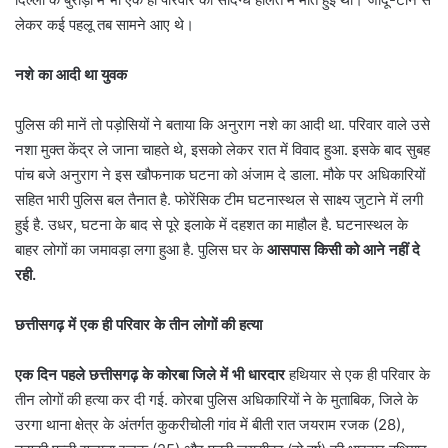
लेकर कई पहलू तब सामने आए थे।
नशे का आदी था युवक
पुलिस की मानें तो पड़ोसियों ने बताया कि अनुराग नशे का आदी था. परिवार वाले उसे
नशा मुक्त केंद्र ले जाना चाहते थे, इसको लेकर रात में विवाद हुआ. इसके बाद सुबह
पांच बजे अनुराग ने इस खौफनाक घटना को अंजाम दे डाला. मौके पर अधिकारियों
सहित भारी पुलिस बल तैनात है. फोरेंसिक टीम घटनास्थल से साक्ष्य जुटाने में लगी
हुई है. उधर, घटना के बाद से पूरे इलाके में दहशत का माहौल है. घटनास्थल के
बाहर लोगों का जमावड़ा लगा हुआ है. पुलिस घर के
आसपास किसी को आने नहीं दे
रही.
छत्तीसगढ़ में एक ही परिवार के तीन लोगों की हत्या
एक दिन पहले छत्तीसगढ़ के कोरबा जिले में भी धारदार
हथियार से एक ही परिवार के
तीन लोगों की हत्या कर दी गई. कोरबा पुलिस अधिकारियों ने के मुताबिक, जिले के
उरगा थाना क्षेत्र के अंतर्गत कुकरीचोली गांव में बीती रात जयराम रजक (28),