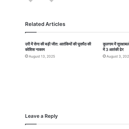
Related Articles
उरी में सेना की बड़ी जीत: आतंकियों की घुसपैठ की
कुलगाम में सुरक्षा
कोशिश नाकाम
में 3 आतंकी ढेर
August 13, 2025
August 3, 20
Leave a Reply