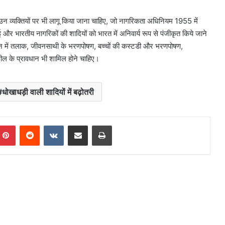
 व्यक्तियों पर भी लागू किया जाना चाहिए, जो नागरिकता अधिनियम 1955 में
भारतीय नागरिकों की शादियों को भारत में अनिवार्य रूप से पंजीकृत किये जाने
न में तलाक, जीवनसाथी के भरणपोषण, बच्चों की कस्टडी और भरणपोषण,
 के प्रावधान भी शामिल होने चाहिए।
धोखाधड़ी वाली शादियों में बढ़ोतरी
mblr
Pinterest
Reddit
VKontakte
Share via Email
Print