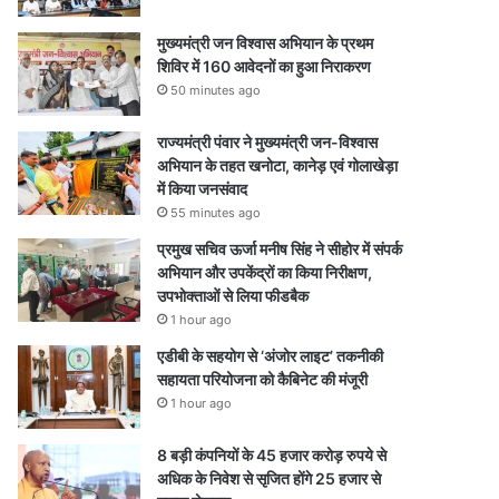
मुख्यमंत्री जन विश्वास अभियान के प्रथम
शिविर में 160 आवेदनों का हुआ निराकरण
50 minutes ago
राज्यमंत्री पंवार ने मुख्यमंत्री जन-विश्वास
अभियान के तहत खनोटा, कानेड़ एवं गोलाखेड़ा
में किया जनसंवाद
55 minutes ago
प्रमुख सचिव ऊर्जा मनीष सिंह ने सीहोर में संपर्क
अभियान और उपकेंद्रों का किया निरीक्षण,
उपभोक्ताओं से लिया फीडबैक
1 hour ago
एडीबी के सहयोग से ‘अंजोर लाइट’ तकनीकी
सहायता परियोजना को कैबिनेट की मंजूरी
1 hour ago
8 बड़ी कंपनियों के 45 हजार करोड़ रुपये से
अधिक के निवेश से सृजित होंगे 25 हजार से