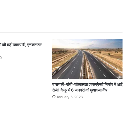
बलों की बड़ी कामयाबी, एनकाउंटर
25
वाराणसी-रांची-कोलकाता एक्सप्रेसवे निर्माण में आई
तेजी, कैमूर में 6 जनवरी को मुआवजा कैंप
January 5, 2026