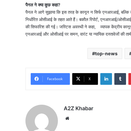
पैनल ने क्या कुछ कहा?
पैनल ने आगे सुझाया कि इस तरह के कानून न सिर्फ एनआरआई, बल्कि उन
निर्धारित ओसीआई के तहत आते हैं। बकौल रिपोर्ट, एनआरआई/ओसीआई और 
की सिफारिश की गई। जस्टिस अवस्थी ने कहा, व्यापक केंद्रीय कानू
एनआरआई और ओसीआई पर समन, वारंट या न्यायिक दस्तावेजों की तामील
top-news
LinkedIn
Tu
Facebook
X
A2Z Khabar
Website