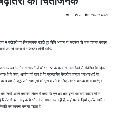
ं बढ़ोतरी को चिंताजनक
0
26
1 minute read
में बढ़ोतरी को चिंताजनक बताते हुए विधि आयोग ने सरकार से एक व्यापक कानून
र्य रूप से भारत में रजिस्टर होनी चाहिए।
ंत्रालय को 'अनिवासी भारतीयों और भारत के प्रवासी नागरिकों से संबंधित वैवाहिक
ाज अवस्थी ने कहा, आयोग की राय है कि प्रस्तावित केंद्रीय कानून एनआरआई के
 विवाह से जुड़े सभी पहलुओं को पूरा करने के लिए पर्याप्त व्यापक होना चाहिए।
ल को लिखे अपने कवरिंग लेटर में कहा कि एनआरआई द्वारा भारतीय साझेदारों से
रिपोर्ट्स इस तरह के पैटर्न को उजागर कर रही हैं, जहां पर शादियां फ्रॉड साबित
्थिति का सामना करना पड़ता है।