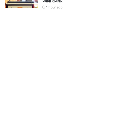
ज्यादा रोजगार
1 hour ago