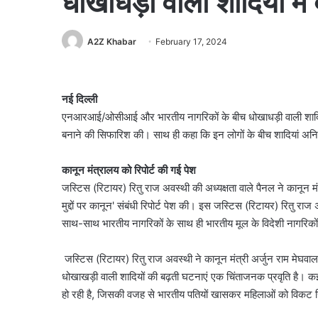
धोखाधड़ी वाली शादियों मे
A2Z Khabar
February 17, 2024
नई दिल्ली
एनआरआई/ओसीआई और भारतीय नागरिकों के बीच धोखाधड़ी वाली शादियों 
बनाने की सिफारिश की। साथ ही कहा कि इन लोगों के बीच शादियां अनिवा
कानून मंत्रालय को रिपोर्ट की गई पेश
जस्टिस (रिटायर) रितु राज अवस्थी की अध्यक्षता वाले पैनल ने कानून म
मुद्दों पर कानून' संबंधी रिपोर्ट पेश की। इस जस्टिस (रिटायर) रितु र
साथ-साथ भारतीय नागरिकों के साथ ही भारतीय मूल के विदेशी नागरिकों के
जस्टिस (रिटायर) रितु राज अवस्थी ने कानून मंत्री अर्जुन राम मेघवा
धोखाखड़ी वाली शादियों की बढ़ती घटनाएं एक चिंताजनक प्रवृति है। कई 
हो रही है, जिसकी वजह से भारतीय पतियों खासकर महिलाओं को विकट स