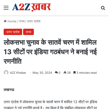
Menu
Se
Home
/
राज्य
/
उत्तर प्रदेश
उत्तर प्रदेश
राज्य
लोकसभा चुनाव के सातवें चरण में शामिल
13 सीटों पर इंडिया गठबंधन ने बनाई नई
रणनीति
A2Z Khabar
May 30, 2024
0
28
3 minutes read
लखनऊ
उत्तर प्रदेश में लोकसभा चुनाव के सातवें चरण में शामिल 13 सीटों पर इंडिया
गठबंधन ने नई रणनीति बनाई है। तय किया है कि संबंधित लोकसभा सीटों पर