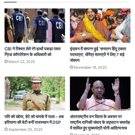
CBI ने रिश्वत लेते रंगे हाथों पकड़ा पावर
वृंदावन में सम्पन्न हुई ‘सनातन हिंदू एकता
ग्रिड कॉरपोरेशन के अधिकारी को
पदयात्रा’, धीरेंद्र शास्त्री ने लिए 7 बड़े
संकल्प
March 22, 2025
November 16, 2025
पति को खोया, बेटे को मायके में पाला – अब
अंतरराष्ट्रीय वन दिवस के अवसर पर
हरियाणा की बेटी बनीं राजस्थान में DSP
राष्ट्रीय वानिकी संवाद के उद्घाटन समारोह
में शामिल हुए मुख्यमंत्री योगी आदित्यनाथ
September 25, 2025