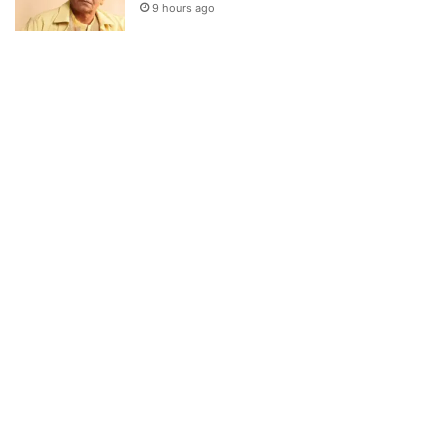
9 hours ago