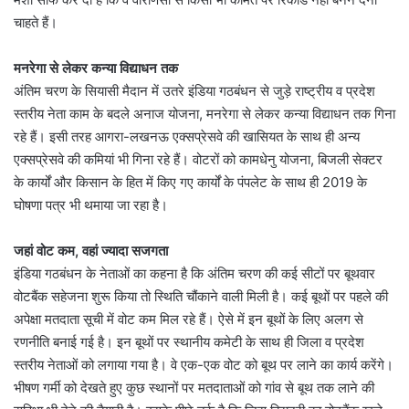
चाहते हैं।
मनरेगा से लेकर कन्या विद्याधन तक
अंतिम चरण के सियासी मैदान में उतरे इंडिया गठबंधन से जुड़े राष्ट्रीय व प्रदेश
स्तरीय नेता काम के बदले अनाज योजना, मनरेगा से लेकर कन्या विद्याधन तक गिना
रहे हैं। इसी तरह आगरा-लखनऊ एक्सप्रेसवे की खासियत के साथ ही अन्य
एक्सप्रेसवे की कमियां भी गिना रहे हैं। वोटरों को कामधेनु योजना, बिजली सेक्टर
के कार्यों और किसान के हित में किए गए कार्यों के पंपलेट के साथ ही 2019 के
घोषणा पत्र भी थमाया जा रहा है।
जहां वोट कम, वहां ज्यादा सजगता
इंडिया गठबंधन के नेताओं का कहना है कि अंतिम चरण की कई सीटों पर बूथवार
वोटबैंक सहेजना शुरू किया तो स्थिति चौंकाने वाली मिली है। कई बूथों पर पहले की
अपेक्षा मतदाता सूची में वोट कम मिल रहे हैं। ऐसे में इन बूथों के लिए अलग से
रणनीति बनाई गई है। इन बूथों पर स्थानीय कमेटी के साथ ही जिला व प्रदेश
स्तरीय नेताओं को लगाया गया है। वे एक-एक वोट को बूथ पर लाने का कार्य करेंगे।
भीषण गर्मी को देखते हुए कुछ स्थानों पर मतदाताओं को गांव से बूथ तक लाने की