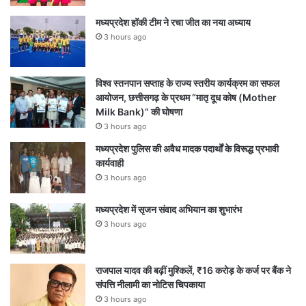
मध्यप्रदेश हॉकी टीम ने रचा जीत का नया अध्याय
3 hours ago
विश्व स्तनपान सप्ताह के राज्य स्तरीय कार्यक्रम का सफल
आयोजन, छत्तीसगढ़ के प्रथम “मातृ दूध कोष (Mother
Milk Bank)” की घोषणा
3 hours ago
मध्यप्रदेश पुलिस की अवैध मादक पदार्थों के विरूद्ध प्रभावी
कार्यवाही
3 hours ago
मध्यप्रदेश में सृजन संवाद अभियान का शुभारंभ
3 hours ago
राजपाल यादव की बढ़ीं मुश्किलें, ₹16 करोड़ के कर्ज पर बैंक ने
संपत्ति नीलामी का नोटिस चिपकाया
3 hours ago