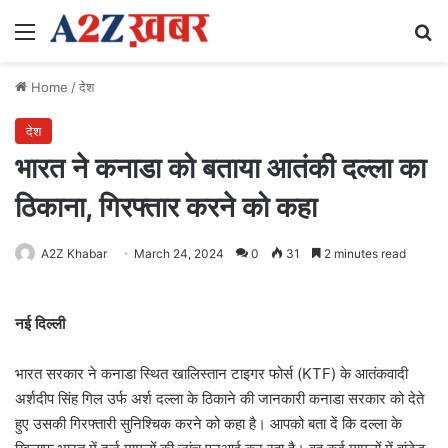
Menu
Se
Home
/
देश
देश
भारत ने कनाडा को बताया आतंकी दल्ला का
ठिकाना, गिरफ्तार करने को कहा
A2Z Khabar
March 24, 2024
0
31
2 minutes read
नई दिल्ली
भारत सरकार ने कनाडा स्थित खालिस्तान टाइगर फोर्स (KTF) के आतंकवादी
अर्शदीप सिंह गिल उर्फ अर्श दल्ला के ठिकाने की जानकारी कनाडा सरकार को देते
हुए उसकी गिरफ्तारी सुनिश्चिक करने को कहा है। आपको बता दें कि दल्ला के