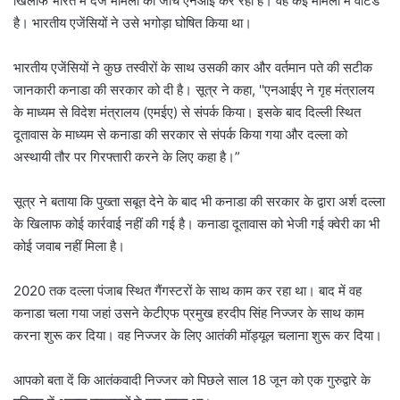
खिलाफ भारत में दर्ज मामलों की जांच एनआई कर रहा है। वह कई मामलों में वांटेड
है। भारतीय एजेंसियों ने उसे भगोड़ा घोषित किया था।
भारतीय एजेंसियों ने कुछ तस्वीरों के साथ उसकी कार और वर्तमान पते की सटीक
जानकारी कनाडा की सरकार को दी है। सूत्र ने कहा, ''एनआईए ने गृह मंत्रालय
के माध्यम से विदेश मंत्रालय (एमईए) से संपर्क किया। इसके बाद दिल्ली स्थित
दूतावास के माध्यम से कनाडा की सरकार से संपर्क किया गया और दल्ला को
अस्थायी तौर पर गिरफ्तारी करने के लिए कहा है।”
सूत्र ने बताया कि पुख्ता सबूत देने के बाद भी कनाडा की सरकार के द्वारा अर्श दल्ला
के खिलाफ कोई कार्रवाई नहीं की गई है। कनाडा दूतावास को भेजी गई क्वेरी का भी
कोई जवाब नहीं मिला है।
2020 तक दल्ला पंजाब स्थित गैंगस्टरों के साथ काम कर रहा था। बाद में वह
कनाडा चला गया जहां उसने केटीएफ प्रमुख हरदीप सिंह निज्जर के साथ काम
करना शुरू कर दिया। वह निज्जर के लिए आतंकी मॉड्यूल चलाना शुरू कर दिया।
आपको बता दें कि आतंकवादी निज्जर को पिछले साल 18 जून को एक गुरुद्वारे के