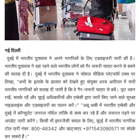
नई दिल्ली
दुबई में भारतीय दूतावास ने अपने नागरिकों के लिए एडवाइजरी जारी की है।
भारतीय दूतावास ने वहां रहने वाले भारतीय लोगों को गैर जरूरी यात्रा करने से बचने
की सलाह दी है। दुबई में भारतीय दूतावास ने सोशल मीडिया प्लेटफॉर्म एक्स पर
लिखा, "अभी के इलाके के हालात को देखते हुए संयुक्त अरब अमीरात में सभी
भारतीय नागरिकों को सलाह दी जाती है कि वे गैर-जरूरी यात्रा से बचें। पूरा ध्यान
रखें, सतर्क रहें और यूएई अधिकारियों और एम्बेसी द्वारा जारी किए जाने वाले सुरक्षा
गाइडलाइंस और एडवाइजरी का पालन करें।" "अबू धाबी में भारतीय एम्बेसी और
दुबई में कॉन्सुलेट जनरल नॉर्मल तरीके से काम कर रहे हैं और जरूरत पड़ने पर
अपडेट जारी करेंगे। किसी भी इमरजेंसी सवाल के लिए, यूएई में भारतीय नागरिक
टोल फ्री नंबर: 800-46342 और व्हाट्सएप +971543090571 पर संपर्क
कर सकते हैं।"