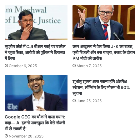
सुप्रीम कोर्ट में CJI बीआर गवई पर वकील
उमर अब्दुल्ला ने पेश किया J-K का बजट,
ने जूता फेंका, आरोपी को पुलिस ने हिरासत
फ्री बिजली और बस यात्रा, बजट के दौरान
में लिया
PM मोदी की तारीफ
October 6, 2025
March 7, 2025
शुभांशु शुक्ला आज रवाना होंगे अंतरिक्ष
स्टेशन, लॉन्चिंग के लिए मौसम भी 90%
सुहाना
June 25, 2025
Google CEO का चौंकाने वाला बयान:
कहा— AI इतनी पावरफुल कि मेरी नौकरी
भी ले सकती है!
November 20, 2025