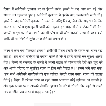
रियाद में अमेरिकी दूतावास पर दो ईरानी ड्रोन हमलों के बाद आग लग गई और
सामान का नुकसान हुआ। अमेरिकी दूतावास ने इसके बाद एडवाइजरी जारी की।
हमले के बाद अमेरिकी दूतावास ने एक्स के जरिए रियाद, जेद्दा और धाहरान के लिए
शेल्टर-इन-प्लेस एडवाइजरी जारी की। इसने इस क्षेत्र में सैन्य ठिकानों की गैर-
जरूरी यात्रा पर रोक लगाने की भी घोषणा की और सऊदी अरब में रहने वाले
अमेरिकी नागरिकों से तुरंत पनाह लेने की अपील की।
बयान में कहा गया, "सऊदी अरब में अमेरिकी मिशन इलाके के हालात पर नजर रख
रहा है। हम सभी यात्रियों से कहना चाहते हैं कि वे हमारे सबसे नए सुरक्षा अलर्ट
देखें। किसी भी रुकावट के मामले में अपनी यात्रा की योजना को देखें और खुद को
और अपने परिवार को सुरक्षित रखने के लिए सही फैसले लें।" इसमें आगे कहा गया,
"हम सभी अमेरिकी नागरिकों को एक पर्सनल सेफ्टी प्लान बनाए रखने की सलाह
देते हैं। विदेश में ट्रैवल करते या रहते समय अचानक कोई मुश्किल आ सकती है,
और एक अच्छा प्लान आपको संभावित हालात के बारे में सोचने और पहले से सबसे
अच्छा तरीका तय करने में मदद करता है।"