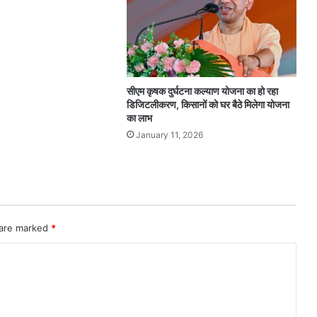
सीएम कृषक दुर्घटना कल्याण योजना का हो रहा
डिजिटलीकरण, किसानों को घर बैठे मिलेगा योजना
का लाभ
January 11, 2026
 are marked
*