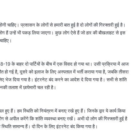
 होनी चाहिए। प्रशासन के लोगों से हमारी बात हुई है दो लोगों की गिरफ्तारी हुई है।
लोग हैं उन्हें भी पकड़ लिया जाएगा। कुछ लोग ऐसे हैं जो हार की बौखलाहट से इस
 चाहिए।
19 के बाहर दो पार्टियों के बीच में एक विवाद हो गया था। उसी प्रक्रिया में आज
त हो गई है, दूसरे को इलाज के लिए अस्पताल में भर्ती कराया गया है, जबकि तीसरा
े लिए भेज दिया गया है। इंटरनेट बंद करने का आदेश दे दिया गया है। सभी से शांति
नकी तलाश में छापेमारी चल रही है।
हैं। हम स्थिति को नियंत्रण में बनाए रखे हुए हैं। जिनके द्वार ये कार्य किया
से अपील करेंगे कि शांति व्यवस्था बनाए रखें। अभी दो लोग की गिरफ्तारी हुई है
 स्थिति सामान्य हैं। दो दिन के लिए इंटरनेट बंद किया गया है।