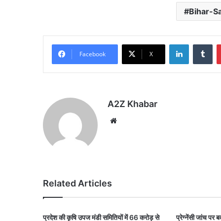
Bihar-S
LinkedIn
Tu
Facebook
X
A2Z Khabar
Website
Related Articles
प्रदेश की कृषि उपज मंडी समितियों में 66 करोड़ से
प्रेग्नेंसी जांच प