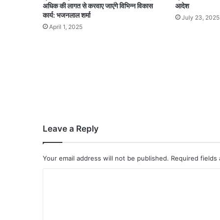
अधिक की लागत से करवाए जाएंगे विभिन्न विकास
आदेश
कार्य: भजनलाल शर्मा
July 23, 2025
April 1, 2025
Leave a Reply
Your email address will not be published.
Required fields
C
o
m
m