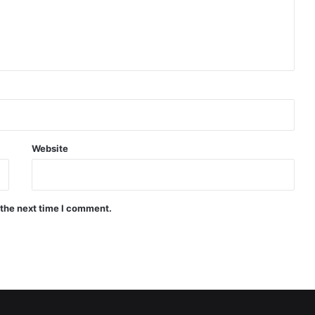
Website
 the next time I comment.