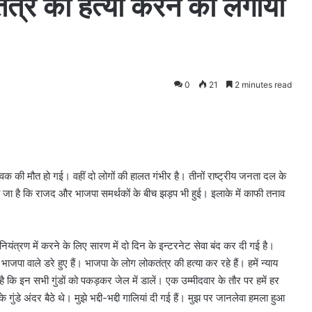
ंत्र की हत्या करने का लगाया
0
21
2 minutes read
ुवक की मौत हो गई। वहीं दो लोगों की हालत गंभीर है। तीनों राष्ट्रीय जनता दल के
ा जा है कि राजद और भाजपा समर्थकों के बीच झड़प भी हुई। इलाके में काफी तनाव
ियंत्रण में करने के लिए सारण में दो दिन के इन्टरनेट सेवा बंद कर दी गई है।
पा वाले डरे हुए हैं। भाजपा के लोग लोकतंत्र की हत्या कर रहे हैं। हमें न्याय
है कि इन सभी गुंडों को पकड़कर जेल में डालें। एक उम्मीदवार के तौर पर हमें हर
ुंडे अंदर बैठे थे। मुझे भद्दी-भद्दी गालियां दी गई हैं। मुझ पर जानलेवा हमला हुआ