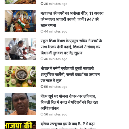
35 minutes ago
महाकाल की नगरी का अनोखा मंदिर, 11 अगस्त
को मनाएगा आजादी का पर्व; जानें 1947 की
खास गणना
44 minutes ago
स्कूल शिक्षा विभाग के प्रमुख सचिव ने बच्चों के
साथ बैठकर देखी पढ़ाई, शिक्षकों से संवाद कर
शिक्षा की गुणवत्ता पर दिए सुझाव
46 minutes ago
भोपाल में बनेगी प्रदेश की दूसरी सरकारी
आयुर्वेदिक फार्मेसी, सस्ती दवाओं का उत्पादन
एक साल में शुरू
55 minutes ago
पीएम सूर्य घर योजना से घर-घर उजियारा,
बिजली बिल में बचत से परिवारों को मिल रहा
आर्थिक संबल
56 minutes ago
दतिया उपचुनाव हार के बाद BJP में बड़ा