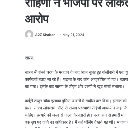
रोहिणी ने भाजपा पर लोकत
आरोप
A2Z Khabar
May 21, 2024
सारण.
सारण में पांचवें चरण के मतदान के बाद आज सुबह हुई गोलीबारी में एक य
कार्यकर्ता बताए जा रहे हैं। घटना के बाद लोग आक्रोशित हो गए। बताय
बढ़ गया। इसके बाद सारण के डीएम और एसपी ने खुद मोर्चा संभाला।
कर्पूरी ठाकुर चौक इलाका पुलिस छावनी में तब्दील कर दिया। हालात को न
इधर, सारण लोकसभा सीट से राजद प्रत्याशी रोहिणी आचार्य ने कहा कि भाज
चाहिए। हत्यारे की जल्द से जल्द गिरफ्तारी हो। प्रशासन से हमारी मांग 
एक बूथ पर जाने का अधिकार है। मैं वहां पोलिंग देखने गई थी। भाजपा के ग