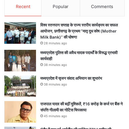
Recent
Popular
Comments
विश्व स्तनपान सप्ताह के राज्य स्तरीय कार्यक्रम का सफल
आयोजन, छत्तीसगढ़ के प्रथम “मातृ दूध कोष (Mother
Milk Bank)” की घोषणा
28 minutes ago
मध्यप्रदेश पुलिस की अवैध मादक पदार्थों के विरूद्ध प्रभावी
कार्यवाही
38 minutes ago
मध्यप्रदेश में सृजन संवाद अभियान का शुभारंभ
38 minutes ago
राजपाल यादव की बढ़ीं मुश्किलें, ₹16 करोड़ के कर्ज पर बैंक ने
संपत्ति नीलामी का नोटिस चिपकाया
45 minutes ago