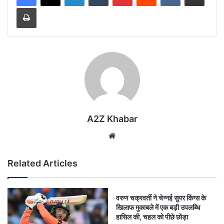
Print
A2Z Khabar
Website
Related Articles
वरुण चक्रवर्ती ने चेन्नई सुपर किंग्स के
खिलाफ मुकाबले में एक बड़ी उपलब्धि
हासिल की, चहल को पीछे छोड़ा