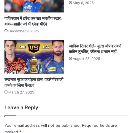
May 8, 2025
पाकिस्तान में ट्रेंड कर रहा भारतीय स्टार:
बाबर–शाहीन को भी छोड़ा पीछे!
December 9, 2025
जानिक सिनर बोले- यूएस ओपन सबसे
कठिन टूर्नामेंट, जीतना आसान नहीं
August 23, 2025
लखनऊ सुपर जायंट्स टॉस, पहले गेंदबाजी
करने का लिया फैसला
March 27, 2025
Leave a Reply
Your email address will not be published.
Required fields are
marked
*