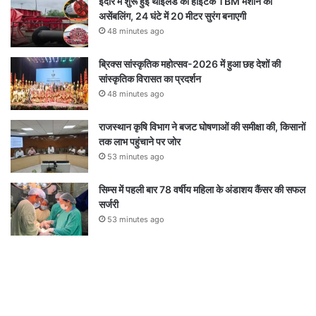
इंदौर में शुरू हुई थाईलैंड की हाईटेक TBM मशीन की
असेंबलिंग, 24 घंटे में 20 मीटर सुरंग बनाएगी
48 minutes ago
ब्रिक्स सांस्कृतिक महोत्सव-2026 में हुआ छह देशों की
सांस्कृतिक विरासत का प्रदर्शन
48 minutes ago
राजस्थान कृषि विभाग ने बजट घोषणाओं की समीक्षा की, किसानों
तक लाभ पहुंचाने पर जोर
53 minutes ago
सिम्स में पहली बार 78 वर्षीय महिला के अंडाशय कैंसर की सफल
सर्जरी
53 minutes ago