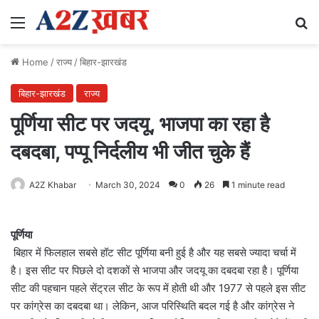
Menu
Se
Home
/
राज्य
/
बिहार-झारखंड
बिहार-झारखंड
राज्य
पूर्णिया सीट पर जदयू, भाजपा का रहा है
दबदबा, पप्पू निर्दलीय भी जीत चुके हैं
A2Z Khabar
March 30, 2024
0
26
1 minute read
पूर्णिया
बिहार में फिलहाल सबसे हॉट सीट पूर्णिया बनी हुई है और यह सबसे ज्यादा चर्चा में
है। इस सीट पर पिछले दो दशकों से भाजपा और जदयू का दबदबा रहा है। पूर्णिया
सीट की पहचान पहले सेंट्रल सीट के रूप में होती थी और 1977 से पहले इस सीट
पर कांग्रेस का दबदबा था। लेकिन, आज परिस्थिति बदल गई है और कांग्रेस ने