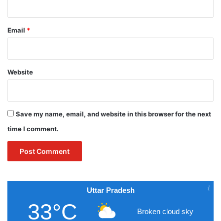
Email
*
Website
Save my name, email, and website in this browser for the next
time I comment.
Uttar Pradesh
33°C
Broken cloud sky