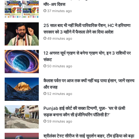
मॉप-अप दिवस
37 minutes ago
25 साल बाद भी नहीं मिली पारिवारिक पेंशन, HC ने हरियाणा
सरकार को 3 महीने में फैसला लेने का दिया आदेश
49 minutes ago
12 अगस्त सूर्य ग्रहण से बनेगा ग्रहण योग, इन 3 राशियों पर
संकट
50 minutes ago
कैलाश पर्वत पर आज तक क्यों नहीं चढ़ पाया इंसान, जानें रहस्य
और वजह
52 minutes ago
Punjab हाई कोर्ट की सख्त टिप्पणी, पूछा- ‘घर से ऊंची
सड़क बनाना कौन सी इंजीनियरिंग पॉलिसी है?’
59 minutes ago
श्रीलंका टेस्ट सीरीज से साई सुदर्शन बाहर, टीम इंडिया को बड़ा