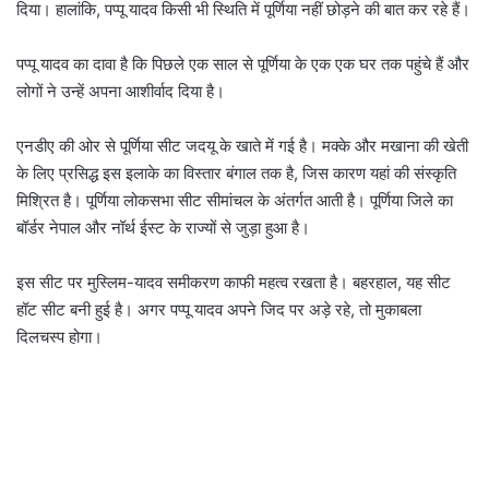
दिया। हालांकि, पप्पू यादव किसी भी स्थिति में पूर्णिया नहीं छोड़ने की बात कर रहे हैं।
पप्पू यादव का दावा है कि पिछले एक साल से पूर्णिया के एक एक घर तक पहुंचे हैं और
लोगों ने उन्हें अपना आशीर्वाद दिया है।
एनडीए की ओर से पूर्णिया सीट जदयू के खाते में गई है। मक्के और मखाना की खेती
के लिए प्रसिद्ध इस इलाके का विस्तार बंगाल तक है, जिस कारण यहां की संस्कृति
मिश्रित है। पूर्णिया लोकसभा सीट सीमांचल के अंतर्गत आती है। पूर्णिया जिले का
बॉर्डर नेपाल और नॉर्थ ईस्ट के राज्यों से जुड़ा हुआ है।
इस सीट पर मुस्लिम-यादव समीकरण काफी महत्व रखता है। बहरहाल, यह सीट
हॉट सीट बनी हुई है। अगर पप्पू यादव अपने जिद पर अड़े रहे, तो मुकाबला
दिलचस्प होगा।