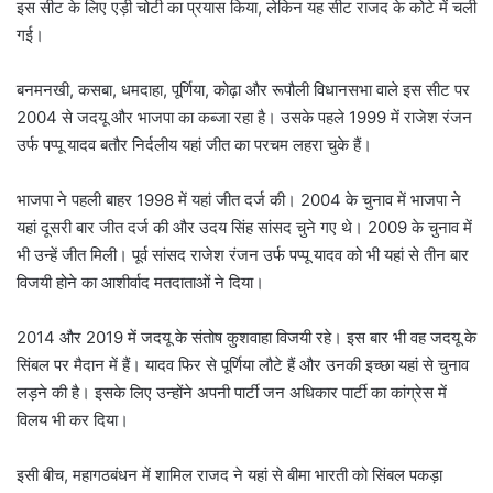
इस सीट के लिए एड़ी चोटी का प्रयास किया, लेकिन यह सीट राजद के कोटे में चली
गई।
बनमनखी, कसबा, धमदाहा, पूर्णिया, कोढ़ा और रूपौली विधानसभा वाले इस सीट पर
2004 से जदयू और भाजपा का कब्जा रहा है। उसके पहले 1999 में राजेश रंजन
उर्फ पप्पू यादव बतौर निर्दलीय यहां जीत का परचम लहरा चुके हैं।
भाजपा ने पहली बाहर 1998 में यहां जीत दर्ज की। 2004 के चुनाव में भाजपा ने
यहां दूसरी बार जीत दर्ज की और उदय सिंह सांसद चुने गए थे। 2009 के चुनाव में
भी उन्हें जीत मिली। पूर्व सांसद राजेश रंजन उर्फ पप्पू यादव को भी यहां से तीन बार
विजयी होने का आशीर्वाद मतदाताओं ने दिया।
2014 और 2019 में जदयू के संतोष कुशवाहा विजयी रहे। इस बार भी वह जदयू के
सिंबल पर मैदान में हैं। यादव फिर से पूर्णिया लौटे हैं और उनकी इच्छा यहां से चुनाव
लड़ने की है। इसके लिए उन्होंने अपनी पार्टी जन अधिकार पार्टी का कांग्रेस में
विलय भी कर दिया।
इसी बीच, महागठबंधन में शामिल राजद ने यहां से बीमा भारती को सिंबल पकड़ा